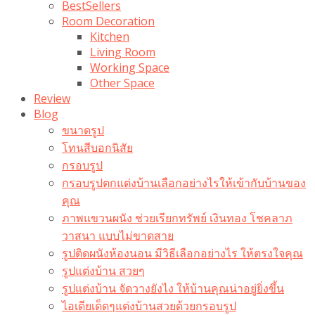
BestSellers
Room Decoration
Kitchen
Living Room
Working Space
Other Space
Review
Blog
ขนาดรูป
โทนสีบอกนิสัย
กรอบรูป
กรอบรูปตกแต่งบ้านเลือกอย่างไรให้เข้ากับบ้านของ
คุณ
ภาพแขวนผนัง ช่วยเรียกทรัพย์ เงินทอง โชคลาภ
วาสนา แบบไม่ขาดสาย
รูปติดผนังห้องนอน มีวิธีเลือกอย่างไร ให้ตรงใจคุณ
รูปแต่งบ้าน สวยๆ
รูปแต่งบ้าน จัดวางยังไง ให้บ้านคุณน่าอยู่ยิ่งขึ้น
ไอเดียเด็ดๆแต่งบ้านสวยด้วยกรอบรูป