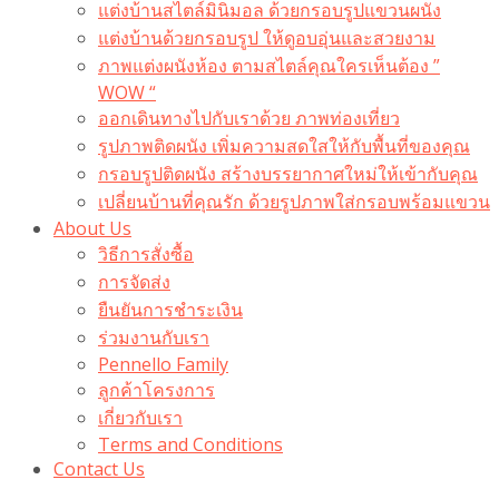
แต่งบ้านสไตล์มินิมอล ด้วยกรอบรูปแขวนผนัง
แต่งบ้านด้วยกรอบรูป ให้ดูอบอุ่นและสวยงาม
ภาพแต่งผนังห้อง ตามสไตล์คุณใครเห็นต้อง ”
WOW “
ออกเดินทางไปกับเราด้วย ภาพท่องเที่ยว
รูปภาพติดผนัง เพิ่มความสดใสให้กับพื้นที่ของคุณ
กรอบรูปติดผนัง สร้างบรรยากาศใหม่ให้เข้ากับคุณ
เปลี่ยนบ้านที่คุณรัก ด้วยรูปภาพใส่กรอบพร้อมแขวน​
About Us
วิธีการสั่งซื้อ
การจัดส่ง
ยืนยันการชำระเงิน
ร่วมงานกับเรา
Pennello Family
ลูกค้าโครงการ
เกี่ยวกับเรา
Terms and Conditions
Contact Us