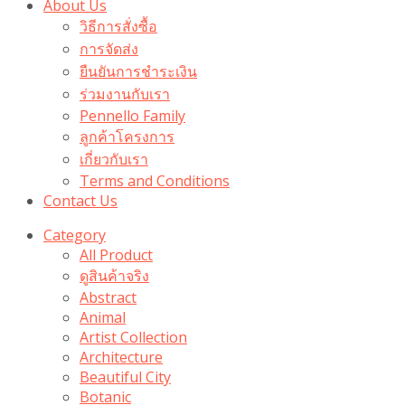
About Us
วิธีการสั่งซื้อ
การจัดส่ง
ยืนยันการชำระเงิน
ร่วมงานกับเรา
Pennello Family
ลูกค้าโครงการ
เกี่ยวกับเรา
Terms and Conditions
Contact Us
Category
All Product
ดูสินค้าจริง
Abstract
Animal
Artist Collection
Architecture
Beautiful City
Botanic