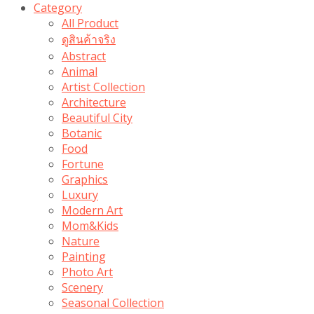
Category
All Product
ดูสินค้าจริง
Abstract
Animal
Artist Collection
Architecture
Beautiful City
Botanic
Food
Fortune
Graphics
Luxury
Modern Art
Mom&Kids
Nature
Painting
Photo Art
Scenery
Seasonal Collection