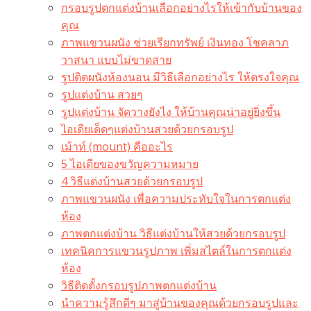
กรอบรูปตกแต่งบ้านเลือกอย่างไรให้เข้ากับบ้านของ
คุณ
ภาพแขวนผนัง ช่วยเรียกทรัพย์ เงินทอง โชคลาภ
วาสนา แบบไม่ขาดสาย
รูปติดผนังห้องนอน มีวิธีเลือกอย่างไร ให้ตรงใจคุณ
รูปแต่งบ้าน สวยๆ
รูปแต่งบ้าน จัดวางยังไง ให้บ้านคุณน่าอยู่ยิ่งขึ้น
ไอเดียเด็ดๆแต่งบ้านสวยด้วยกรอบรูป
เม้าท์ (mount) คืออะไร​
5 ไอเดียของขวัญความหมาย
4 วิธีแต่งบ้านสวยด้วยกรอบรูป
ภาพแขวนผนัง เพื่อความประทับใจในการตกแต่ง
ห้อง
ภาพตกแต่งบ้าน วิธีแต่งบ้านให้สวยด้วยกรอบรูป
เทคนิคการแขวนรูปภาพ เพิ่มสไตล์ในการตกแต่ง
ห้อง
วิธีติดตั้งกรอบรูปภาพตกแต่งบ้าน
นำความรู้สึกดีๆ มาสู่บ้านของคุณด้วยกรอบรูปและ