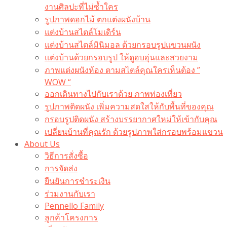
งานศิลปะที่ไม่ซ้ำใคร
รูปภาพดอกไม้ ตกแต่งผนังบ้าน
แต่งบ้านสไตล์โมเดิร์น
แต่งบ้านสไตล์มินิมอล ด้วยกรอบรูปแขวนผนัง
แต่งบ้านด้วยกรอบรูป ให้ดูอบอุ่นและสวยงาม
ภาพแต่งผนังห้อง ตามสไตล์คุณใครเห็นต้อง ”
WOW “
ออกเดินทางไปกับเราด้วย ภาพท่องเที่ยว
รูปภาพติดผนัง เพิ่มความสดใสให้กับพื้นที่ของคุณ
กรอบรูปติดผนัง สร้างบรรยากาศใหม่ให้เข้ากับคุณ
เปลี่ยนบ้านที่คุณรัก ด้วยรูปภาพใส่กรอบพร้อมแขวน​
About Us
วิธีการสั่งซื้อ
การจัดส่ง
ยืนยันการชำระเงิน
ร่วมงานกับเรา
Pennello Family
ลูกค้าโครงการ