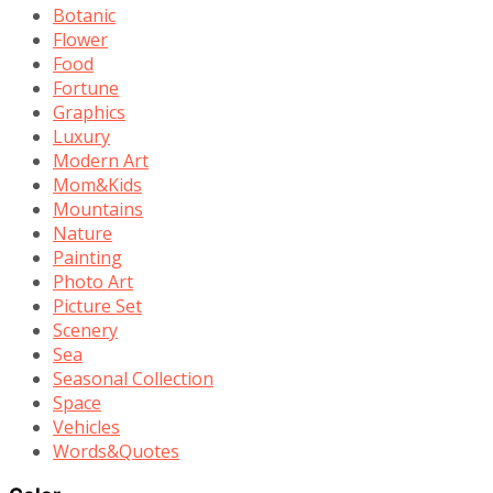
Botanic
Flower
Food
Fortune
Graphics
Luxury
Modern Art
Mom&Kids
Mountains
Nature
Painting
Photo Art
Picture Set
Scenery
Sea
Seasonal Collection
Space
Vehicles
Words&Quotes