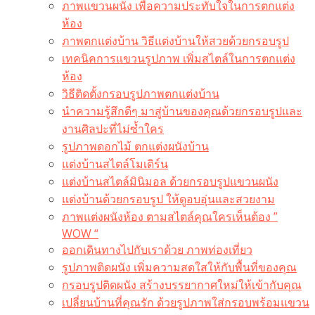
ภาพแขวนผนัง เพื่อความประทับใจในการตกแต่ง
ห้อง
ภาพตกแต่งบ้าน วิธีแต่งบ้านให้สวยด้วยกรอบรูป
เทคนิคการแขวนรูปภาพ เพิ่มสไตล์ในการตกแต่ง
ห้อง
วิธีติดตั้งกรอบรูปภาพตกแต่งบ้าน
นำความรู้สึกดีๆ มาสู่บ้านของคุณด้วยกรอบรูปและ
งานศิลปะที่ไม่ซ้ำใคร
รูปภาพดอกไม้ ตกแต่งผนังบ้าน
แต่งบ้านสไตล์โมเดิร์น
แต่งบ้านสไตล์มินิมอล ด้วยกรอบรูปแขวนผนัง
แต่งบ้านด้วยกรอบรูป ให้ดูอบอุ่นและสวยงาม
ภาพแต่งผนังห้อง ตามสไตล์คุณใครเห็นต้อง ”
WOW “
ออกเดินทางไปกับเราด้วย ภาพท่องเที่ยว
รูปภาพติดผนัง เพิ่มความสดใสให้กับพื้นที่ของคุณ
กรอบรูปติดผนัง สร้างบรรยากาศใหม่ให้เข้ากับคุณ
เปลี่ยนบ้านที่คุณรัก ด้วยรูปภาพใส่กรอบพร้อมแขวน​