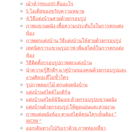
เม้าท์ (mount) คืออะไร​
5 ไอเดียของขวัญความหมาย
4 วิธีแต่งบ้านสวยด้วยกรอบรูป
ภาพแขวนผนัง เพื่อความประทับใจในการตกแต่ง
ห้อง
ภาพตกแต่งบ้าน วิธีแต่งบ้านให้สวยด้วยกรอบรูป
เทคนิคการแขวนรูปภาพ เพิ่มสไตล์ในการตกแต่ง
ห้อง
วิธีติดตั้งกรอบรูปภาพตกแต่งบ้าน
นำความรู้สึกดีๆ มาสู่บ้านของคุณด้วยกรอบรูปและ
งานศิลปะที่ไม่ซ้ำใคร
รูปภาพดอกไม้ ตกแต่งผนังบ้าน
แต่งบ้านสไตล์โมเดิร์น
แต่งบ้านสไตล์มินิมอล ด้วยกรอบรูปแขวนผนัง
แต่งบ้านด้วยกรอบรูป ให้ดูอบอุ่นและสวยงาม
ภาพแต่งผนังห้อง ตามสไตล์คุณใครเห็นต้อง ”
WOW “
ออกเดินทางไปกับเราด้วย ภาพท่องเที่ยว