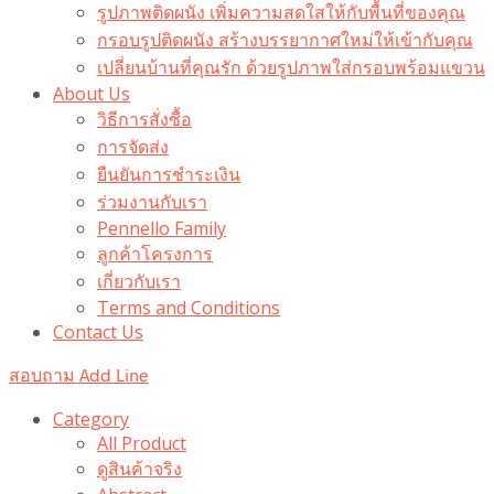
รูปภาพติดผนัง เพิ่มความสดใสให้กับพื้นที่ของคุณ
กรอบรูปติดผนัง สร้างบรรยากาศใหม่ให้เข้ากับคุณ
เปลี่ยนบ้านที่คุณรัก ด้วยรูปภาพใส่กรอบพร้อมแขวน​
About Us
วิธีการสั่งซื้อ
การจัดส่ง
ยืนยันการชำระเงิน
ร่วมงานกับเรา
Pennello Family
ลูกค้าโครงการ
เกี่ยวกับเรา
Terms and Conditions
Contact Us
สอบถาม Add Line
Category
All Product
ดูสินค้าจริง