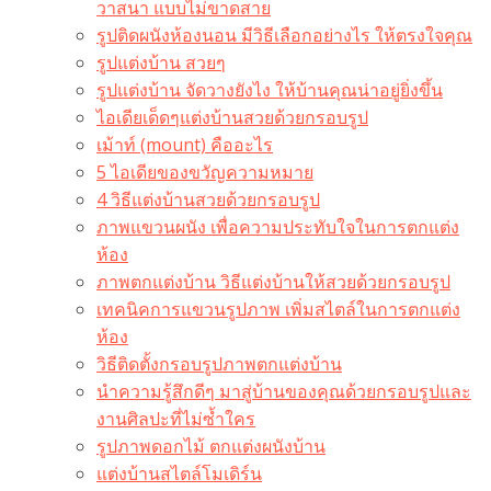
วาสนา แบบไม่ขาดสาย
รูปติดผนังห้องนอน มีวิธีเลือกอย่างไร ให้ตรงใจคุณ
รูปแต่งบ้าน สวยๆ
รูปแต่งบ้าน จัดวางยังไง ให้บ้านคุณน่าอยู่ยิ่งขึ้น
ไอเดียเด็ดๆแต่งบ้านสวยด้วยกรอบรูป
เม้าท์ (mount) คืออะไร​
5 ไอเดียของขวัญความหมาย
4 วิธีแต่งบ้านสวยด้วยกรอบรูป
ภาพแขวนผนัง เพื่อความประทับใจในการตกแต่ง
ห้อง
ภาพตกแต่งบ้าน วิธีแต่งบ้านให้สวยด้วยกรอบรูป
เทคนิคการแขวนรูปภาพ เพิ่มสไตล์ในการตกแต่ง
ห้อง
วิธีติดตั้งกรอบรูปภาพตกแต่งบ้าน
นำความรู้สึกดีๆ มาสู่บ้านของคุณด้วยกรอบรูปและ
งานศิลปะที่ไม่ซ้ำใคร
รูปภาพดอกไม้ ตกแต่งผนังบ้าน
แต่งบ้านสไตล์โมเดิร์น