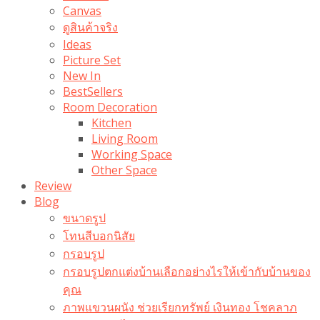
Canvas
ดูสินค้าจริง
Ideas
Picture Set
New In
BestSellers
Room Decoration
Kitchen
Living Room
Working Space
Other Space
Review
Blog
ขนาดรูป
โทนสีบอกนิสัย
กรอบรูป
กรอบรูปตกแต่งบ้านเลือกอย่างไรให้เข้ากับบ้านของ
คุณ
ภาพแขวนผนัง ช่วยเรียกทรัพย์ เงินทอง โชคลาภ