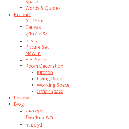
Space
Words & Quotes
Product
Art Print
Canvas
ดูสินค้าจริง
Ideas
Picture Set
New In
BestSellers
Room Decoration
Kitchen
Living Room
Working Space
Other Space
Review
Blog
ขนาดรูป
โทนสีบอกนิสัย
กรอบรูป