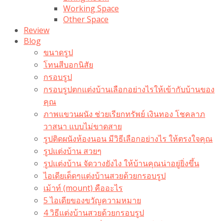
Working Space
Other Space
Review
Blog
ขนาดรูป
โทนสีบอกนิสัย
กรอบรูป
กรอบรูปตกแต่งบ้านเลือกอย่างไรให้เข้ากับบ้านของ
คุณ
ภาพแขวนผนัง ช่วยเรียกทรัพย์ เงินทอง โชคลาภ
วาสนา แบบไม่ขาดสาย
รูปติดผนังห้องนอน มีวิธีเลือกอย่างไร ให้ตรงใจคุณ
รูปแต่งบ้าน สวยๆ
รูปแต่งบ้าน จัดวางยังไง ให้บ้านคุณน่าอยู่ยิ่งขึ้น
ไอเดียเด็ดๆแต่งบ้านสวยด้วยกรอบรูป
เม้าท์ (mount) คืออะไร​
5 ไอเดียของขวัญความหมาย
4 วิธีแต่งบ้านสวยด้วยกรอบรูป