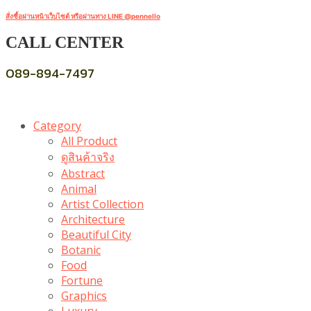
สั่งซื้อผ่านหน้าเว็บไซต์ หรือผ่านทาง LINE @pennello
CALL CENTER
089-894-7497
Category
All Product
ดูสินค้าจริง
Abstract
Animal
Artist Collection
Architecture
Beautiful City
Botanic
Food
Fortune
Graphics
Luxury