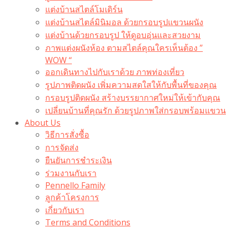
แต่งบ้านสไตล์โมเดิร์น
แต่งบ้านสไตล์มินิมอล ด้วยกรอบรูปแขวนผนัง
แต่งบ้านด้วยกรอบรูป ให้ดูอบอุ่นและสวยงาม
ภาพแต่งผนังห้อง ตามสไตล์คุณใครเห็นต้อง ”
WOW “
ออกเดินทางไปกับเราด้วย ภาพท่องเที่ยว
รูปภาพติดผนัง เพิ่มความสดใสให้กับพื้นที่ของคุณ
กรอบรูปติดผนัง สร้างบรรยากาศใหม่ให้เข้ากับคุณ
เปลี่ยนบ้านที่คุณรัก ด้วยรูปภาพใส่กรอบพร้อมแขวน​
About Us
วิธีการสั่งซื้อ
การจัดส่ง
ยืนยันการชำระเงิน
ร่วมงานกับเรา
Pennello Family
ลูกค้าโครงการ
เกี่ยวกับเรา
Terms and Conditions