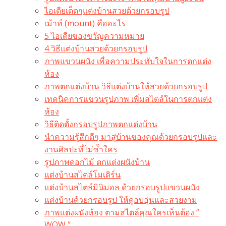
ไอเดียเด็ดๆแต่งบ้านสวยด้วยกรอบรูป
เม้าท์ (mount) คืออะไร​
5 ไอเดียของขวัญความหมาย
4 วิธีแต่งบ้านสวยด้วยกรอบรูป
ภาพแขวนผนัง เพื่อความประทับใจในการตกแต่ง
ห้อง
ภาพตกแต่งบ้าน วิธีแต่งบ้านให้สวยด้วยกรอบรูป
เทคนิคการแขวนรูปภาพ เพิ่มสไตล์ในการตกแต่ง
ห้อง
วิธีติดตั้งกรอบรูปภาพตกแต่งบ้าน
นำความรู้สึกดีๆ มาสู่บ้านของคุณด้วยกรอบรูปและ
งานศิลปะที่ไม่ซ้ำใคร
รูปภาพดอกไม้ ตกแต่งผนังบ้าน
แต่งบ้านสไตล์โมเดิร์น
แต่งบ้านสไตล์มินิมอล ด้วยกรอบรูปแขวนผนัง
แต่งบ้านด้วยกรอบรูป ให้ดูอบอุ่นและสวยงาม
ภาพแต่งผนังห้อง ตามสไตล์คุณใครเห็นต้อง ”
WOW “