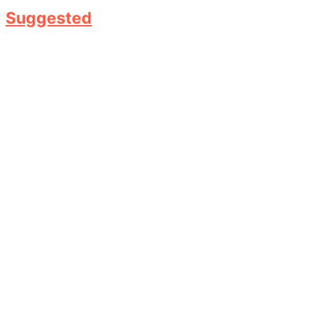
Suggested