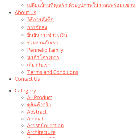
เปลี่ยนบ้านที่คุณรัก ด้วยรูปภาพใส่กรอบพร้อมแขวน​
About Us
วิธีการสั่งซื้อ
การจัดส่ง
ยืนยันการชำระเงิน
ร่วมงานกับเรา
Pennello Family
ลูกค้าโครงการ
เกี่ยวกับเรา
Terms and Conditions
Contact Us
Category
All Product
ดูสินค้าจริง
Abstract
Animal
Artist Collection
Architecture