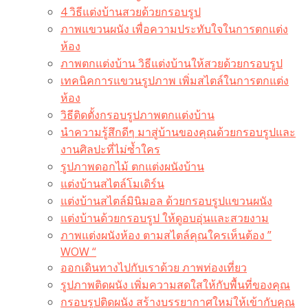
4 วิธีแต่งบ้านสวยด้วยกรอบรูป
ภาพแขวนผนัง เพื่อความประทับใจในการตกแต่ง
ห้อง
ภาพตกแต่งบ้าน วิธีแต่งบ้านให้สวยด้วยกรอบรูป
เทคนิคการแขวนรูปภาพ เพิ่มสไตล์ในการตกแต่ง
ห้อง
วิธีติดตั้งกรอบรูปภาพตกแต่งบ้าน
นำความรู้สึกดีๆ มาสู่บ้านของคุณด้วยกรอบรูปและ
งานศิลปะที่ไม่ซ้ำใคร
รูปภาพดอกไม้ ตกแต่งผนังบ้าน
แต่งบ้านสไตล์โมเดิร์น
แต่งบ้านสไตล์มินิมอล ด้วยกรอบรูปแขวนผนัง
แต่งบ้านด้วยกรอบรูป ให้ดูอบอุ่นและสวยงาม
ภาพแต่งผนังห้อง ตามสไตล์คุณใครเห็นต้อง ”
WOW “
ออกเดินทางไปกับเราด้วย ภาพท่องเที่ยว
รูปภาพติดผนัง เพิ่มความสดใสให้กับพื้นที่ของคุณ
กรอบรูปติดผนัง สร้างบรรยากาศใหม่ให้เข้ากับคุณ