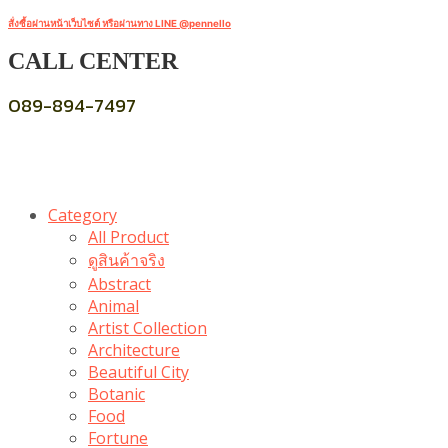
สั่งซื้อผ่านหน้าเว็บไซต์ หรือผ่านทาง LINE @pennello
CALL CENTER
089-894-7497
Category
All Product
ดูสินค้าจริง
Abstract
Animal
Artist Collection
Architecture
Beautiful City
Botanic
Food
Fortune