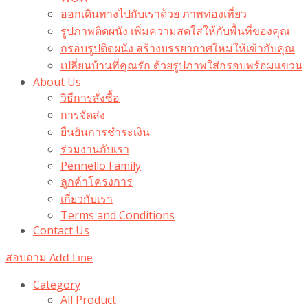
ออกเดินทางไปกับเราด้วย ภาพท่องเที่ยว
รูปภาพติดผนัง เพิ่มความสดใสให้กับพื้นที่ของคุณ
กรอบรูปติดผนัง สร้างบรรยากาศใหม่ให้เข้ากับคุณ
เปลี่ยนบ้านที่คุณรัก ด้วยรูปภาพใส่กรอบพร้อมแขวน​
About Us
วิธีการสั่งซื้อ
การจัดส่ง
ยืนยันการชำระเงิน
ร่วมงานกับเรา
Pennello Family
ลูกค้าโครงการ
เกี่ยวกับเรา
Terms and Conditions
Contact Us
สอบถาม Add Line
Category
All Product