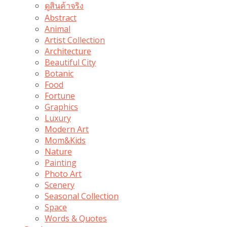
ดูสินค้าจริง
Abstract
Animal
Artist Collection
Architecture
Beautiful City
Botanic
Food
Fortune
Graphics
Luxury
Modern Art
Mom&Kids
Nature
Painting
Photo Art
Scenery
Seasonal Collection
Space
Words & Quotes