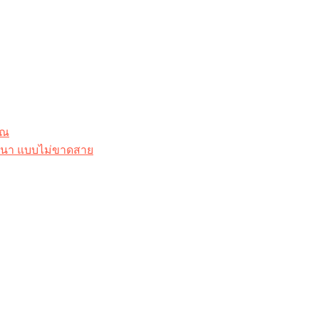
ุณ
าสนา แบบไม่ขาดสาย