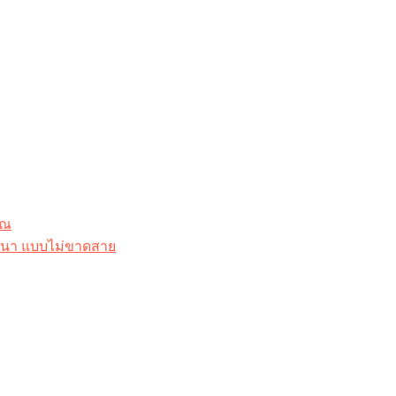
ุณ
าสนา แบบไม่ขาดสาย