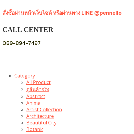
สั่งซื้อผ่านหน้าเว็บไซต์ หรือผ่านทาง LINE @pennello
CALL CENTER
089-894-7497
Category
All Product
ดูสินค้าจริง
Abstract
Animal
Artist Collection
Architecture
Beautiful City
Botanic