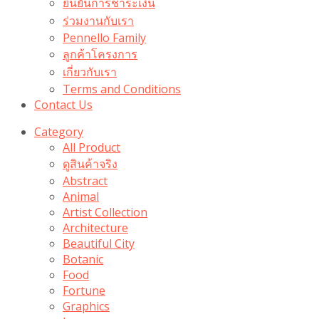
ยืนยันการชำระเงิน
ร่วมงานกับเรา
Pennello Family
ลูกค้าโครงการ
เกี่ยวกับเรา
Terms and Conditions
Contact Us
Category
All Product
ดูสินค้าจริง
Abstract
Animal
Artist Collection
Architecture
Beautiful City
Botanic
Food
Fortune
Graphics