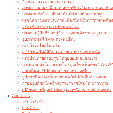
4 วิธีแต่งบ้านสวยด้วยกรอบรูป
ภาพแขวนผนัง เพื่อความประทับใจในการตกแต่งห้อง
ภาพตกแต่งบ้าน วิธีแต่งบ้านให้สวยด้วยกรอบรูป
เทคนิคการแขวนรูปภาพ เพิ่มสไตล์ในการตกแต่งห้อ
วิธีติดตั้งกรอบรูปภาพตกแต่งบ้าน
นำความรู้สึกดีๆ มาสู่บ้านของคุณด้วยกรอบรูปและงาน
รูปภาพดอกไม้ ตกแต่งผนังบ้าน
แต่งบ้านสไตล์โมเดิร์น
แต่งบ้านสไตล์มินิมอล ด้วยกรอบรูปแขวนผนัง
แต่งบ้านด้วยกรอบรูป ให้ดูอบอุ่นและสวยงาม
ภาพแต่งผนังห้อง ตามสไตล์คุณใครเห็นต้อง ” WOW 
ออกเดินทางไปกับเราด้วย ภาพท่องเที่ยว
รูปภาพติดผนัง เพิ่มความสดใสให้กับพื้นที่ของคุณ
กรอบรูปติดผนัง สร้างบรรยากาศใหม่ให้เข้ากับคุณ
เปลี่ยนบ้านที่คุณรัก ด้วยรูปภาพใส่กรอบพร้อมแขวน​
About Us
วิธีการสั่งซื้อ
การจัดส่ง