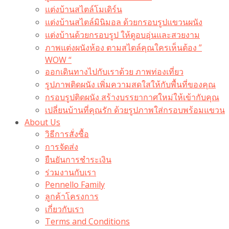
แต่งบ้านสไตล์โมเดิร์น
แต่งบ้านสไตล์มินิมอล ด้วยกรอบรูปแขวนผนัง
แต่งบ้านด้วยกรอบรูป ให้ดูอบอุ่นและสวยงาม
ภาพแต่งผนังห้อง ตามสไตล์คุณใครเห็นต้อง ”
WOW “
ออกเดินทางไปกับเราด้วย ภาพท่องเที่ยว
รูปภาพติดผนัง เพิ่มความสดใสให้กับพื้นที่ของคุณ
กรอบรูปติดผนัง สร้างบรรยากาศใหม่ให้เข้ากับคุณ
เปลี่ยนบ้านที่คุณรัก ด้วยรูปภาพใส่กรอบพร้อมแขวน​
About Us
วิธีการสั่งซื้อ
การจัดส่ง
ยืนยันการชำระเงิน
ร่วมงานกับเรา
Pennello Family
ลูกค้าโครงการ
เกี่ยวกับเรา
Terms and Conditions