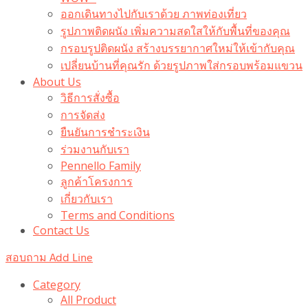
ออกเดินทางไปกับเราด้วย ภาพท่องเที่ยว
รูปภาพติดผนัง เพิ่มความสดใสให้กับพื้นที่ของคุณ
กรอบรูปติดผนัง สร้างบรรยากาศใหม่ให้เข้ากับคุณ
เปลี่ยนบ้านที่คุณรัก ด้วยรูปภาพใส่กรอบพร้อมแขวน​
About Us
วิธีการสั่งซื้อ
การจัดส่ง
ยืนยันการชำระเงิน
ร่วมงานกับเรา
Pennello Family
ลูกค้าโครงการ
เกี่ยวกับเรา
Terms and Conditions
Contact Us
สอบถาม Add Line
Category
All Product