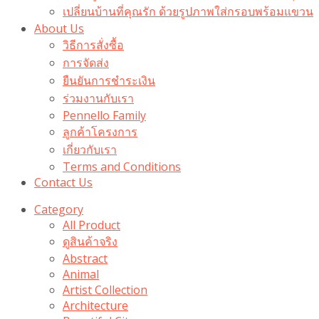
เปลี่ยนบ้านที่คุณรัก ด้วยรูปภาพใส่กรอบพร้อมแขวน​
About Us
วิธีการสั่งซื้อ
การจัดส่ง
ยืนยันการชำระเงิน
ร่วมงานกับเรา
Pennello Family
ลูกค้าโครงการ
เกี่ยวกับเรา
Terms and Conditions
Contact Us
Category
All Product
ดูสินค้าจริง
Abstract
Animal
Artist Collection
Architecture