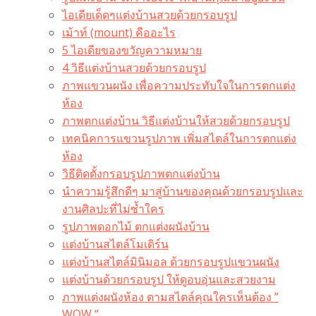
ไอเดียเด็ดๆแต่งบ้านสวยด้วยกรอบรูป
เม้าท์ (mount) คืออะไร​
5 ไอเดียของขวัญความหมาย
4 วิธีแต่งบ้านสวยด้วยกรอบรูป
ภาพแขวนผนัง เพื่อความประทับใจในการตกแต่ง
ห้อง
ภาพตกแต่งบ้าน วิธีแต่งบ้านให้สวยด้วยกรอบรูป
เทคนิคการแขวนรูปภาพ เพิ่มสไตล์ในการตกแต่ง
ห้อง
วิธีติดตั้งกรอบรูปภาพตกแต่งบ้าน
นำความรู้สึกดีๆ มาสู่บ้านของคุณด้วยกรอบรูปและ
งานศิลปะที่ไม่ซ้ำใคร
รูปภาพดอกไม้ ตกแต่งผนังบ้าน
แต่งบ้านสไตล์โมเดิร์น
แต่งบ้านสไตล์มินิมอล ด้วยกรอบรูปแขวนผนัง
แต่งบ้านด้วยกรอบรูป ให้ดูอบอุ่นและสวยงาม
ภาพแต่งผนังห้อง ตามสไตล์คุณใครเห็นต้อง ”
WOW “