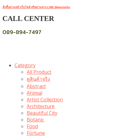
สั่งซื้อผ่านหน้าเว็บไซต์ หรือผ่านทาง LINE @pennello
CALL CENTER
089-894-7497
Category
All Product
ดูสินค้าจริง
Abstract
Animal
Artist Collection
Architecture
Beautiful City
Botanic
Food
Fortune