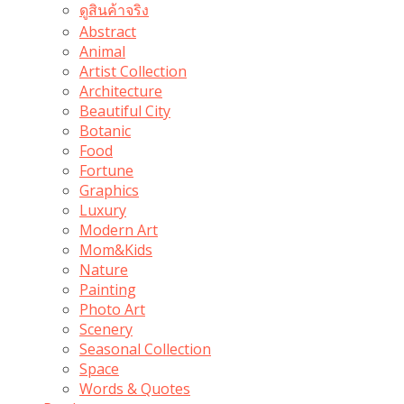
ดูสินค้าจริง
Abstract
Animal
Artist Collection
Architecture
Beautiful City
Botanic
Food
Fortune
Graphics
Luxury
Modern Art
Mom&Kids
Nature
Painting
Photo Art
Scenery
Seasonal Collection
Space
Words & Quotes