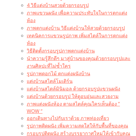
4 วิธีแต่งบ้านสวยด้วยกรอบรูป
ภาพแขวนผนัง เพื่อความประทับใจในการตกแต่ง
ห้อง
ภาพตกแต่งบ้าน วิธีแต่งบ้านให้สวยด้วยกรอบรูป
เทคนิคการแขวนรูปภาพ เพิ่มสไตล์ในการตกแต่ง
ห้อง
วิธีติดตั้งกรอบรูปภาพตกแต่งบ้าน
นำความรู้สึกดีๆ มาสู่บ้านของคุณด้วยกรอบรูปและ
งานศิลปะที่ไม่ซ้ำใคร
รูปภาพดอกไม้ ตกแต่งผนังบ้าน
แต่งบ้านสไตล์โมเดิร์น
แต่งบ้านสไตล์มินิมอล ด้วยกรอบรูปแขวนผนัง
แต่งบ้านด้วยกรอบรูป ให้ดูอบอุ่นและสวยงาม
ภาพแต่งผนังห้อง ตามสไตล์คุณใครเห็นต้อง ”
WOW “
ออกเดินทางไปกับเราด้วย ภาพท่องเที่ยว
รูปภาพติดผนัง เพิ่มความสดใสให้กับพื้นที่ของคุณ
กรอบรูปติดผนัง สร้างบรรยากาศใหม่ให้เข้ากับคุณ