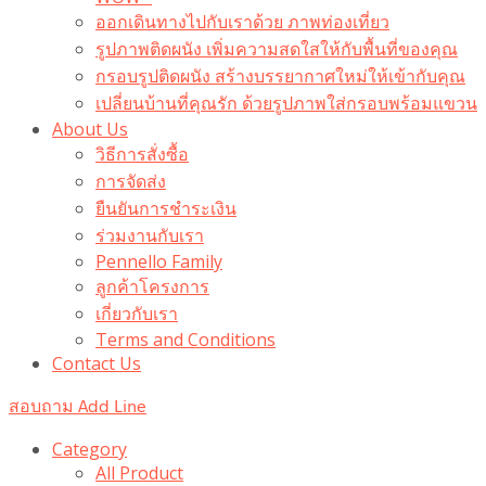
ออกเดินทางไปกับเราด้วย ภาพท่องเที่ยว
รูปภาพติดผนัง เพิ่มความสดใสให้กับพื้นที่ของคุณ
กรอบรูปติดผนัง สร้างบรรยากาศใหม่ให้เข้ากับคุณ
เปลี่ยนบ้านที่คุณรัก ด้วยรูปภาพใส่กรอบพร้อมแขวน​
About Us
วิธีการสั่งซื้อ
การจัดส่ง
ยืนยันการชำระเงิน
ร่วมงานกับเรา
Pennello Family
ลูกค้าโครงการ
เกี่ยวกับเรา
Terms and Conditions
Contact Us
สอบถาม Add Line
Category
All Product