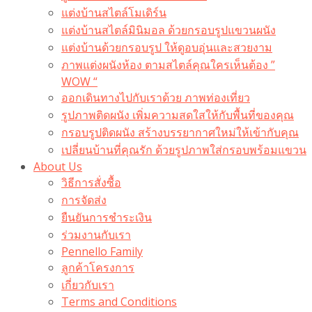
แต่งบ้านสไตล์โมเดิร์น
แต่งบ้านสไตล์มินิมอล ด้วยกรอบรูปแขวนผนัง
แต่งบ้านด้วยกรอบรูป ให้ดูอบอุ่นและสวยงาม
ภาพแต่งผนังห้อง ตามสไตล์คุณใครเห็นต้อง ”
WOW “
ออกเดินทางไปกับเราด้วย ภาพท่องเที่ยว
รูปภาพติดผนัง เพิ่มความสดใสให้กับพื้นที่ของคุณ
กรอบรูปติดผนัง สร้างบรรยากาศใหม่ให้เข้ากับคุณ
เปลี่ยนบ้านที่คุณรัก ด้วยรูปภาพใส่กรอบพร้อมแขวน​
About Us
วิธีการสั่งซื้อ
การจัดส่ง
ยืนยันการชำระเงิน
ร่วมงานกับเรา
Pennello Family
ลูกค้าโครงการ
เกี่ยวกับเรา
Terms and Conditions