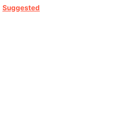
Suggested