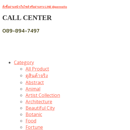
สั่งซื้อผ่านหน้าเว็บไซต์ หรือผ่านทาง LINE @pennello
CALL CENTER
089-894-7497
Category
All Product
ดูสินค้าจริง
Abstract
Animal
Artist Collection
Architecture
Beautiful City
Botanic
Food
Fortune