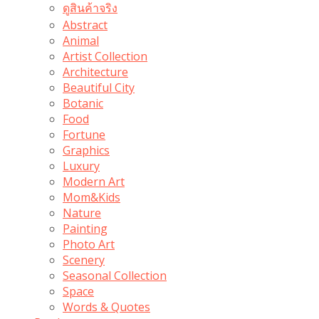
ดูสินค้าจริง
Abstract
Animal
Artist Collection
Architecture
Beautiful City
Botanic
Food
Fortune
Graphics
Luxury
Modern Art
Mom&Kids
Nature
Painting
Photo Art
Scenery
Seasonal Collection
Space
Words & Quotes