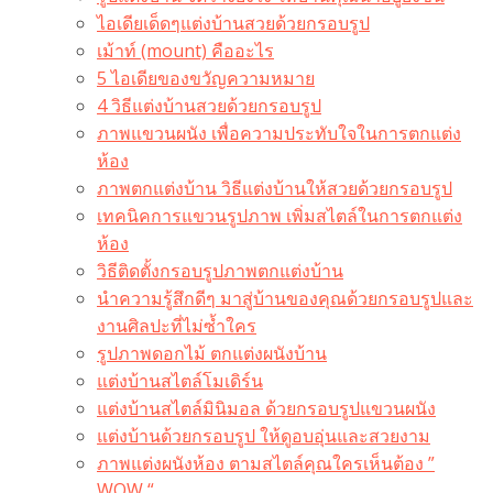
ไอเดียเด็ดๆแต่งบ้านสวยด้วยกรอบรูป
เม้าท์ (mount) คืออะไร​
5 ไอเดียของขวัญความหมาย
4 วิธีแต่งบ้านสวยด้วยกรอบรูป
ภาพแขวนผนัง เพื่อความประทับใจในการตกแต่ง
ห้อง
ภาพตกแต่งบ้าน วิธีแต่งบ้านให้สวยด้วยกรอบรูป
เทคนิคการแขวนรูปภาพ เพิ่มสไตล์ในการตกแต่ง
ห้อง
วิธีติดตั้งกรอบรูปภาพตกแต่งบ้าน
นำความรู้สึกดีๆ มาสู่บ้านของคุณด้วยกรอบรูปและ
งานศิลปะที่ไม่ซ้ำใคร
รูปภาพดอกไม้ ตกแต่งผนังบ้าน
แต่งบ้านสไตล์โมเดิร์น
แต่งบ้านสไตล์มินิมอล ด้วยกรอบรูปแขวนผนัง
แต่งบ้านด้วยกรอบรูป ให้ดูอบอุ่นและสวยงาม
ภาพแต่งผนังห้อง ตามสไตล์คุณใครเห็นต้อง ”
WOW “