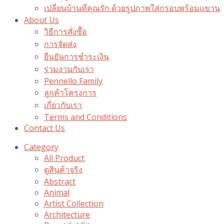
เปลี่ยนบ้านที่คุณรัก ด้วยรูปภาพใส่กรอบพร้อมแขวน​
About Us
วิธีการสั่งซื้อ
การจัดส่ง
ยืนยันการชำระเงิน
ร่วมงานกับเรา
Pennello Family
ลูกค้าโครงการ
เกี่ยวกับเรา
Terms and Conditions
Contact Us
Category
All Product
ดูสินค้าจริง
Abstract
Animal
Artist Collection
Architecture