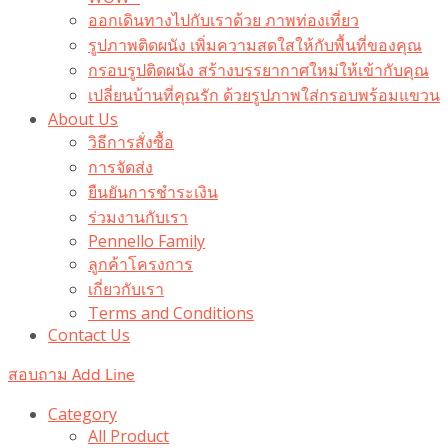
ออกเดินทางไปกับเราด้วย ภาพท่องเที่ยว
รูปภาพติดผนัง เพิ่มความสดใสให้กับพื้นที่ของคุณ
กรอบรูปติดผนัง สร้างบรรยากาศใหม่ให้เข้ากับคุณ
เปลี่ยนบ้านที่คุณรัก ด้วยรูปภาพใส่กรอบพร้อมแขวน​
About Us
วิธีการสั่งซื้อ
การจัดส่ง
ยืนยันการชำระเงิน
ร่วมงานกับเรา
Pennello Family
ลูกค้าโครงการ
เกี่ยวกับเรา
Terms and Conditions
Contact Us
สอบถาม Add Line
Category
All Product