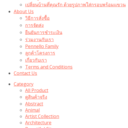
เปลี่ยนบ้านที่คุณรัก ด้วยรูปภาพใส่กรอบพร้อมแขวน​
About Us
วิธีการสั่งซื้อ
การจัดส่ง
ยืนยันการชำระเงิน
ร่วมงานกับเรา
Pennello Family
ลูกค้าโครงการ
เกี่ยวกับเรา
Terms and Conditions
Contact Us
Category
All Product
ดูสินค้าจริง
Abstract
Animal
Artist Collection
Architecture