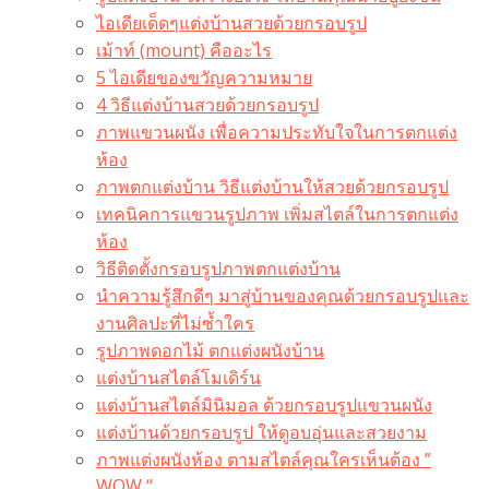
ไอเดียเด็ดๆแต่งบ้านสวยด้วยกรอบรูป
เม้าท์ (mount) คืออะไร​
5 ไอเดียของขวัญความหมาย
4 วิธีแต่งบ้านสวยด้วยกรอบรูป
ภาพแขวนผนัง เพื่อความประทับใจในการตกแต่ง
ห้อง
ภาพตกแต่งบ้าน วิธีแต่งบ้านให้สวยด้วยกรอบรูป
เทคนิคการแขวนรูปภาพ เพิ่มสไตล์ในการตกแต่ง
ห้อง
วิธีติดตั้งกรอบรูปภาพตกแต่งบ้าน
นำความรู้สึกดีๆ มาสู่บ้านของคุณด้วยกรอบรูปและ
งานศิลปะที่ไม่ซ้ำใคร
รูปภาพดอกไม้ ตกแต่งผนังบ้าน
แต่งบ้านสไตล์โมเดิร์น
แต่งบ้านสไตล์มินิมอล ด้วยกรอบรูปแขวนผนัง
แต่งบ้านด้วยกรอบรูป ให้ดูอบอุ่นและสวยงาม
ภาพแต่งผนังห้อง ตามสไตล์คุณใครเห็นต้อง ”
WOW “