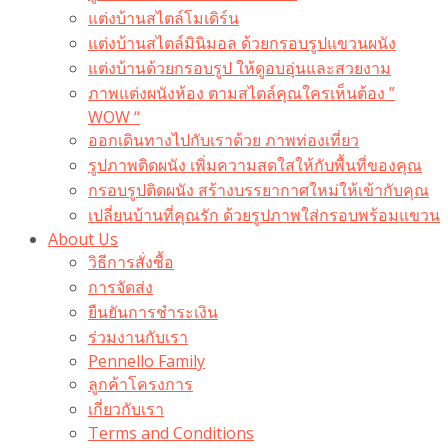
แต่งบ้านสไตล์โมเดิร์น
แต่งบ้านสไตล์มินิมอล ด้วยกรอบรูปแขวนผนัง
แต่งบ้านด้วยกรอบรูป ให้ดูอบอุ่นและสวยงาม
ภาพแต่งผนังห้อง ตามสไตล์คุณใครเห็นต้อง ”
WOW “
ออกเดินทางไปกับเราด้วย ภาพท่องเที่ยว
รูปภาพติดผนัง เพิ่มความสดใสให้กับพื้นที่ของคุณ
กรอบรูปติดผนัง สร้างบรรยากาศใหม่ให้เข้ากับคุณ
เปลี่ยนบ้านที่คุณรัก ด้วยรูปภาพใส่กรอบพร้อมแขวน​
About Us
วิธีการสั่งซื้อ
การจัดส่ง
ยืนยันการชำระเงิน
ร่วมงานกับเรา
Pennello Family
ลูกค้าโครงการ
เกี่ยวกับเรา
Terms and Conditions