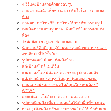
4 วิธีแต่งบ้านสวยด้วยกรอบรูป
ภาพแขวนผนัง เพื่อความประทับใจในการตกแต่ง
ห้อง
ภาพตกแต่งบ้าน วิธีแต่งบ้านให้สวยด้วยกรอบรูป
เทคนิคการแขวนรูปภาพ เพิ่มสไตล์ในการตกแต่ง
ห้อง
วิธีติดตั้งกรอบรูปภาพตกแต่งบ้าน
นำความรู้สึกดีๆ มาสู่บ้านของคุณด้วยกรอบรูปและ
งานศิลปะที่ไม่ซ้ำใคร
รูปภาพดอกไม้ ตกแต่งผนังบ้าน
แต่งบ้านสไตล์โมเดิร์น
แต่งบ้านสไตล์มินิมอล ด้วยกรอบรูปแขวนผนัง
แต่งบ้านด้วยกรอบรูป ให้ดูอบอุ่นและสวยงาม
ภาพแต่งผนังห้อง ตามสไตล์คุณใครเห็นต้อง ”
WOW “
ออกเดินทางไปกับเราด้วย ภาพท่องเที่ยว
รูปภาพติดผนัง เพิ่มความสดใสให้กับพื้นที่ของคุณ
กรอบรูปติดผนัง สร้างบรรยากาศใหม่ให้เข้ากับคุณ