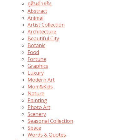
ดูสินค้าจริง
Abstract
Animal
Artist Collection
Architecture
Beautiful City
Botanic
Food
Fortune
Graphics
Luxury
Modern Art
Mom&Kids
Nature
Painting
Photo Art
Scenery
Seasonal Collection
Space
Words & Quotes