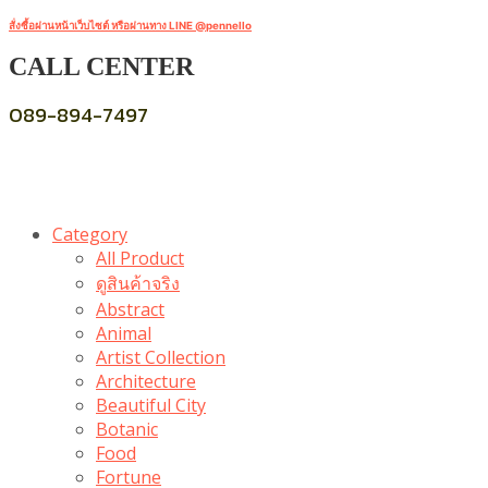
สั่งซื้อผ่านหน้าเว็บไซต์ หรือผ่านทาง LINE @pennello
CALL CENTER
089-894-7497
Category
All Product
ดูสินค้าจริง
Abstract
Animal
Artist Collection
Architecture
Beautiful City
Botanic
Food
Fortune