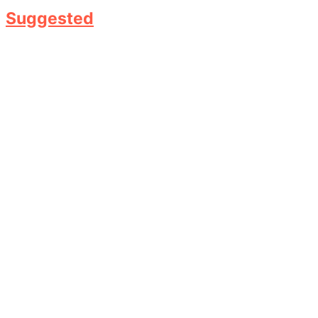
Suggested