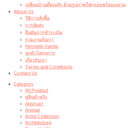
เปลี่ยนบ้านที่คุณรัก ด้วยรูปภาพใส่กรอบพร้อมแขวน​
About Us
วิธีการสั่งซื้อ
การจัดส่ง
ยืนยันการชำระเงิน
ร่วมงานกับเรา
Pennello Family
ลูกค้าโครงการ
เกี่ยวกับเรา
Terms and Conditions
Contact Us
Category
All Product
ดูสินค้าจริง
Abstract
Animal
Artist Collection
Architecture