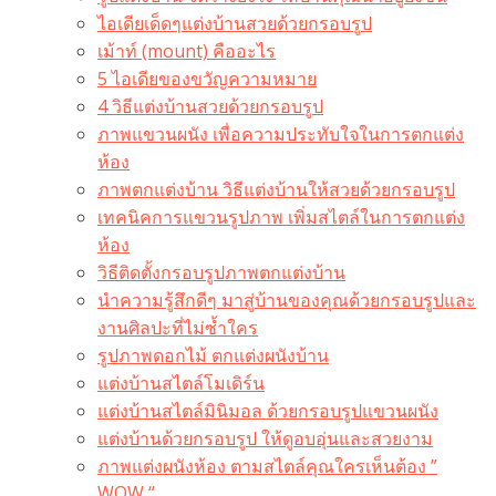
ไอเดียเด็ดๆแต่งบ้านสวยด้วยกรอบรูป
เม้าท์ (mount) คืออะไร​
5 ไอเดียของขวัญความหมาย
4 วิธีแต่งบ้านสวยด้วยกรอบรูป
ภาพแขวนผนัง เพื่อความประทับใจในการตกแต่ง
ห้อง
ภาพตกแต่งบ้าน วิธีแต่งบ้านให้สวยด้วยกรอบรูป
เทคนิคการแขวนรูปภาพ เพิ่มสไตล์ในการตกแต่ง
ห้อง
วิธีติดตั้งกรอบรูปภาพตกแต่งบ้าน
นำความรู้สึกดีๆ มาสู่บ้านของคุณด้วยกรอบรูปและ
งานศิลปะที่ไม่ซ้ำใคร
รูปภาพดอกไม้ ตกแต่งผนังบ้าน
แต่งบ้านสไตล์โมเดิร์น
แต่งบ้านสไตล์มินิมอล ด้วยกรอบรูปแขวนผนัง
แต่งบ้านด้วยกรอบรูป ให้ดูอบอุ่นและสวยงาม
ภาพแต่งผนังห้อง ตามสไตล์คุณใครเห็นต้อง ”
WOW “