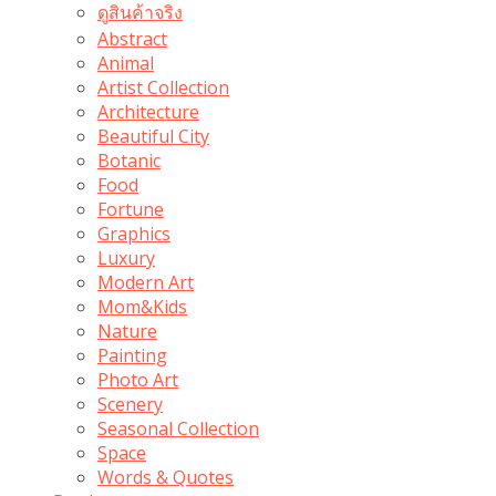
ดูสินค้าจริง
Abstract
Animal
Artist Collection
Architecture
Beautiful City
Botanic
Food
Fortune
Graphics
Luxury
Modern Art
Mom&Kids
Nature
Painting
Photo Art
Scenery
Seasonal Collection
Space
Words & Quotes