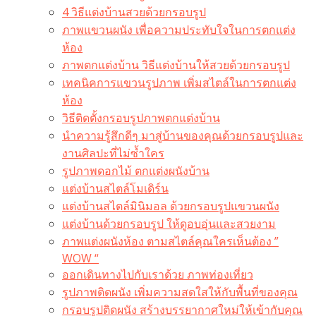
4 วิธีแต่งบ้านสวยด้วยกรอบรูป
ภาพแขวนผนัง เพื่อความประทับใจในการตกแต่ง
ห้อง
ภาพตกแต่งบ้าน วิธีแต่งบ้านให้สวยด้วยกรอบรูป
เทคนิคการแขวนรูปภาพ เพิ่มสไตล์ในการตกแต่ง
ห้อง
วิธีติดตั้งกรอบรูปภาพตกแต่งบ้าน
นำความรู้สึกดีๆ มาสู่บ้านของคุณด้วยกรอบรูปและ
งานศิลปะที่ไม่ซ้ำใคร
รูปภาพดอกไม้ ตกแต่งผนังบ้าน
แต่งบ้านสไตล์โมเดิร์น
แต่งบ้านสไตล์มินิมอล ด้วยกรอบรูปแขวนผนัง
แต่งบ้านด้วยกรอบรูป ให้ดูอบอุ่นและสวยงาม
ภาพแต่งผนังห้อง ตามสไตล์คุณใครเห็นต้อง ”
WOW “
ออกเดินทางไปกับเราด้วย ภาพท่องเที่ยว
รูปภาพติดผนัง เพิ่มความสดใสให้กับพื้นที่ของคุณ
กรอบรูปติดผนัง สร้างบรรยากาศใหม่ให้เข้ากับคุณ