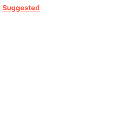
Suggested