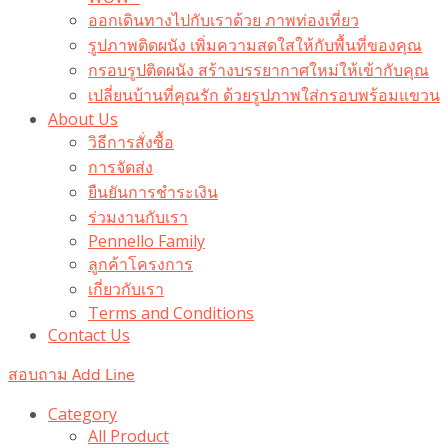
ออกเดินทางไปกับเราด้วย ภาพท่องเที่ยว
รูปภาพติดผนัง เพิ่มความสดใสให้กับพื้นที่ของคุณ
กรอบรูปติดผนัง สร้างบรรยากาศใหม่ให้เข้ากับคุณ
เปลี่ยนบ้านที่คุณรัก ด้วยรูปภาพใส่กรอบพร้อมแขวน​
About Us
วิธีการสั่งซื้อ
การจัดส่ง
ยืนยันการชำระเงิน
ร่วมงานกับเรา
Pennello Family
ลูกค้าโครงการ
เกี่ยวกับเรา
Terms and Conditions
Contact Us
สอบถาม Add Line
Category
All Product