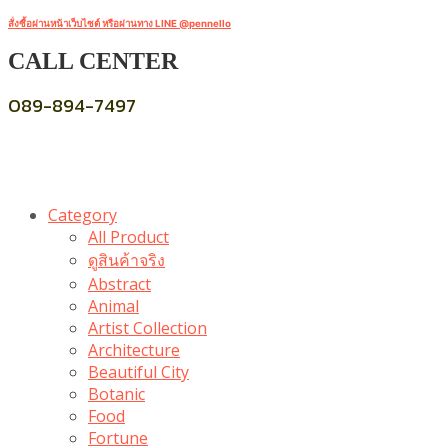
สั่งซื้อผ่านหน้าเว็บไซต์ หรือผ่านทาง LINE @pennello
CALL CENTER
089-894-7497
Category
All Product
ดูสินค้าจริง
Abstract
Animal
Artist Collection
Architecture
Beautiful City
Botanic
Food
Fortune