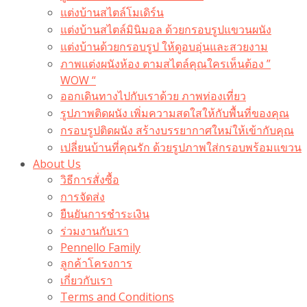
แต่งบ้านสไตล์โมเดิร์น
แต่งบ้านสไตล์มินิมอล ด้วยกรอบรูปแขวนผนัง
แต่งบ้านด้วยกรอบรูป ให้ดูอบอุ่นและสวยงาม
ภาพแต่งผนังห้อง ตามสไตล์คุณใครเห็นต้อง ”
WOW “
ออกเดินทางไปกับเราด้วย ภาพท่องเที่ยว
รูปภาพติดผนัง เพิ่มความสดใสให้กับพื้นที่ของคุณ
กรอบรูปติดผนัง สร้างบรรยากาศใหม่ให้เข้ากับคุณ
เปลี่ยนบ้านที่คุณรัก ด้วยรูปภาพใส่กรอบพร้อมแขวน​
About Us
วิธีการสั่งซื้อ
การจัดส่ง
ยืนยันการชำระเงิน
ร่วมงานกับเรา
Pennello Family
ลูกค้าโครงการ
เกี่ยวกับเรา
Terms and Conditions