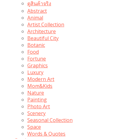
ดูสินค้าจริง
Abstract
Animal
Artist Collection
Architecture
Beautiful City
Botanic
Food
Fortune
Graphics
Luxury
Modern Art
Mom&Kids
Nature
Painting
Photo Art
Scenery
Seasonal Collection
Space
Words & Quotes