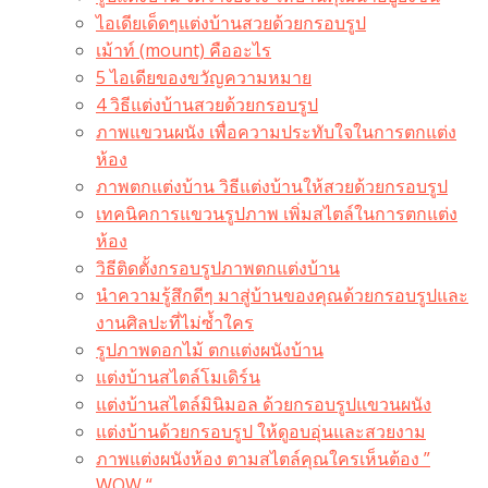
ไอเดียเด็ดๆแต่งบ้านสวยด้วยกรอบรูป
เม้าท์ (mount) คืออะไร​
5 ไอเดียของขวัญความหมาย
4 วิธีแต่งบ้านสวยด้วยกรอบรูป
ภาพแขวนผนัง เพื่อความประทับใจในการตกแต่ง
ห้อง
ภาพตกแต่งบ้าน วิธีแต่งบ้านให้สวยด้วยกรอบรูป
เทคนิคการแขวนรูปภาพ เพิ่มสไตล์ในการตกแต่ง
ห้อง
วิธีติดตั้งกรอบรูปภาพตกแต่งบ้าน
นำความรู้สึกดีๆ มาสู่บ้านของคุณด้วยกรอบรูปและ
งานศิลปะที่ไม่ซ้ำใคร
รูปภาพดอกไม้ ตกแต่งผนังบ้าน
แต่งบ้านสไตล์โมเดิร์น
แต่งบ้านสไตล์มินิมอล ด้วยกรอบรูปแขวนผนัง
แต่งบ้านด้วยกรอบรูป ให้ดูอบอุ่นและสวยงาม
ภาพแต่งผนังห้อง ตามสไตล์คุณใครเห็นต้อง ”
WOW “