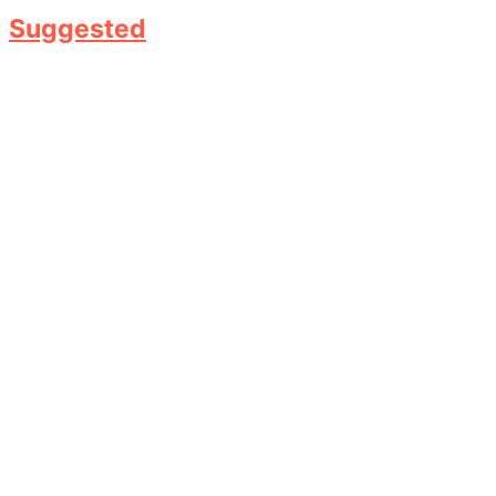
Suggested