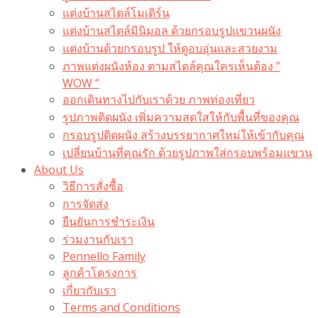
แต่งบ้านสไตล์โมเดิร์น
แต่งบ้านสไตล์มินิมอล ด้วยกรอบรูปแขวนผนัง
แต่งบ้านด้วยกรอบรูป ให้ดูอบอุ่นและสวยงาม
ภาพแต่งผนังห้อง ตามสไตล์คุณใครเห็นต้อง ”
WOW “
ออกเดินทางไปกับเราด้วย ภาพท่องเที่ยว
รูปภาพติดผนัง เพิ่มความสดใสให้กับพื้นที่ของคุณ
กรอบรูปติดผนัง สร้างบรรยากาศใหม่ให้เข้ากับคุณ
เปลี่ยนบ้านที่คุณรัก ด้วยรูปภาพใส่กรอบพร้อมแขวน​
About Us
วิธีการสั่งซื้อ
การจัดส่ง
ยืนยันการชำระเงิน
ร่วมงานกับเรา
Pennello Family
ลูกค้าโครงการ
เกี่ยวกับเรา
Terms and Conditions