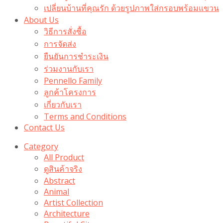
เปลี่ยนบ้านที่คุณรัก ด้วยรูปภาพใส่กรอบพร้อมแขวน​
About Us
วิธีการสั่งซื้อ
การจัดส่ง
ยืนยันการชำระเงิน
ร่วมงานกับเรา
Pennello Family
ลูกค้าโครงการ
เกี่ยวกับเรา
Terms and Conditions
Contact Us
Category
All Product
ดูสินค้าจริง
Abstract
Animal
Artist Collection
Architecture