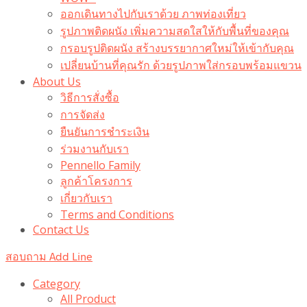
ออกเดินทางไปกับเราด้วย ภาพท่องเที่ยว
รูปภาพติดผนัง เพิ่มความสดใสให้กับพื้นที่ของคุณ
กรอบรูปติดผนัง สร้างบรรยากาศใหม่ให้เข้ากับคุณ
เปลี่ยนบ้านที่คุณรัก ด้วยรูปภาพใส่กรอบพร้อมแขวน​
About Us
วิธีการสั่งซื้อ
การจัดส่ง
ยืนยันการชำระเงิน
ร่วมงานกับเรา
Pennello Family
ลูกค้าโครงการ
เกี่ยวกับเรา
Terms and Conditions
Contact Us
สอบถาม Add Line
Category
All Product