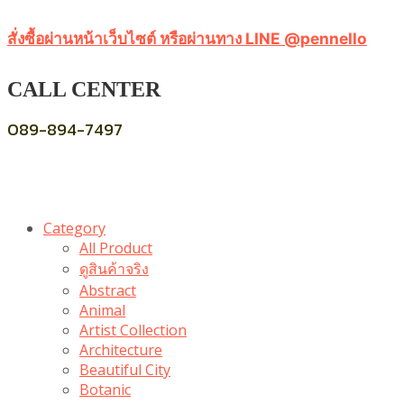
สั่งซื้อผ่านหน้าเว็บไซต์ หรือผ่านทาง LINE @pennello
CALL CENTER
089-894-7497
Category
All Product
ดูสินค้าจริง
Abstract
Animal
Artist Collection
Architecture
Beautiful City
Botanic