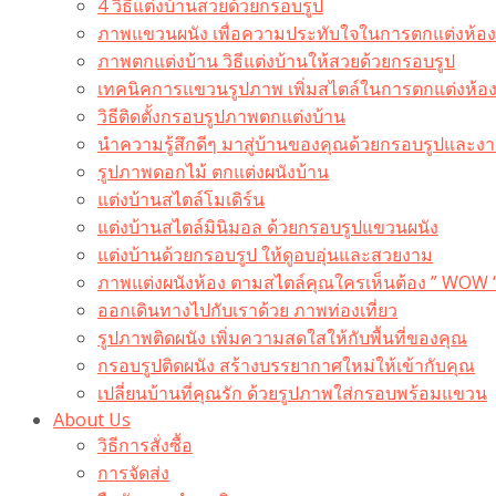
4 วิธีแต่งบ้านสวยด้วยกรอบรูป
ภาพแขวนผนัง เพื่อความประทับใจในการตกแต่งห้อง
ภาพตกแต่งบ้าน วิธีแต่งบ้านให้สวยด้วยกรอบรูป
เทคนิคการแขวนรูปภาพ เพิ่มสไตล์ในการตกแต่งห้อ
วิธีติดตั้งกรอบรูปภาพตกแต่งบ้าน
นำความรู้สึกดีๆ มาสู่บ้านของคุณด้วยกรอบรูปและงาน
รูปภาพดอกไม้ ตกแต่งผนังบ้าน
แต่งบ้านสไตล์โมเดิร์น
แต่งบ้านสไตล์มินิมอล ด้วยกรอบรูปแขวนผนัง
แต่งบ้านด้วยกรอบรูป ให้ดูอบอุ่นและสวยงาม
ภาพแต่งผนังห้อง ตามสไตล์คุณใครเห็นต้อง ” WOW 
ออกเดินทางไปกับเราด้วย ภาพท่องเที่ยว
รูปภาพติดผนัง เพิ่มความสดใสให้กับพื้นที่ของคุณ
กรอบรูปติดผนัง สร้างบรรยากาศใหม่ให้เข้ากับคุณ
เปลี่ยนบ้านที่คุณรัก ด้วยรูปภาพใส่กรอบพร้อมแขวน​
About Us
วิธีการสั่งซื้อ
การจัดส่ง