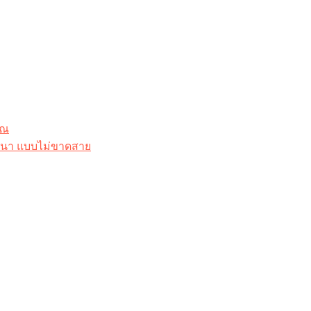
ุณ
าสนา แบบไม่ขาดสาย