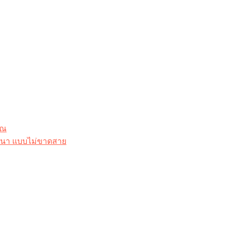
ุณ
าสนา แบบไม่ขาดสาย