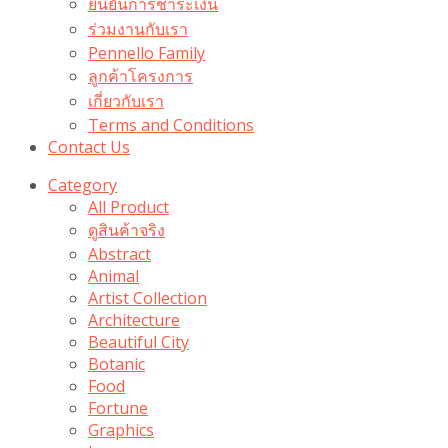
ยืนยันการชำระเงิน
ร่วมงานกับเรา
Pennello Family
ลูกค้าโครงการ
เกี่ยวกับเรา
Terms and Conditions
Contact Us
Category
All Product
ดูสินค้าจริง
Abstract
Animal
Artist Collection
Architecture
Beautiful City
Botanic
Food
Fortune
Graphics