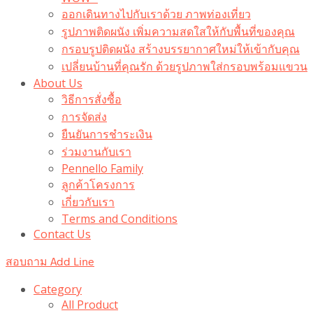
ออกเดินทางไปกับเราด้วย ภาพท่องเที่ยว
รูปภาพติดผนัง เพิ่มความสดใสให้กับพื้นที่ของคุณ
กรอบรูปติดผนัง สร้างบรรยากาศใหม่ให้เข้ากับคุณ
เปลี่ยนบ้านที่คุณรัก ด้วยรูปภาพใส่กรอบพร้อมแขวน​
About Us
วิธีการสั่งซื้อ
การจัดส่ง
ยืนยันการชำระเงิน
ร่วมงานกับเรา
Pennello Family
ลูกค้าโครงการ
เกี่ยวกับเรา
Terms and Conditions
Contact Us
สอบถาม Add Line
Category
All Product