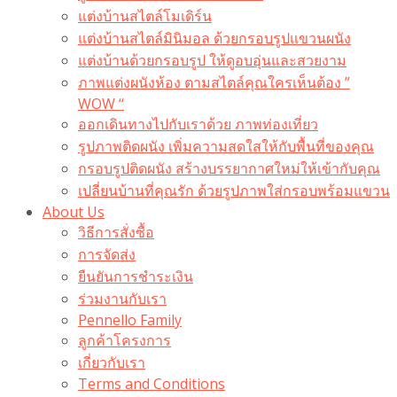
แต่งบ้านสไตล์โมเดิร์น
แต่งบ้านสไตล์มินิมอล ด้วยกรอบรูปแขวนผนัง
แต่งบ้านด้วยกรอบรูป ให้ดูอบอุ่นและสวยงาม
ภาพแต่งผนังห้อง ตามสไตล์คุณใครเห็นต้อง ”
WOW “
ออกเดินทางไปกับเราด้วย ภาพท่องเที่ยว
รูปภาพติดผนัง เพิ่มความสดใสให้กับพื้นที่ของคุณ
กรอบรูปติดผนัง สร้างบรรยากาศใหม่ให้เข้ากับคุณ
เปลี่ยนบ้านที่คุณรัก ด้วยรูปภาพใส่กรอบพร้อมแขวน​
About Us
วิธีการสั่งซื้อ
การจัดส่ง
ยืนยันการชำระเงิน
ร่วมงานกับเรา
Pennello Family
ลูกค้าโครงการ
เกี่ยวกับเรา
Terms and Conditions