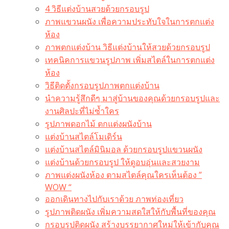
4 วิธีแต่งบ้านสวยด้วยกรอบรูป
ภาพแขวนผนัง เพื่อความประทับใจในการตกแต่ง
ห้อง
ภาพตกแต่งบ้าน วิธีแต่งบ้านให้สวยด้วยกรอบรูป
เทคนิคการแขวนรูปภาพ เพิ่มสไตล์ในการตกแต่ง
ห้อง
วิธีติดตั้งกรอบรูปภาพตกแต่งบ้าน
นำความรู้สึกดีๆ มาสู่บ้านของคุณด้วยกรอบรูปและ
งานศิลปะที่ไม่ซ้ำใคร
รูปภาพดอกไม้ ตกแต่งผนังบ้าน
แต่งบ้านสไตล์โมเดิร์น
แต่งบ้านสไตล์มินิมอล ด้วยกรอบรูปแขวนผนัง
แต่งบ้านด้วยกรอบรูป ให้ดูอบอุ่นและสวยงาม
ภาพแต่งผนังห้อง ตามสไตล์คุณใครเห็นต้อง ”
WOW “
ออกเดินทางไปกับเราด้วย ภาพท่องเที่ยว
รูปภาพติดผนัง เพิ่มความสดใสให้กับพื้นที่ของคุณ
กรอบรูปติดผนัง สร้างบรรยากาศใหม่ให้เข้ากับคุณ