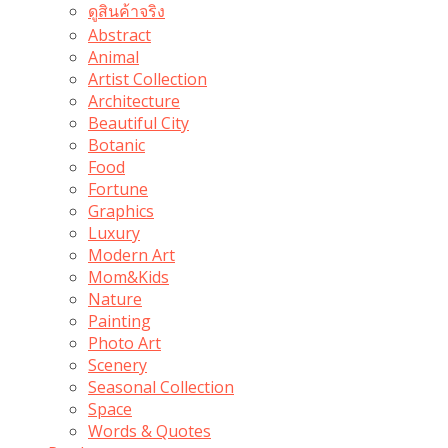
ดูสินค้าจริง
Abstract
Animal
Artist Collection
Architecture
Beautiful City
Botanic
Food
Fortune
Graphics
Luxury
Modern Art
Mom&Kids
Nature
Painting
Photo Art
Scenery
Seasonal Collection
Space
Words & Quotes