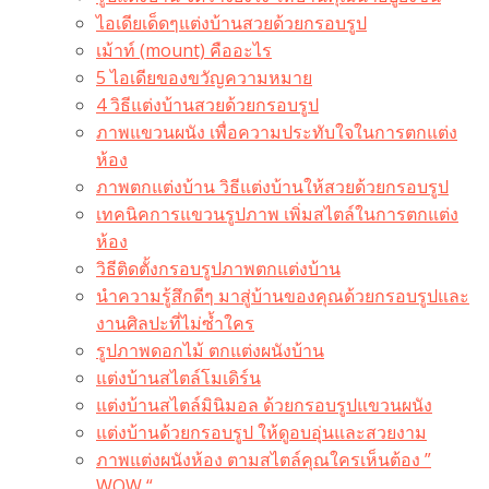
ไอเดียเด็ดๆแต่งบ้านสวยด้วยกรอบรูป
เม้าท์ (mount) คืออะไร​
5 ไอเดียของขวัญความหมาย
4 วิธีแต่งบ้านสวยด้วยกรอบรูป
ภาพแขวนผนัง เพื่อความประทับใจในการตกแต่ง
ห้อง
ภาพตกแต่งบ้าน วิธีแต่งบ้านให้สวยด้วยกรอบรูป
เทคนิคการแขวนรูปภาพ เพิ่มสไตล์ในการตกแต่ง
ห้อง
วิธีติดตั้งกรอบรูปภาพตกแต่งบ้าน
นำความรู้สึกดีๆ มาสู่บ้านของคุณด้วยกรอบรูปและ
งานศิลปะที่ไม่ซ้ำใคร
รูปภาพดอกไม้ ตกแต่งผนังบ้าน
แต่งบ้านสไตล์โมเดิร์น
แต่งบ้านสไตล์มินิมอล ด้วยกรอบรูปแขวนผนัง
แต่งบ้านด้วยกรอบรูป ให้ดูอบอุ่นและสวยงาม
ภาพแต่งผนังห้อง ตามสไตล์คุณใครเห็นต้อง ”
WOW “