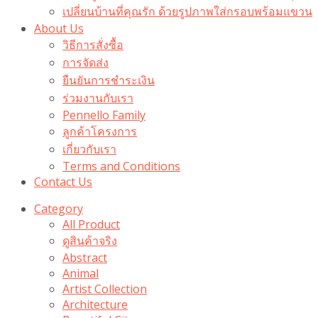
เปลี่ยนบ้านที่คุณรัก ด้วยรูปภาพใส่กรอบพร้อมแขวน​
About Us
วิธีการสั่งซื้อ
การจัดส่ง
ยืนยันการชำระเงิน
ร่วมงานกับเรา
Pennello Family
ลูกค้าโครงการ
เกี่ยวกับเรา
Terms and Conditions
Contact Us
Category
All Product
ดูสินค้าจริง
Abstract
Animal
Artist Collection
Architecture