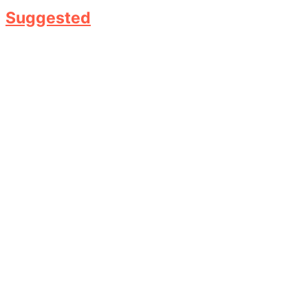
Suggested