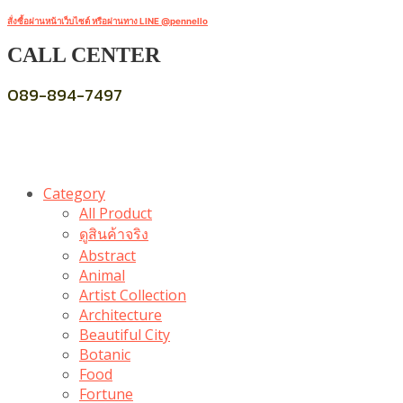
สั่งซื้อผ่านหน้าเว็บไซต์ หรือผ่านทาง LINE @pennello
CALL CENTER
089-894-7497
Category
All Product
ดูสินค้าจริง
Abstract
Animal
Artist Collection
Architecture
Beautiful City
Botanic
Food
Fortune