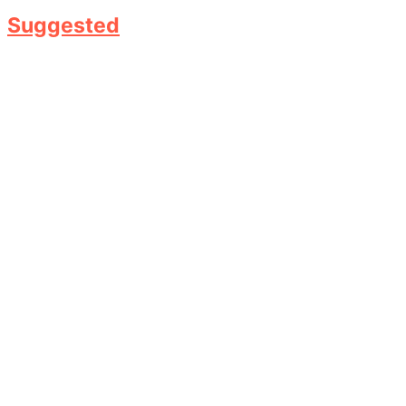
Suggested