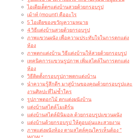
ไอเดียเด็ดๆแต่งบ้านสวยด้วยกรอบรูป
เม้าท์ (mount) คืออะไร​
5 ไอเดียของขวัญความหมาย
4 วิธีแต่งบ้านสวยด้วยกรอบรูป
ภาพแขวนผนัง เพื่อความประทับใจในการตกแต่ง
ห้อง
ภาพตกแต่งบ้าน วิธีแต่งบ้านให้สวยด้วยกรอบรูป
เทคนิคการแขวนรูปภาพ เพิ่มสไตล์ในการตกแต่ง
ห้อง
วิธีติดตั้งกรอบรูปภาพตกแต่งบ้าน
นำความรู้สึกดีๆ มาสู่บ้านของคุณด้วยกรอบรูปและ
งานศิลปะที่ไม่ซ้ำใคร
รูปภาพดอกไม้ ตกแต่งผนังบ้าน
แต่งบ้านสไตล์โมเดิร์น
แต่งบ้านสไตล์มินิมอล ด้วยกรอบรูปแขวนผนัง
แต่งบ้านด้วยกรอบรูป ให้ดูอบอุ่นและสวยงาม
ภาพแต่งผนังห้อง ตามสไตล์คุณใครเห็นต้อง ”
WOW “