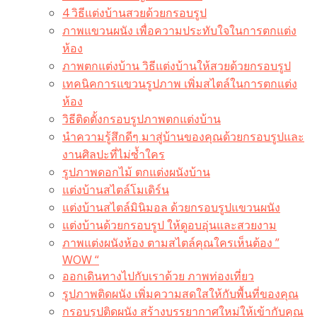
4 วิธีแต่งบ้านสวยด้วยกรอบรูป
ภาพแขวนผนัง เพื่อความประทับใจในการตกแต่ง
ห้อง
ภาพตกแต่งบ้าน วิธีแต่งบ้านให้สวยด้วยกรอบรูป
เทคนิคการแขวนรูปภาพ เพิ่มสไตล์ในการตกแต่ง
ห้อง
วิธีติดตั้งกรอบรูปภาพตกแต่งบ้าน
นำความรู้สึกดีๆ มาสู่บ้านของคุณด้วยกรอบรูปและ
งานศิลปะที่ไม่ซ้ำใคร
รูปภาพดอกไม้ ตกแต่งผนังบ้าน
แต่งบ้านสไตล์โมเดิร์น
แต่งบ้านสไตล์มินิมอล ด้วยกรอบรูปแขวนผนัง
แต่งบ้านด้วยกรอบรูป ให้ดูอบอุ่นและสวยงาม
ภาพแต่งผนังห้อง ตามสไตล์คุณใครเห็นต้อง ”
WOW “
ออกเดินทางไปกับเราด้วย ภาพท่องเที่ยว
รูปภาพติดผนัง เพิ่มความสดใสให้กับพื้นที่ของคุณ
กรอบรูปติดผนัง สร้างบรรยากาศใหม่ให้เข้ากับคุณ