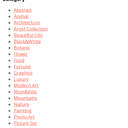
Abstract
Animal
Architecture
Artist Collection
Beautiful City
Black&White
Botanic
Flower
Food
Fortune
Graphics
Luxury
Modern Art
Mom&Kids
Mountains
Nature
Painting
Photo Art
Picture Set