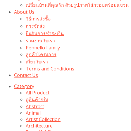
เปลี่ยนบ้านที่คุณรัก ด้วยรูปภาพใส่กรอบพร้อมแขวน​
About Us
วิธีการสั่งซื้อ
การจัดส่ง
ยืนยันการชำระเงิน
ร่วมงานกับเรา
Pennello Family
ลูกค้าโครงการ
เกี่ยวกับเรา
Terms and Conditions
Contact Us
Category
All Product
ดูสินค้าจริง
Abstract
Animal
Artist Collection
Architecture