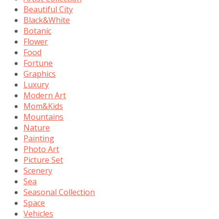
Beautiful City
Black&White
Botanic
Flower
Food
Fortune
Graphics
Luxury
Modern Art
Mom&Kids
Mountains
Nature
Painting
Photo Art
Picture Set
Scenery
Sea
Seasonal Collection
Space
Vehicles