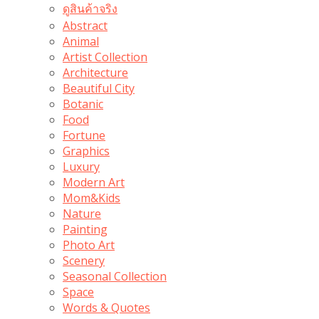
ดูสินค้าจริง
Abstract
Animal
Artist Collection
Architecture
Beautiful City
Botanic
Food
Fortune
Graphics
Luxury
Modern Art
Mom&Kids
Nature
Painting
Photo Art
Scenery
Seasonal Collection
Space
Words & Quotes