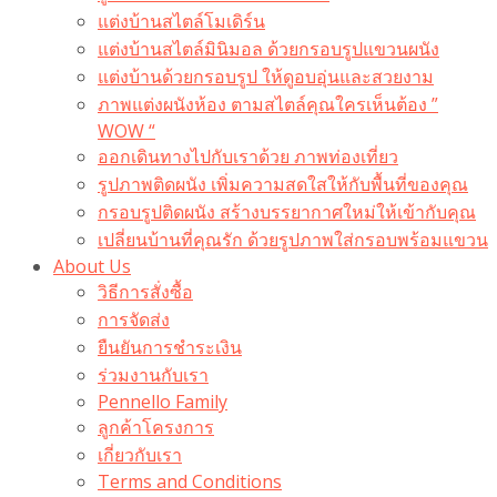
แต่งบ้านสไตล์โมเดิร์น
แต่งบ้านสไตล์มินิมอล ด้วยกรอบรูปแขวนผนัง
แต่งบ้านด้วยกรอบรูป ให้ดูอบอุ่นและสวยงาม
ภาพแต่งผนังห้อง ตามสไตล์คุณใครเห็นต้อง ”
WOW “
ออกเดินทางไปกับเราด้วย ภาพท่องเที่ยว
รูปภาพติดผนัง เพิ่มความสดใสให้กับพื้นที่ของคุณ
กรอบรูปติดผนัง สร้างบรรยากาศใหม่ให้เข้ากับคุณ
เปลี่ยนบ้านที่คุณรัก ด้วยรูปภาพใส่กรอบพร้อมแขวน​
About Us
วิธีการสั่งซื้อ
การจัดส่ง
ยืนยันการชำระเงิน
ร่วมงานกับเรา
Pennello Family
ลูกค้าโครงการ
เกี่ยวกับเรา
Terms and Conditions