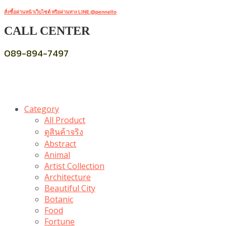
สั่งซื้อผ่านหน้าเว็บไซต์ หรือผ่านทาง LINE @pennello
CALL CENTER
089-894-7497
Category
All Product
ดูสินค้าจริง
Abstract
Animal
Artist Collection
Architecture
Beautiful City
Botanic
Food
Fortune