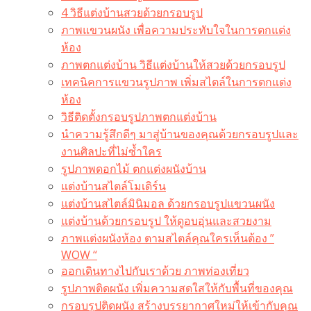
4 วิธีแต่งบ้านสวยด้วยกรอบรูป
ภาพแขวนผนัง เพื่อความประทับใจในการตกแต่ง
ห้อง
ภาพตกแต่งบ้าน วิธีแต่งบ้านให้สวยด้วยกรอบรูป
เทคนิคการแขวนรูปภาพ เพิ่มสไตล์ในการตกแต่ง
ห้อง
วิธีติดตั้งกรอบรูปภาพตกแต่งบ้าน
นำความรู้สึกดีๆ มาสู่บ้านของคุณด้วยกรอบรูปและ
งานศิลปะที่ไม่ซ้ำใคร
รูปภาพดอกไม้ ตกแต่งผนังบ้าน
แต่งบ้านสไตล์โมเดิร์น
แต่งบ้านสไตล์มินิมอล ด้วยกรอบรูปแขวนผนัง
แต่งบ้านด้วยกรอบรูป ให้ดูอบอุ่นและสวยงาม
ภาพแต่งผนังห้อง ตามสไตล์คุณใครเห็นต้อง ”
WOW “
ออกเดินทางไปกับเราด้วย ภาพท่องเที่ยว
รูปภาพติดผนัง เพิ่มความสดใสให้กับพื้นที่ของคุณ
กรอบรูปติดผนัง สร้างบรรยากาศใหม่ให้เข้ากับคุณ