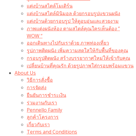
แต่งบ้านสไตล์โมเดิร์น
แต่งบ้านสไตล์มินิมอล ด้วยกรอบรูปแขวนผนัง
แต่งบ้านด้วยกรอบรูป ให้ดูอบอุ่นและสวยงาม
ภาพแต่งผนังห้อง ตามสไตล์คุณใครเห็นต้อง ”
WOW “
ออกเดินทางไปกับเราด้วย ภาพท่องเที่ยว
รูปภาพติดผนัง เพิ่มความสดใสให้กับพื้นที่ของคุณ
กรอบรูปติดผนัง สร้างบรรยากาศใหม่ให้เข้ากับคุณ
เปลี่ยนบ้านที่คุณรัก ด้วยรูปภาพใส่กรอบพร้อมแขวน​
About Us
วิธีการสั่งซื้อ
การจัดส่ง
ยืนยันการชำระเงิน
ร่วมงานกับเรา
Pennello Family
ลูกค้าโครงการ
เกี่ยวกับเรา
Terms and Conditions