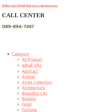
สั่งซื้อผ่านหน้าเว็บไซต์ หรือผ่านทาง LINE @pennello
CALL CENTER
089-894-7497
Category
All Product
ดูสินค้าจริง
Abstract
Animal
Artist Collection
Architecture
Beautiful City
Botanic
Food
Fortune