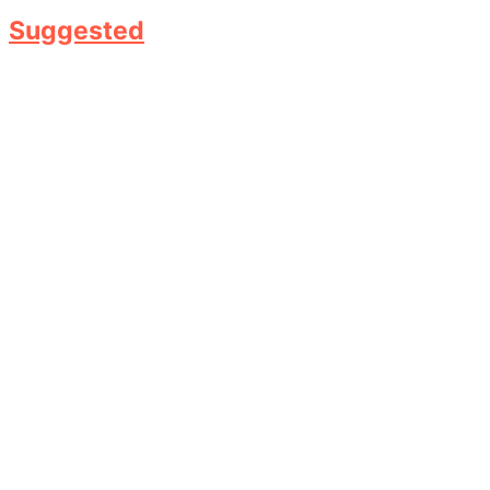
Suggested