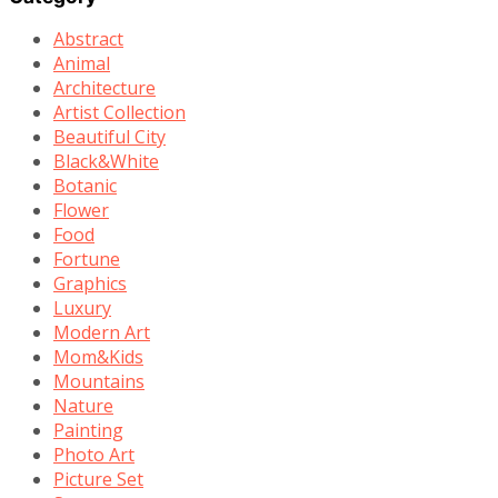
Abstract
Animal
Architecture
Artist Collection
Beautiful City
Black&White
Botanic
Flower
Food
Fortune
Graphics
Luxury
Modern Art
Mom&Kids
Mountains
Nature
Painting
Photo Art
Picture Set