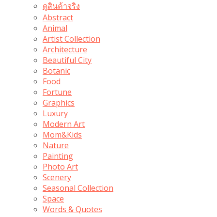
ดูสินค้าจริง
Abstract
Animal
Artist Collection
Architecture
Beautiful City
Botanic
Food
Fortune
Graphics
Luxury
Modern Art
Mom&Kids
Nature
Painting
Photo Art
Scenery
Seasonal Collection
Space
Words & Quotes