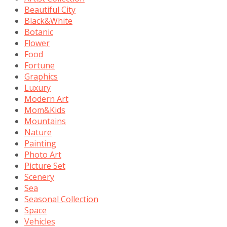
Beautiful City
Black&White
Botanic
Flower
Food
Fortune
Graphics
Luxury
Modern Art
Mom&Kids
Mountains
Nature
Painting
Photo Art
Picture Set
Scenery
Sea
Seasonal Collection
Space
Vehicles