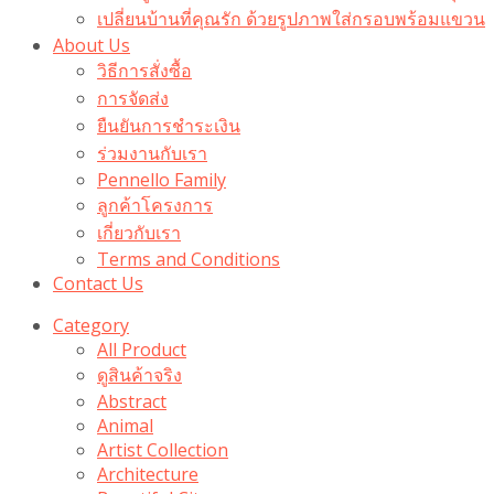
เปลี่ยนบ้านที่คุณรัก ด้วยรูปภาพใส่กรอบพร้อมแขวน​
About Us
วิธีการสั่งซื้อ
การจัดส่ง
ยืนยันการชำระเงิน
ร่วมงานกับเรา
Pennello Family
ลูกค้าโครงการ
เกี่ยวกับเรา
Terms and Conditions
Contact Us
Category
All Product
ดูสินค้าจริง
Abstract
Animal
Artist Collection
Architecture