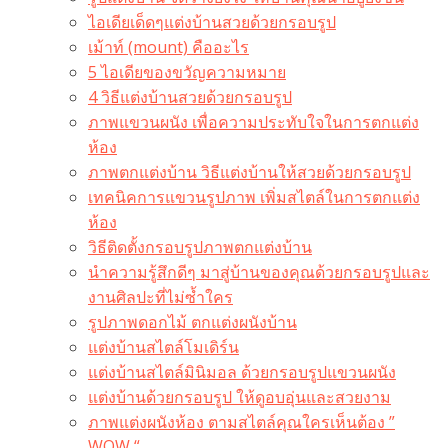
ไอเดียเด็ดๆแต่งบ้านสวยด้วยกรอบรูป
เม้าท์ (mount) คืออะไร​
5 ไอเดียของขวัญความหมาย
4 วิธีแต่งบ้านสวยด้วยกรอบรูป
ภาพแขวนผนัง เพื่อความประทับใจในการตกแต่ง
ห้อง
ภาพตกแต่งบ้าน วิธีแต่งบ้านให้สวยด้วยกรอบรูป
เทคนิคการแขวนรูปภาพ เพิ่มสไตล์ในการตกแต่ง
ห้อง
วิธีติดตั้งกรอบรูปภาพตกแต่งบ้าน
นำความรู้สึกดีๆ มาสู่บ้านของคุณด้วยกรอบรูปและ
งานศิลปะที่ไม่ซ้ำใคร
รูปภาพดอกไม้ ตกแต่งผนังบ้าน
แต่งบ้านสไตล์โมเดิร์น
แต่งบ้านสไตล์มินิมอล ด้วยกรอบรูปแขวนผนัง
แต่งบ้านด้วยกรอบรูป ให้ดูอบอุ่นและสวยงาม
ภาพแต่งผนังห้อง ตามสไตล์คุณใครเห็นต้อง ”
WOW “