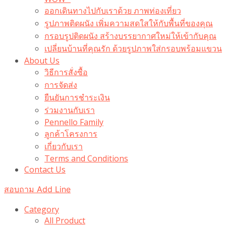
ออกเดินทางไปกับเราด้วย ภาพท่องเที่ยว
รูปภาพติดผนัง เพิ่มความสดใสให้กับพื้นที่ของคุณ
กรอบรูปติดผนัง สร้างบรรยากาศใหม่ให้เข้ากับคุณ
เปลี่ยนบ้านที่คุณรัก ด้วยรูปภาพใส่กรอบพร้อมแขวน​
About Us
วิธีการสั่งซื้อ
การจัดส่ง
ยืนยันการชำระเงิน
ร่วมงานกับเรา
Pennello Family
ลูกค้าโครงการ
เกี่ยวกับเรา
Terms and Conditions
Contact Us
สอบถาม Add Line
Category
All Product