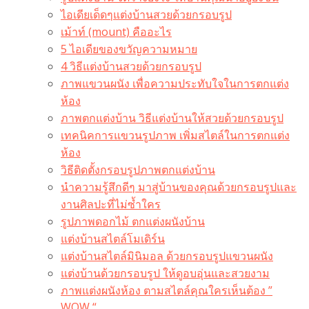
ไอเดียเด็ดๆแต่งบ้านสวยด้วยกรอบรูป
เม้าท์ (mount) คืออะไร​
5 ไอเดียของขวัญความหมาย
4 วิธีแต่งบ้านสวยด้วยกรอบรูป
ภาพแขวนผนัง เพื่อความประทับใจในการตกแต่ง
ห้อง
ภาพตกแต่งบ้าน วิธีแต่งบ้านให้สวยด้วยกรอบรูป
เทคนิคการแขวนรูปภาพ เพิ่มสไตล์ในการตกแต่ง
ห้อง
วิธีติดตั้งกรอบรูปภาพตกแต่งบ้าน
นำความรู้สึกดีๆ มาสู่บ้านของคุณด้วยกรอบรูปและ
งานศิลปะที่ไม่ซ้ำใคร
รูปภาพดอกไม้ ตกแต่งผนังบ้าน
แต่งบ้านสไตล์โมเดิร์น
แต่งบ้านสไตล์มินิมอล ด้วยกรอบรูปแขวนผนัง
แต่งบ้านด้วยกรอบรูป ให้ดูอบอุ่นและสวยงาม
ภาพแต่งผนังห้อง ตามสไตล์คุณใครเห็นต้อง ”
WOW “