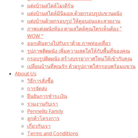
แต่งบ้านสไตล์โมเดิร์น
แต่งบ้านสไตล์มินิมอล ด้วยกรอบรูปแขวนผนัง
แต่งบ้านด้วยกรอบรูป ให้ดูอบอุ่นและสวยงาม
ภาพแต่งผนังห้อง ตามสไตล์คุณใครเห็นต้อง ”
WOW “
ออกเดินทางไปกับเราด้วย ภาพท่องเที่ยว
รูปภาพติดผนัง เพิ่มความสดใสให้กับพื้นที่ของคุณ
กรอบรูปติดผนัง สร้างบรรยากาศใหม่ให้เข้ากับคุณ
เปลี่ยนบ้านที่คุณรัก ด้วยรูปภาพใส่กรอบพร้อมแขวน​
About Us
วิธีการสั่งซื้อ
การจัดส่ง
ยืนยันการชำระเงิน
ร่วมงานกับเรา
Pennello Family
ลูกค้าโครงการ
เกี่ยวกับเรา
Terms and Conditions