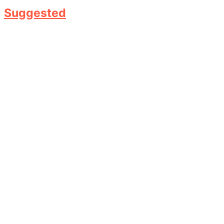
Suggested