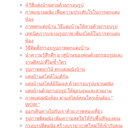
4 วิธีแต่งบ้านสวยด้วยกรอบรูป
ภาพแขวนผนัง เพื่อความประทับใจในการตกแต่ง
ห้อง
ภาพตกแต่งบ้าน วิธีแต่งบ้านให้สวยด้วยกรอบรูป
เทคนิคการแขวนรูปภาพ เพิ่มสไตล์ในการตกแต่ง
ห้อง
วิธีติดตั้งกรอบรูปภาพตกแต่งบ้าน
นำความรู้สึกดีๆ มาสู่บ้านของคุณด้วยกรอบรูปและ
งานศิลปะที่ไม่ซ้ำใคร
รูปภาพดอกไม้ ตกแต่งผนังบ้าน
แต่งบ้านสไตล์โมเดิร์น
แต่งบ้านสไตล์มินิมอล ด้วยกรอบรูปแขวนผนัง
แต่งบ้านด้วยกรอบรูป ให้ดูอบอุ่นและสวยงาม
ภาพแต่งผนังห้อง ตามสไตล์คุณใครเห็นต้อง ”
WOW “
ออกเดินทางไปกับเราด้วย ภาพท่องเที่ยว
รูปภาพติดผนัง เพิ่มความสดใสให้กับพื้นที่ของคุณ
กรอบรูปติดผนัง สร้างบรรยากาศใหม่ให้เข้ากับคุณ