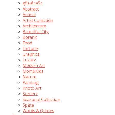
ดูสินค้าจริง
Abstract
Animal
Artist Collection
Architecture
Beautiful City
Botanic
Food
Fortune
Graphics
Luxury
Modern Art
Mom&Kids
Nature
Painting
Photo Art
Scenery
Seasonal Collection
Space
Words & Quotes