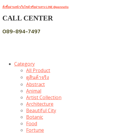
สั่งซื้อผ่านหน้าเว็บไซต์ หรือผ่านทาง LINE @pennello
CALL CENTER
089-894-7497
Category
All Product
ดูสินค้าจริง
Abstract
Animal
Artist Collection
Architecture
Beautiful City
Botanic
Food
Fortune