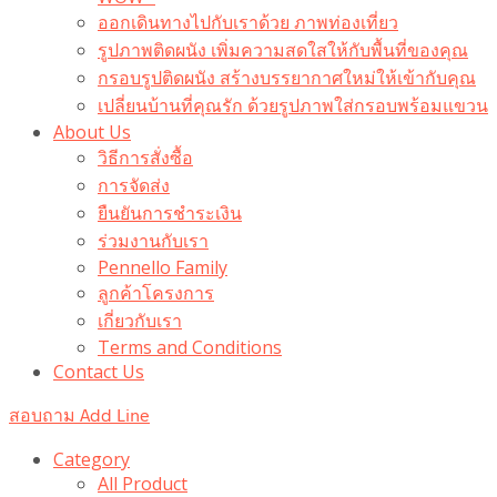
ออกเดินทางไปกับเราด้วย ภาพท่องเที่ยว
รูปภาพติดผนัง เพิ่มความสดใสให้กับพื้นที่ของคุณ
กรอบรูปติดผนัง สร้างบรรยากาศใหม่ให้เข้ากับคุณ
เปลี่ยนบ้านที่คุณรัก ด้วยรูปภาพใส่กรอบพร้อมแขวน​
About Us
วิธีการสั่งซื้อ
การจัดส่ง
ยืนยันการชำระเงิน
ร่วมงานกับเรา
Pennello Family
ลูกค้าโครงการ
เกี่ยวกับเรา
Terms and Conditions
Contact Us
สอบถาม Add Line
Category
All Product