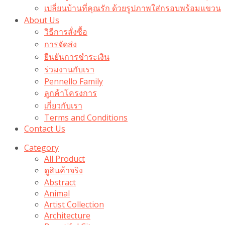
เปลี่ยนบ้านที่คุณรัก ด้วยรูปภาพใส่กรอบพร้อมแขวน​
About Us
วิธีการสั่งซื้อ
การจัดส่ง
ยืนยันการชำระเงิน
ร่วมงานกับเรา
Pennello Family
ลูกค้าโครงการ
เกี่ยวกับเรา
Terms and Conditions
Contact Us
Category
All Product
ดูสินค้าจริง
Abstract
Animal
Artist Collection
Architecture