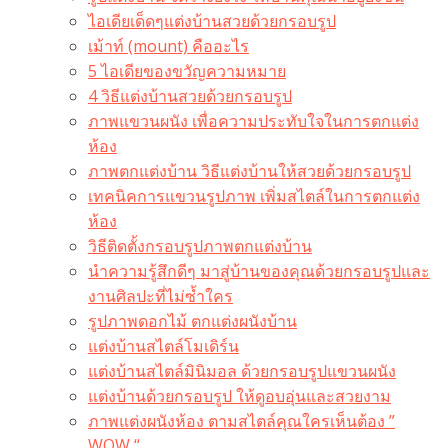
ไอเดียเด็ดๆแต่งบ้านสวยด้วยกรอบรูป
เม้าท์ (mount) คืออะไร​
5 ไอเดียของขวัญความหมาย
4 วิธีแต่งบ้านสวยด้วยกรอบรูป
ภาพแขวนผนัง เพื่อความประทับใจในการตกแต่ง
ห้อง
ภาพตกแต่งบ้าน วิธีแต่งบ้านให้สวยด้วยกรอบรูป
เทคนิคการแขวนรูปภาพ เพิ่มสไตล์ในการตกแต่ง
ห้อง
วิธีติดตั้งกรอบรูปภาพตกแต่งบ้าน
นำความรู้สึกดีๆ มาสู่บ้านของคุณด้วยกรอบรูปและ
งานศิลปะที่ไม่ซ้ำใคร
รูปภาพดอกไม้ ตกแต่งผนังบ้าน
แต่งบ้านสไตล์โมเดิร์น
แต่งบ้านสไตล์มินิมอล ด้วยกรอบรูปแขวนผนัง
แต่งบ้านด้วยกรอบรูป ให้ดูอบอุ่นและสวยงาม
ภาพแต่งผนังห้อง ตามสไตล์คุณใครเห็นต้อง ”
WOW “