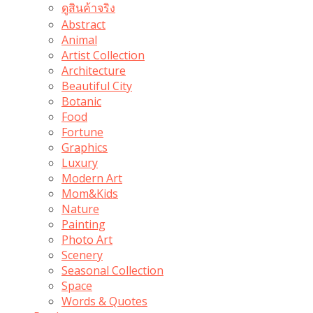
ดูสินค้าจริง
Abstract
Animal
Artist Collection
Architecture
Beautiful City
Botanic
Food
Fortune
Graphics
Luxury
Modern Art
Mom&Kids
Nature
Painting
Photo Art
Scenery
Seasonal Collection
Space
Words & Quotes