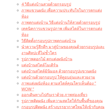
4 วิธีแต่งบ้านสวยด้วยกรอบรูป
ภาพแขวนผนัง เพื่อความประทับใจในการตกแต่ง
ห้อง
ภาพตกแต่งบ้าน วิธีแต่งบ้านให้สวยด้วยกรอบรูป
เทคนิคการแขวนรูปภาพ เพิ่มสไตล์ในการตกแต่ง
ห้อง
วิธีติดตั้งกรอบรูปภาพตกแต่งบ้าน
นำความรู้สึกดีๆ มาสู่บ้านของคุณด้วยกรอบรูปและ
งานศิลปะที่ไม่ซ้ำใคร
รูปภาพดอกไม้ ตกแต่งผนังบ้าน
แต่งบ้านสไตล์โมเดิร์น
แต่งบ้านสไตล์มินิมอล ด้วยกรอบรูปแขวนผนัง
แต่งบ้านด้วยกรอบรูป ให้ดูอบอุ่นและสวยงาม
ภาพแต่งผนังห้อง ตามสไตล์คุณใครเห็นต้อง ”
WOW “
ออกเดินทางไปกับเราด้วย ภาพท่องเที่ยว
รูปภาพติดผนัง เพิ่มความสดใสให้กับพื้นที่ของคุณ
กรอบรูปติดผนัง สร้างบรรยากาศใหม่ให้เข้ากับคุณ