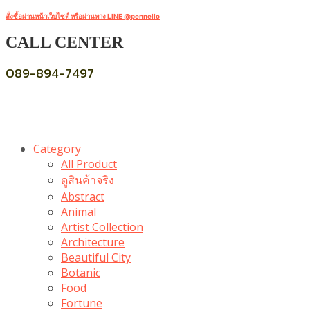
สั่งซื้อผ่านหน้าเว็บไซต์ หรือผ่านทาง LINE @pennello
CALL CENTER
089-894-7497
Category
All Product
ดูสินค้าจริง
Abstract
Animal
Artist Collection
Architecture
Beautiful City
Botanic
Food
Fortune