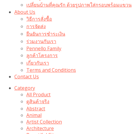
เปลี่ยนบ้านที่คุณรัก ด้วยรูปภาพใส่กรอบพร้อมแขวน​
About Us
วิธีการสั่งซื้อ
การจัดส่ง
ยืนยันการชำระเงิน
ร่วมงานกับเรา
Pennello Family
ลูกค้าโครงการ
เกี่ยวกับเรา
Terms and Conditions
Contact Us
Category
All Product
ดูสินค้าจริง
Abstract
Animal
Artist Collection
Architecture