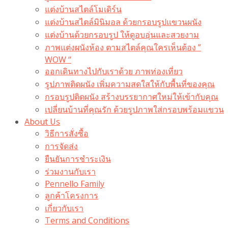
แต่งบ้านสไตล์โมเดิร์น
แต่งบ้านสไตล์มินิมอล ด้วยกรอบรูปแขวนผนัง
แต่งบ้านด้วยกรอบรูป ให้ดูอบอุ่นและสวยงาม
ภาพแต่งผนังห้อง ตามสไตล์คุณใครเห็นต้อง ”
WOW “
ออกเดินทางไปกับเราด้วย ภาพท่องเที่ยว
รูปภาพติดผนัง เพิ่มความสดใสให้กับพื้นที่ของคุณ
กรอบรูปติดผนัง สร้างบรรยากาศใหม่ให้เข้ากับคุณ
เปลี่ยนบ้านที่คุณรัก ด้วยรูปภาพใส่กรอบพร้อมแขวน​
About Us
วิธีการสั่งซื้อ
การจัดส่ง
ยืนยันการชำระเงิน
ร่วมงานกับเรา
Pennello Family
ลูกค้าโครงการ
เกี่ยวกับเรา
Terms and Conditions