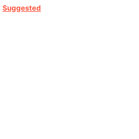
Suggested