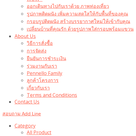
ออกเดินทางไปกับเราด้วย ภาพท่องเที่ยว
รูปภาพติดผนัง เพิ่มความสดใสให้กับพื้นที่ของคุณ
กรอบรูปติดผนัง สร้างบรรยากาศใหม่ให้เข้ากับคุณ
เปลี่ยนบ้านที่คุณรัก ด้วยรูปภาพใส่กรอบพร้อมแขวน​
About Us
วิธีการสั่งซื้อ
การจัดส่ง
ยืนยันการชำระเงิน
ร่วมงานกับเรา
Pennello Family
ลูกค้าโครงการ
เกี่ยวกับเรา
Terms and Conditions
Contact Us
สอบถาม Add Line
Category
All Product