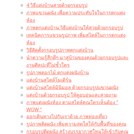
4 วิธีแต่งบ้านสวยด้วยกรอบรูป
ภาพแขวนผนัง เพื่อความประทับใจในการตกแต่ง
ห้อง
ภาพตกแต่งบ้าน วิธีแต่งบ้านให้สวยด้วยกรอบรูป
เทคนิคการแขวนรูปภาพ เพิ่มสไตล์ในการตกแต่ง
ห้อง
วิธีติดตั้งกรอบรูปภาพตกแต่งบ้าน
นำความรู้สึกดีๆ มาสู่บ้านของคุณด้วยกรอบรูปและ
งานศิลปะที่ไม่ซ้ำใคร
รูปภาพดอกไม้ ตกแต่งผนังบ้าน
แต่งบ้านสไตล์โมเดิร์น
แต่งบ้านสไตล์มินิมอล ด้วยกรอบรูปแขวนผนัง
แต่งบ้านด้วยกรอบรูป ให้ดูอบอุ่นและสวยงาม
ภาพแต่งผนังห้อง ตามสไตล์คุณใครเห็นต้อง ”
WOW “
ออกเดินทางไปกับเราด้วย ภาพท่องเที่ยว
รูปภาพติดผนัง เพิ่มความสดใสให้กับพื้นที่ของคุณ
กรอบรูปติดผนัง สร้างบรรยากาศใหม่ให้เข้ากับคุณ