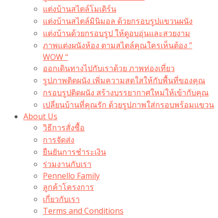
แต่งบ้านสไตล์โมเดิร์น
แต่งบ้านสไตล์มินิมอล ด้วยกรอบรูปแขวนผนัง
แต่งบ้านด้วยกรอบรูป ให้ดูอบอุ่นและสวยงาม
ภาพแต่งผนังห้อง ตามสไตล์คุณใครเห็นต้อง ”
WOW “
ออกเดินทางไปกับเราด้วย ภาพท่องเที่ยว
รูปภาพติดผนัง เพิ่มความสดใสให้กับพื้นที่ของคุณ
กรอบรูปติดผนัง สร้างบรรยากาศใหม่ให้เข้ากับคุณ
เปลี่ยนบ้านที่คุณรัก ด้วยรูปภาพใส่กรอบพร้อมแขวน​
About Us
วิธีการสั่งซื้อ
การจัดส่ง
ยืนยันการชำระเงิน
ร่วมงานกับเรา
Pennello Family
ลูกค้าโครงการ
เกี่ยวกับเรา
Terms and Conditions