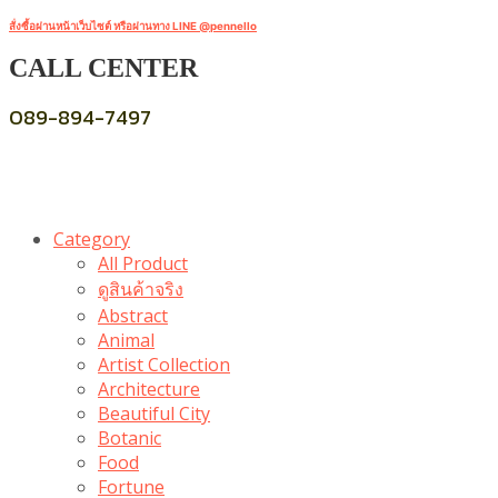
สั่งซื้อผ่านหน้าเว็บไซต์ หรือผ่านทาง LINE @pennello
CALL CENTER
089-894-7497
Category
All Product
ดูสินค้าจริง
Abstract
Animal
Artist Collection
Architecture
Beautiful City
Botanic
Food
Fortune