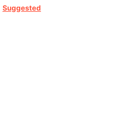
Suggested