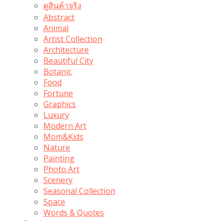
ดูสินค้าจริง
Abstract
Animal
Artist Collection
Architecture
Beautiful City
Botanic
Food
Fortune
Graphics
Luxury
Modern Art
Mom&Kids
Nature
Painting
Photo Art
Scenery
Seasonal Collection
Space
Words & Quotes