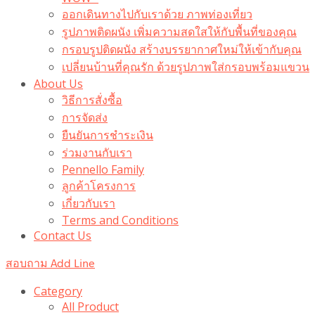
ออกเดินทางไปกับเราด้วย ภาพท่องเที่ยว
รูปภาพติดผนัง เพิ่มความสดใสให้กับพื้นที่ของคุณ
กรอบรูปติดผนัง สร้างบรรยากาศใหม่ให้เข้ากับคุณ
เปลี่ยนบ้านที่คุณรัก ด้วยรูปภาพใส่กรอบพร้อมแขวน​
About Us
วิธีการสั่งซื้อ
การจัดส่ง
ยืนยันการชำระเงิน
ร่วมงานกับเรา
Pennello Family
ลูกค้าโครงการ
เกี่ยวกับเรา
Terms and Conditions
Contact Us
สอบถาม Add Line
Category
All Product