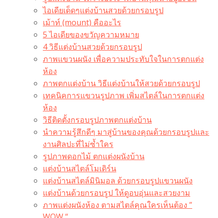
ไอเดียเด็ดๆแต่งบ้านสวยด้วยกรอบรูป
เม้าท์ (mount) คืออะไร​
5 ไอเดียของขวัญความหมาย
4 วิธีแต่งบ้านสวยด้วยกรอบรูป
ภาพแขวนผนัง เพื่อความประทับใจในการตกแต่ง
ห้อง
ภาพตกแต่งบ้าน วิธีแต่งบ้านให้สวยด้วยกรอบรูป
เทคนิคการแขวนรูปภาพ เพิ่มสไตล์ในการตกแต่ง
ห้อง
วิธีติดตั้งกรอบรูปภาพตกแต่งบ้าน
นำความรู้สึกดีๆ มาสู่บ้านของคุณด้วยกรอบรูปและ
งานศิลปะที่ไม่ซ้ำใคร
รูปภาพดอกไม้ ตกแต่งผนังบ้าน
แต่งบ้านสไตล์โมเดิร์น
แต่งบ้านสไตล์มินิมอล ด้วยกรอบรูปแขวนผนัง
แต่งบ้านด้วยกรอบรูป ให้ดูอบอุ่นและสวยงาม
ภาพแต่งผนังห้อง ตามสไตล์คุณใครเห็นต้อง ”
WOW “