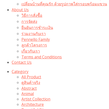
เปลี่ยนบ้านที่คุณรัก ด้วยรูปภาพใส่กรอบพร้อมแขวน​
About Us
วิธีการสั่งซื้อ
การจัดส่ง
ยืนยันการชำระเงิน
ร่วมงานกับเรา
Pennello Family
ลูกค้าโครงการ
เกี่ยวกับเรา
Terms and Conditions
Contact Us
Category
All Product
ดูสินค้าจริง
Abstract
Animal
Artist Collection
Architecture