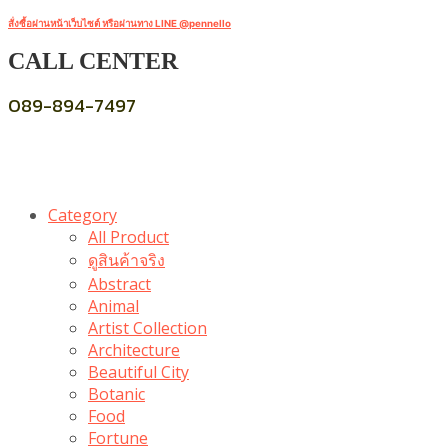
สั่งซื้อผ่านหน้าเว็บไซต์ หรือผ่านทาง LINE @pennello
CALL CENTER
089-894-7497
Category
All Product
ดูสินค้าจริง
Abstract
Animal
Artist Collection
Architecture
Beautiful City
Botanic
Food
Fortune