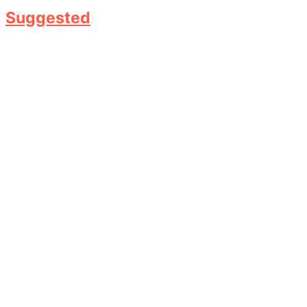
Suggested