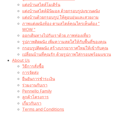
แต่งบ้านสไตล์โมเดิร์น
แต่งบ้านสไตล์มินิมอล ด้วยกรอบรูปแขวนผนัง
แต่งบ้านด้วยกรอบรูป ให้ดูอบอุ่นและสวยงาม
ภาพแต่งผนังห้อง ตามสไตล์คุณใครเห็นต้อง ”
WOW “
ออกเดินทางไปกับเราด้วย ภาพท่องเที่ยว
รูปภาพติดผนัง เพิ่มความสดใสให้กับพื้นที่ของคุณ
กรอบรูปติดผนัง สร้างบรรยากาศใหม่ให้เข้ากับคุณ
เปลี่ยนบ้านที่คุณรัก ด้วยรูปภาพใส่กรอบพร้อมแขวน​
About Us
วิธีการสั่งซื้อ
การจัดส่ง
ยืนยันการชำระเงิน
ร่วมงานกับเรา
Pennello Family
ลูกค้าโครงการ
เกี่ยวกับเรา
Terms and Conditions