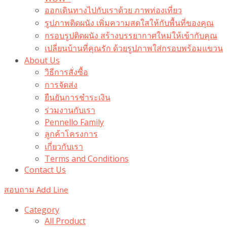
ออกเดินทางไปกับเราด้วย ภาพท่องเที่ยว
รูปภาพติดผนัง เพิ่มความสดใสให้กับพื้นที่ของคุณ
กรอบรูปติดผนัง สร้างบรรยากาศใหม่ให้เข้ากับคุณ
เปลี่ยนบ้านที่คุณรัก ด้วยรูปภาพใส่กรอบพร้อมแขวน​
About Us
วิธีการสั่งซื้อ
การจัดส่ง
ยืนยันการชำระเงิน
ร่วมงานกับเรา
Pennello Family
ลูกค้าโครงการ
เกี่ยวกับเรา
Terms and Conditions
Contact Us
สอบถาม Add Line
Category
All Product