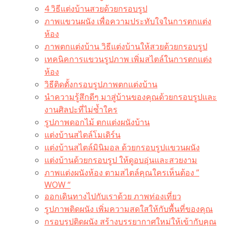
4 วิธีแต่งบ้านสวยด้วยกรอบรูป
ภาพแขวนผนัง เพื่อความประทับใจในการตกแต่ง
ห้อง
ภาพตกแต่งบ้าน วิธีแต่งบ้านให้สวยด้วยกรอบรูป
เทคนิคการแขวนรูปภาพ เพิ่มสไตล์ในการตกแต่ง
ห้อง
วิธีติดตั้งกรอบรูปภาพตกแต่งบ้าน
นำความรู้สึกดีๆ มาสู่บ้านของคุณด้วยกรอบรูปและ
งานศิลปะที่ไม่ซ้ำใคร
รูปภาพดอกไม้ ตกแต่งผนังบ้าน
แต่งบ้านสไตล์โมเดิร์น
แต่งบ้านสไตล์มินิมอล ด้วยกรอบรูปแขวนผนัง
แต่งบ้านด้วยกรอบรูป ให้ดูอบอุ่นและสวยงาม
ภาพแต่งผนังห้อง ตามสไตล์คุณใครเห็นต้อง ”
WOW “
ออกเดินทางไปกับเราด้วย ภาพท่องเที่ยว
รูปภาพติดผนัง เพิ่มความสดใสให้กับพื้นที่ของคุณ
กรอบรูปติดผนัง สร้างบรรยากาศใหม่ให้เข้ากับคุณ