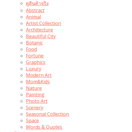
ดูสินค้าจริง
Abstract
Animal
Artist Collection
Architecture
Beautiful City
Botanic
Food
Fortune
Graphics
Luxury
Modern Art
Mom&Kids
Nature
Painting
Photo Art
Scenery
Seasonal Collection
Space
Words & Quotes