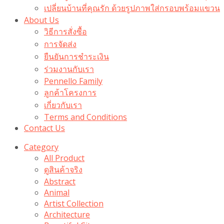
เปลี่ยนบ้านที่คุณรัก ด้วยรูปภาพใส่กรอบพร้อมแขวน​
About Us
วิธีการสั่งซื้อ
การจัดส่ง
ยืนยันการชำระเงิน
ร่วมงานกับเรา
Pennello Family
ลูกค้าโครงการ
เกี่ยวกับเรา
Terms and Conditions
Contact Us
Category
All Product
ดูสินค้าจริง
Abstract
Animal
Artist Collection
Architecture