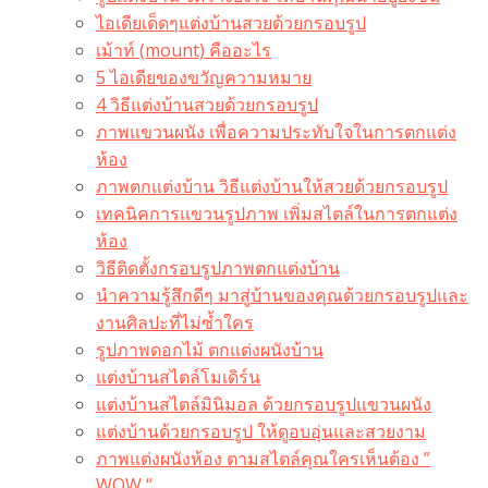
ไอเดียเด็ดๆแต่งบ้านสวยด้วยกรอบรูป
เม้าท์ (mount) คืออะไร​
5 ไอเดียของขวัญความหมาย
4 วิธีแต่งบ้านสวยด้วยกรอบรูป
ภาพแขวนผนัง เพื่อความประทับใจในการตกแต่ง
ห้อง
ภาพตกแต่งบ้าน วิธีแต่งบ้านให้สวยด้วยกรอบรูป
เทคนิคการแขวนรูปภาพ เพิ่มสไตล์ในการตกแต่ง
ห้อง
วิธีติดตั้งกรอบรูปภาพตกแต่งบ้าน
นำความรู้สึกดีๆ มาสู่บ้านของคุณด้วยกรอบรูปและ
งานศิลปะที่ไม่ซ้ำใคร
รูปภาพดอกไม้ ตกแต่งผนังบ้าน
แต่งบ้านสไตล์โมเดิร์น
แต่งบ้านสไตล์มินิมอล ด้วยกรอบรูปแขวนผนัง
แต่งบ้านด้วยกรอบรูป ให้ดูอบอุ่นและสวยงาม
ภาพแต่งผนังห้อง ตามสไตล์คุณใครเห็นต้อง ”
WOW “