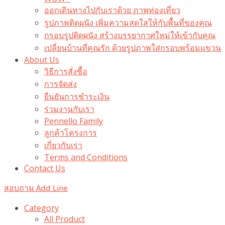
ออกเดินทางไปกับเราด้วย ภาพท่องเที่ยว
รูปภาพติดผนัง เพิ่มความสดใสให้กับพื้นที่ของคุณ
กรอบรูปติดผนัง สร้างบรรยากาศใหม่ให้เข้ากับคุณ
เปลี่ยนบ้านที่คุณรัก ด้วยรูปภาพใส่กรอบพร้อมแขวน​
About Us
วิธีการสั่งซื้อ
การจัดส่ง
ยืนยันการชำระเงิน
ร่วมงานกับเรา
Pennello Family
ลูกค้าโครงการ
เกี่ยวกับเรา
Terms and Conditions
Contact Us
สอบถาม Add Line
Category
All Product