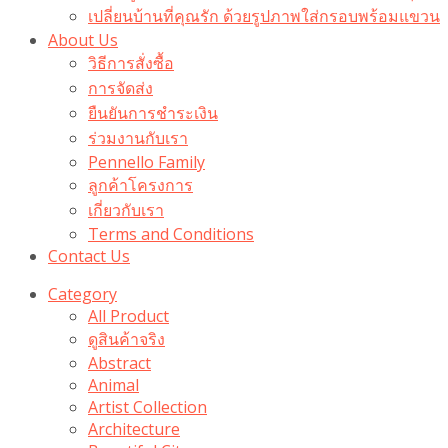
เปลี่ยนบ้านที่คุณรัก ด้วยรูปภาพใส่กรอบพร้อมแขวน​
About Us
วิธีการสั่งซื้อ
การจัดส่ง
ยืนยันการชำระเงิน
ร่วมงานกับเรา
Pennello Family
ลูกค้าโครงการ
เกี่ยวกับเรา
Terms and Conditions
Contact Us
Category
All Product
ดูสินค้าจริง
Abstract
Animal
Artist Collection
Architecture