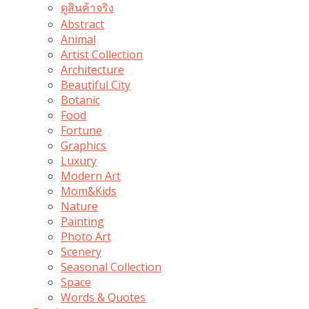
ดูสินค้าจริง
Abstract
Animal
Artist Collection
Architecture
Beautiful City
Botanic
Food
Fortune
Graphics
Luxury
Modern Art
Mom&Kids
Nature
Painting
Photo Art
Scenery
Seasonal Collection
Space
Words & Quotes