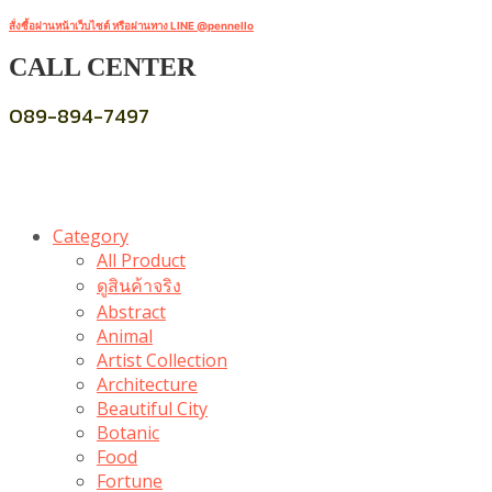
สั่งซื้อผ่านหน้าเว็บไซต์ หรือผ่านทาง LINE @pennello
CALL CENTER
089-894-7497
Category
All Product
ดูสินค้าจริง
Abstract
Animal
Artist Collection
Architecture
Beautiful City
Botanic
Food
Fortune