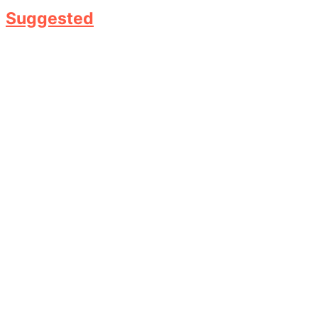
Suggested