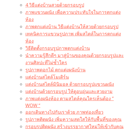
4 วิธีแต่งบ้านสวยด้วยกรอบรูป
ภาพแขวนผนัง เพื่อความประทับใจในการตกแต่ง
ห้อง
ภาพตกแต่งบ้าน วิธีแต่งบ้านให้สวยด้วยกรอบรูป
เทคนิคการแขวนรูปภาพ เพิ่มสไตล์ในการตกแต่ง
ห้อง
วิธีติดตั้งกรอบรูปภาพตกแต่งบ้าน
นำความรู้สึกดีๆ มาสู่บ้านของคุณด้วยกรอบรูปและ
งานศิลปะที่ไม่ซ้ำใคร
รูปภาพดอกไม้ ตกแต่งผนังบ้าน
แต่งบ้านสไตล์โมเดิร์น
แต่งบ้านสไตล์มินิมอล ด้วยกรอบรูปแขวนผนัง
แต่งบ้านด้วยกรอบรูป ให้ดูอบอุ่นและสวยงาม
ภาพแต่งผนังห้อง ตามสไตล์คุณใครเห็นต้อง ”
WOW “
ออกเดินทางไปกับเราด้วย ภาพท่องเที่ยว
รูปภาพติดผนัง เพิ่มความสดใสให้กับพื้นที่ของคุณ
กรอบรูปติดผนัง สร้างบรรยากาศใหม่ให้เข้ากับคุณ