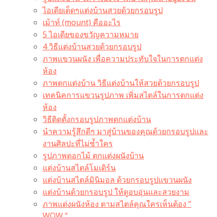
ไอเดียเด็ดๆแต่งบ้านสวยด้วยกรอบรูป
เม้าท์ (mount) คืออะไร​
5 ไอเดียของขวัญความหมาย
4 วิธีแต่งบ้านสวยด้วยกรอบรูป
ภาพแขวนผนัง เพื่อความประทับใจในการตกแต่ง
ห้อง
ภาพตกแต่งบ้าน วิธีแต่งบ้านให้สวยด้วยกรอบรูป
เทคนิคการแขวนรูปภาพ เพิ่มสไตล์ในการตกแต่ง
ห้อง
วิธีติดตั้งกรอบรูปภาพตกแต่งบ้าน
นำความรู้สึกดีๆ มาสู่บ้านของคุณด้วยกรอบรูปและ
งานศิลปะที่ไม่ซ้ำใคร
รูปภาพดอกไม้ ตกแต่งผนังบ้าน
แต่งบ้านสไตล์โมเดิร์น
แต่งบ้านสไตล์มินิมอล ด้วยกรอบรูปแขวนผนัง
แต่งบ้านด้วยกรอบรูป ให้ดูอบอุ่นและสวยงาม
ภาพแต่งผนังห้อง ตามสไตล์คุณใครเห็นต้อง ”
WOW “