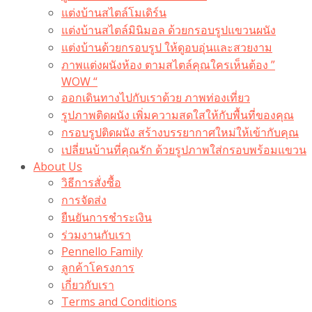
แต่งบ้านสไตล์โมเดิร์น
แต่งบ้านสไตล์มินิมอล ด้วยกรอบรูปแขวนผนัง
แต่งบ้านด้วยกรอบรูป ให้ดูอบอุ่นและสวยงาม
ภาพแต่งผนังห้อง ตามสไตล์คุณใครเห็นต้อง ”
WOW “
ออกเดินทางไปกับเราด้วย ภาพท่องเที่ยว
รูปภาพติดผนัง เพิ่มความสดใสให้กับพื้นที่ของคุณ
กรอบรูปติดผนัง สร้างบรรยากาศใหม่ให้เข้ากับคุณ
เปลี่ยนบ้านที่คุณรัก ด้วยรูปภาพใส่กรอบพร้อมแขวน​
About Us
วิธีการสั่งซื้อ
การจัดส่ง
ยืนยันการชำระเงิน
ร่วมงานกับเรา
Pennello Family
ลูกค้าโครงการ
เกี่ยวกับเรา
Terms and Conditions