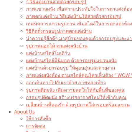
4 วิธีแต่งบ้านสวยด้วยกรอบรูป
ภาพแขวนผนัง เพื่อความประทับใจในการตกแต่งห้อง
ภาพตกแต่งบ้าน วิธีแต่งบ้านให้สวยด้วยกรอบรูป
เทคนิคการแขวนรูปภาพ เพิ่มสไตล์ในการตกแต่งห้อ
วิธีติดตั้งกรอบรูปภาพตกแต่งบ้าน
นำความรู้สึกดีๆ มาสู่บ้านของคุณด้วยกรอบรูปและงาน
รูปภาพดอกไม้ ตกแต่งผนังบ้าน
แต่งบ้านสไตล์โมเดิร์น
แต่งบ้านสไตล์มินิมอล ด้วยกรอบรูปแขวนผนัง
แต่งบ้านด้วยกรอบรูป ให้ดูอบอุ่นและสวยงาม
ภาพแต่งผนังห้อง ตามสไตล์คุณใครเห็นต้อง ” WOW 
ออกเดินทางไปกับเราด้วย ภาพท่องเที่ยว
รูปภาพติดผนัง เพิ่มความสดใสให้กับพื้นที่ของคุณ
กรอบรูปติดผนัง สร้างบรรยากาศใหม่ให้เข้ากับคุณ
เปลี่ยนบ้านที่คุณรัก ด้วยรูปภาพใส่กรอบพร้อมแขวน​
About Us
วิธีการสั่งซื้อ
การจัดส่ง