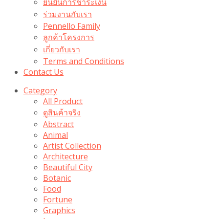
ยืนยันการชำระเงิน
ร่วมงานกับเรา
Pennello Family
ลูกค้าโครงการ
เกี่ยวกับเรา
Terms and Conditions
Contact Us
Category
All Product
ดูสินค้าจริง
Abstract
Animal
Artist Collection
Architecture
Beautiful City
Botanic
Food
Fortune
Graphics