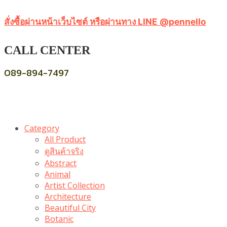
สั่งซื้อผ่านหน้าเว็บไซต์ หรือผ่านทาง LINE @pennello
CALL CENTER
089-894-7497
Category
All Product
ดูสินค้าจริง
Abstract
Animal
Artist Collection
Architecture
Beautiful City
Botanic