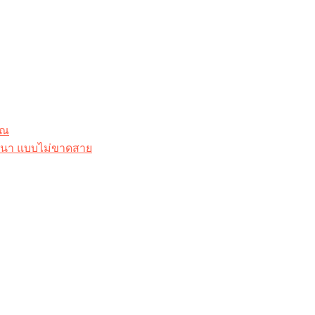
ุณ
าสนา แบบไม่ขาดสาย