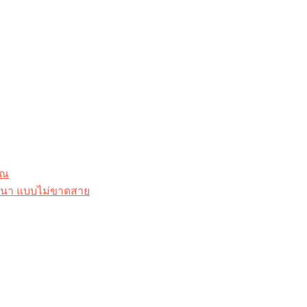
ุณ
าสนา แบบไม่ขาดสาย