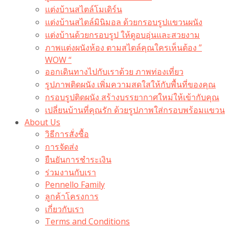
แต่งบ้านสไตล์โมเดิร์น
แต่งบ้านสไตล์มินิมอล ด้วยกรอบรูปแขวนผนัง
แต่งบ้านด้วยกรอบรูป ให้ดูอบอุ่นและสวยงาม
ภาพแต่งผนังห้อง ตามสไตล์คุณใครเห็นต้อง ”
WOW “
ออกเดินทางไปกับเราด้วย ภาพท่องเที่ยว
รูปภาพติดผนัง เพิ่มความสดใสให้กับพื้นที่ของคุณ
กรอบรูปติดผนัง สร้างบรรยากาศใหม่ให้เข้ากับคุณ
เปลี่ยนบ้านที่คุณรัก ด้วยรูปภาพใส่กรอบพร้อมแขวน​
About Us
วิธีการสั่งซื้อ
การจัดส่ง
ยืนยันการชำระเงิน
ร่วมงานกับเรา
Pennello Family
ลูกค้าโครงการ
เกี่ยวกับเรา
Terms and Conditions