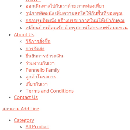
ออกเดินทางไปกับเราด้วย ภาพท่องเที่ยว
รูปภาพติดผนัง เพิ่มความสดใสให้กับพื้นที่ของคุณ
กรอบรูปติดผนัง สร้างบรรยากาศใหม่ให้เข้ากับคุณ
เปลี่ยนบ้านที่คุณรัก ด้วยรูปภาพใส่กรอบพร้อมแขวน​
About Us
วิธีการสั่งซื้อ
การจัดส่ง
ยืนยันการชำระเงิน
ร่วมงานกับเรา
Pennello Family
ลูกค้าโครงการ
เกี่ยวกับเรา
Terms and Conditions
Contact Us
สอบถาม Add Line
Category
All Product