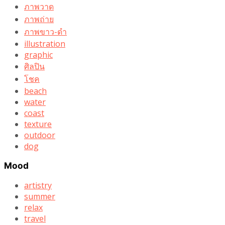
ภาพวาด
ภาพถ่าย
ภาพขาว-ดำ
illustration
graphic
ศิลปิน
โชค
beach
water
coast
texture
outdoor
dog
Mood
artistry
summer
relax
travel