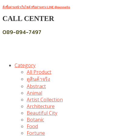
สั่งซื้อผ่านหน้าเว็บไซต์ หรือผ่านทาง LINE @pennello
CALL CENTER
089-894-7497
Category
All Product
ดูสินค้าจริง
Abstract
Animal
Artist Collection
Architecture
Beautiful City
Botanic
Food
Fortune