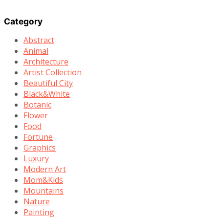
Category
Abstract
Animal
Architecture
Artist Collection
Beautiful City
Black&White
Botanic
Flower
Food
Fortune
Graphics
Luxury
Modern Art
Mom&Kids
Mountains
Nature
Painting