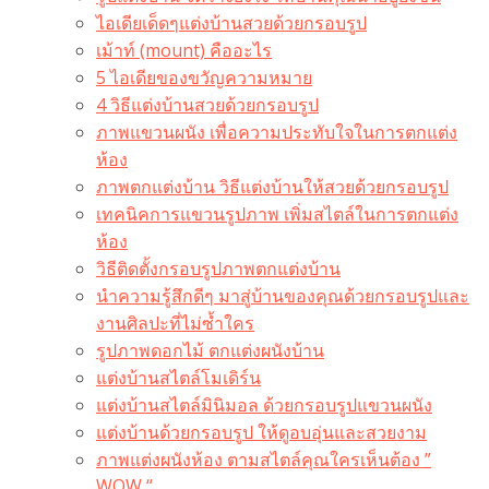
ไอเดียเด็ดๆแต่งบ้านสวยด้วยกรอบรูป
เม้าท์ (mount) คืออะไร​
5 ไอเดียของขวัญความหมาย
4 วิธีแต่งบ้านสวยด้วยกรอบรูป
ภาพแขวนผนัง เพื่อความประทับใจในการตกแต่ง
ห้อง
ภาพตกแต่งบ้าน วิธีแต่งบ้านให้สวยด้วยกรอบรูป
เทคนิคการแขวนรูปภาพ เพิ่มสไตล์ในการตกแต่ง
ห้อง
วิธีติดตั้งกรอบรูปภาพตกแต่งบ้าน
นำความรู้สึกดีๆ มาสู่บ้านของคุณด้วยกรอบรูปและ
งานศิลปะที่ไม่ซ้ำใคร
รูปภาพดอกไม้ ตกแต่งผนังบ้าน
แต่งบ้านสไตล์โมเดิร์น
แต่งบ้านสไตล์มินิมอล ด้วยกรอบรูปแขวนผนัง
แต่งบ้านด้วยกรอบรูป ให้ดูอบอุ่นและสวยงาม
ภาพแต่งผนังห้อง ตามสไตล์คุณใครเห็นต้อง ”
WOW “