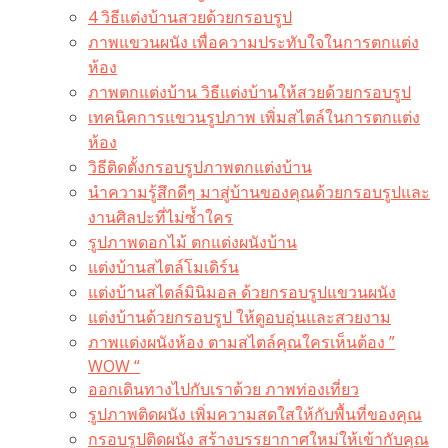
4 วิธีแต่งบ้านสวยด้วยกรอบรูป
ภาพแขวนผนัง เพื่อความประทับใจในการตกแต่ง
ห้อง
ภาพตกแต่งบ้าน วิธีแต่งบ้านให้สวยด้วยกรอบรูป
เทคนิคการแขวนรูปภาพ เพิ่มสไตล์ในการตกแต่ง
ห้อง
วิธีติดตั้งกรอบรูปภาพตกแต่งบ้าน
นำความรู้สึกดีๆ มาสู่บ้านของคุณด้วยกรอบรูปและ
งานศิลปะที่ไม่ซ้ำใคร
รูปภาพดอกไม้ ตกแต่งผนังบ้าน
แต่งบ้านสไตล์โมเดิร์น
แต่งบ้านสไตล์มินิมอล ด้วยกรอบรูปแขวนผนัง
แต่งบ้านด้วยกรอบรูป ให้ดูอบอุ่นและสวยงาม
ภาพแต่งผนังห้อง ตามสไตล์คุณใครเห็นต้อง ”
WOW “
ออกเดินทางไปกับเราด้วย ภาพท่องเที่ยว
รูปภาพติดผนัง เพิ่มความสดใสให้กับพื้นที่ของคุณ
กรอบรูปติดผนัง สร้างบรรยากาศใหม่ให้เข้ากับคุณ