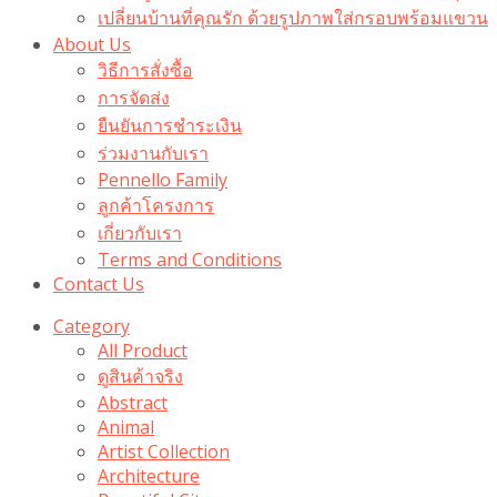
เปลี่ยนบ้านที่คุณรัก ด้วยรูปภาพใส่กรอบพร้อมแขวน​
About Us
วิธีการสั่งซื้อ
การจัดส่ง
ยืนยันการชำระเงิน
ร่วมงานกับเรา
Pennello Family
ลูกค้าโครงการ
เกี่ยวกับเรา
Terms and Conditions
Contact Us
Category
All Product
ดูสินค้าจริง
Abstract
Animal
Artist Collection
Architecture