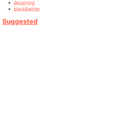
designing
black&white
Suggested