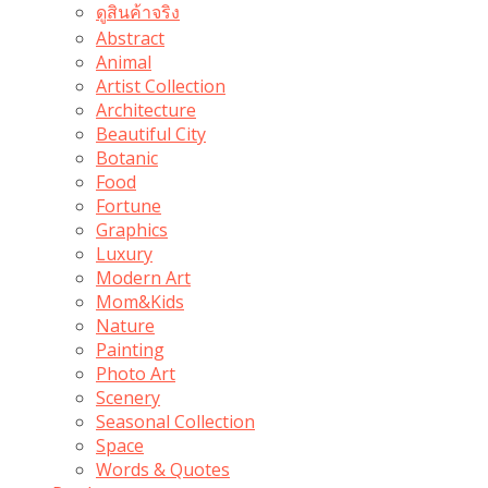
ดูสินค้าจริง
Abstract
Animal
Artist Collection
Architecture
Beautiful City
Botanic
Food
Fortune
Graphics
Luxury
Modern Art
Mom&Kids
Nature
Painting
Photo Art
Scenery
Seasonal Collection
Space
Words & Quotes