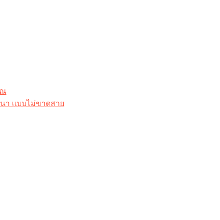
ุณ
าสนา แบบไม่ขาดสาย