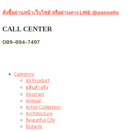
สั่งซื้อผ่านหน้าเว็บไซต์ หรือผ่านทาง LINE @pennello
CALL CENTER
089-894-7497
Category
All Product
ดูสินค้าจริง
Abstract
Animal
Artist Collection
Architecture
Beautiful City
Botanic