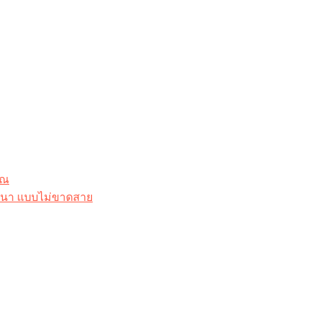
ุณ
าสนา แบบไม่ขาดสาย