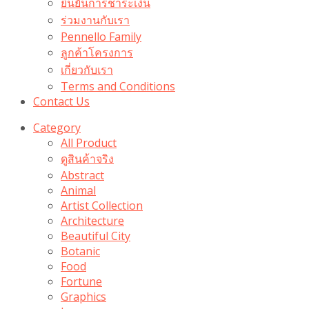
ยืนยันการชำระเงิน
ร่วมงานกับเรา
Pennello Family
ลูกค้าโครงการ
เกี่ยวกับเรา
Terms and Conditions
Contact Us
Category
All Product
ดูสินค้าจริง
Abstract
Animal
Artist Collection
Architecture
Beautiful City
Botanic
Food
Fortune
Graphics