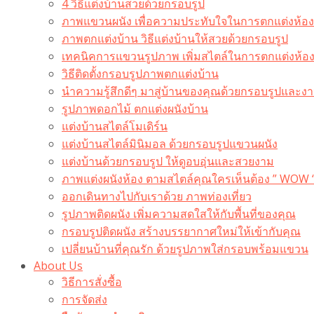
4 วิธีแต่งบ้านสวยด้วยกรอบรูป
ภาพแขวนผนัง เพื่อความประทับใจในการตกแต่งห้อง
ภาพตกแต่งบ้าน วิธีแต่งบ้านให้สวยด้วยกรอบรูป
เทคนิคการแขวนรูปภาพ เพิ่มสไตล์ในการตกแต่งห้อ
วิธีติดตั้งกรอบรูปภาพตกแต่งบ้าน
นำความรู้สึกดีๆ มาสู่บ้านของคุณด้วยกรอบรูปและงาน
รูปภาพดอกไม้ ตกแต่งผนังบ้าน
แต่งบ้านสไตล์โมเดิร์น
แต่งบ้านสไตล์มินิมอล ด้วยกรอบรูปแขวนผนัง
แต่งบ้านด้วยกรอบรูป ให้ดูอบอุ่นและสวยงาม
ภาพแต่งผนังห้อง ตามสไตล์คุณใครเห็นต้อง ” WOW 
ออกเดินทางไปกับเราด้วย ภาพท่องเที่ยว
รูปภาพติดผนัง เพิ่มความสดใสให้กับพื้นที่ของคุณ
กรอบรูปติดผนัง สร้างบรรยากาศใหม่ให้เข้ากับคุณ
เปลี่ยนบ้านที่คุณรัก ด้วยรูปภาพใส่กรอบพร้อมแขวน​
About Us
วิธีการสั่งซื้อ
การจัดส่ง