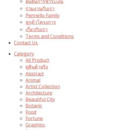
ยืนยันการชำระเงิน
ร่วมงานกับเรา
Pennello Family
ลูกค้าโครงการ
เกี่ยวกับเรา
Terms and Conditions
Contact Us
Category
All Product
ดูสินค้าจริง
Abstract
Animal
Artist Collection
Architecture
Beautiful City
Botanic
Food
Fortune
Graphics