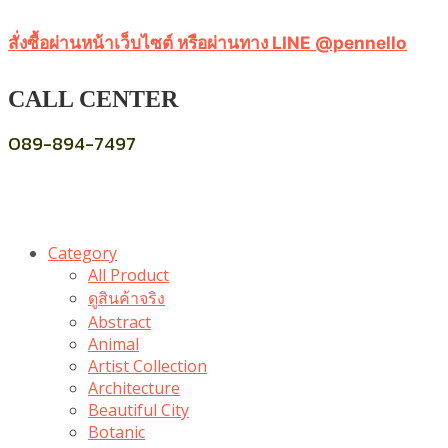
สั่งซื้อผ่านหน้าเว็บไซต์ หรือผ่านทาง LINE @pennello
CALL CENTER
089-894-7497
Category
All Product
ดูสินค้าจริง
Abstract
Animal
Artist Collection
Architecture
Beautiful City
Botanic