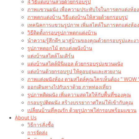
4 วิธีแต่งบ้านสวยด้วยกรอบรูป
ภาพแขวนผนัง เพื่อความประทับใจในการตกแต่งห้อง
ภาพตกแต่งบ้าน วิธีแต่งบ้านให้สวยด้วยกรอบรูป
เทคนิคการแขวนรูปภาพ เพิ่มสไตล์ในการตกแต่งห้อ
วิธีติดตั้งกรอบรูปภาพตกแต่งบ้าน
นำความรู้สึกดีๆ มาสู่บ้านของคุณด้วยกรอบรูปและงาน
รูปภาพดอกไม้ ตกแต่งผนังบ้าน
แต่งบ้านสไตล์โมเดิร์น
แต่งบ้านสไตล์มินิมอล ด้วยกรอบรูปแขวนผนัง
แต่งบ้านด้วยกรอบรูป ให้ดูอบอุ่นและสวยงาม
ภาพแต่งผนังห้อง ตามสไตล์คุณใครเห็นต้อง ” WOW 
ออกเดินทางไปกับเราด้วย ภาพท่องเที่ยว
รูปภาพติดผนัง เพิ่มความสดใสให้กับพื้นที่ของคุณ
กรอบรูปติดผนัง สร้างบรรยากาศใหม่ให้เข้ากับคุณ
เปลี่ยนบ้านที่คุณรัก ด้วยรูปภาพใส่กรอบพร้อมแขวน​
About Us
วิธีการสั่งซื้อ
การจัดส่ง