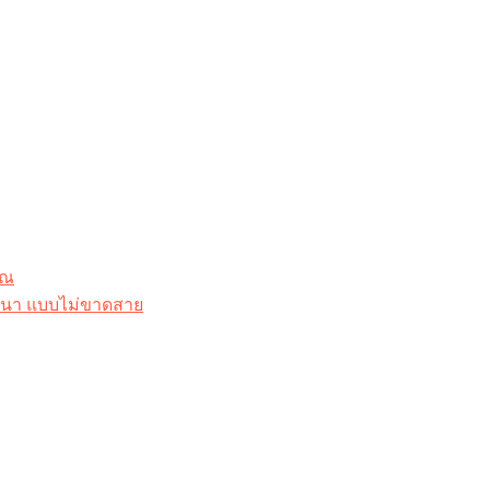
ุณ
าสนา แบบไม่ขาดสาย