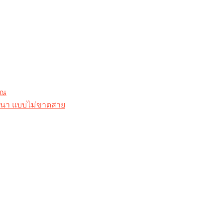
ุณ
าสนา แบบไม่ขาดสาย