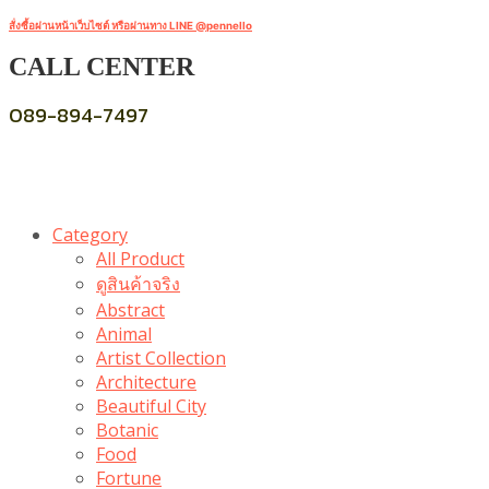
สั่งซื้อผ่านหน้าเว็บไซต์ หรือผ่านทาง LINE @pennello
CALL CENTER
089-894-7497
Category
All Product
ดูสินค้าจริง
Abstract
Animal
Artist Collection
Architecture
Beautiful City
Botanic
Food
Fortune