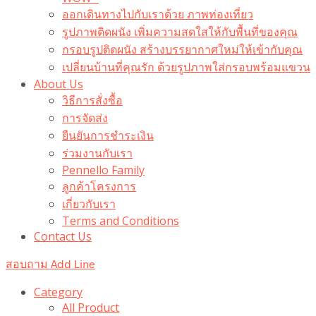
ออกเดินทางไปกับเราด้วย ภาพท่องเที่ยว
รูปภาพติดผนัง เพิ่มความสดใสให้กับพื้นที่ของคุณ
กรอบรูปติดผนัง สร้างบรรยากาศใหม่ให้เข้ากับคุณ
เปลี่ยนบ้านที่คุณรัก ด้วยรูปภาพใส่กรอบพร้อมแขวน​
About Us
วิธีการสั่งซื้อ
การจัดส่ง
ยืนยันการชำระเงิน
ร่วมงานกับเรา
Pennello Family
ลูกค้าโครงการ
เกี่ยวกับเรา
Terms and Conditions
Contact Us
สอบถาม Add Line
Category
All Product