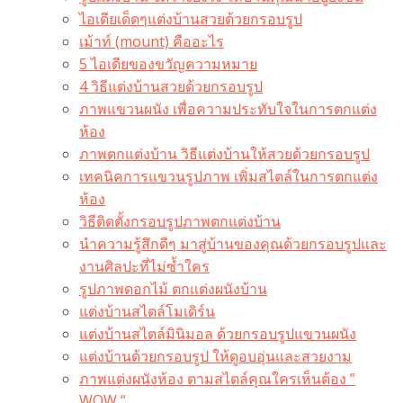
ไอเดียเด็ดๆแต่งบ้านสวยด้วยกรอบรูป
เม้าท์ (mount) คืออะไร​
5 ไอเดียของขวัญความหมาย
4 วิธีแต่งบ้านสวยด้วยกรอบรูป
ภาพแขวนผนัง เพื่อความประทับใจในการตกแต่ง
ห้อง
ภาพตกแต่งบ้าน วิธีแต่งบ้านให้สวยด้วยกรอบรูป
เทคนิคการแขวนรูปภาพ เพิ่มสไตล์ในการตกแต่ง
ห้อง
วิธีติดตั้งกรอบรูปภาพตกแต่งบ้าน
นำความรู้สึกดีๆ มาสู่บ้านของคุณด้วยกรอบรูปและ
งานศิลปะที่ไม่ซ้ำใคร
รูปภาพดอกไม้ ตกแต่งผนังบ้าน
แต่งบ้านสไตล์โมเดิร์น
แต่งบ้านสไตล์มินิมอล ด้วยกรอบรูปแขวนผนัง
แต่งบ้านด้วยกรอบรูป ให้ดูอบอุ่นและสวยงาม
ภาพแต่งผนังห้อง ตามสไตล์คุณใครเห็นต้อง ”
WOW “