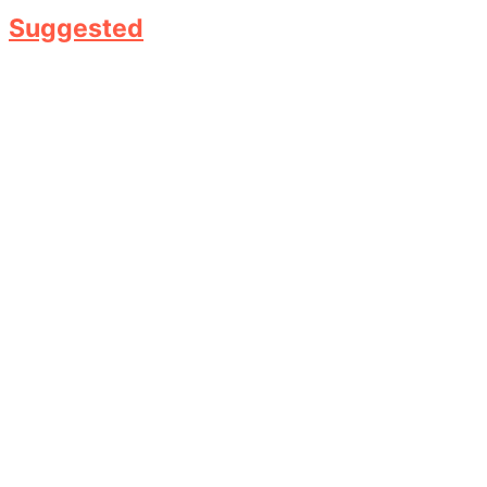
Suggested