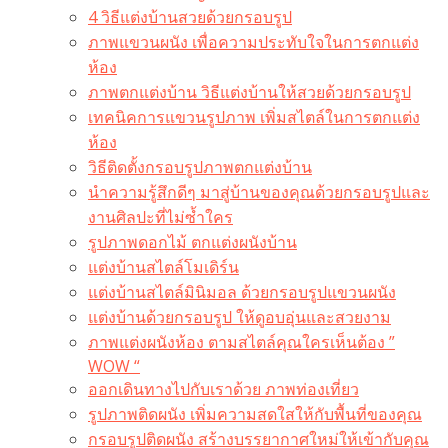
4 วิธีแต่งบ้านสวยด้วยกรอบรูป
ภาพแขวนผนัง เพื่อความประทับใจในการตกแต่ง
ห้อง
ภาพตกแต่งบ้าน วิธีแต่งบ้านให้สวยด้วยกรอบรูป
เทคนิคการแขวนรูปภาพ เพิ่มสไตล์ในการตกแต่ง
ห้อง
วิธีติดตั้งกรอบรูปภาพตกแต่งบ้าน
นำความรู้สึกดีๆ มาสู่บ้านของคุณด้วยกรอบรูปและ
งานศิลปะที่ไม่ซ้ำใคร
รูปภาพดอกไม้ ตกแต่งผนังบ้าน
แต่งบ้านสไตล์โมเดิร์น
แต่งบ้านสไตล์มินิมอล ด้วยกรอบรูปแขวนผนัง
แต่งบ้านด้วยกรอบรูป ให้ดูอบอุ่นและสวยงาม
ภาพแต่งผนังห้อง ตามสไตล์คุณใครเห็นต้อง ”
WOW “
ออกเดินทางไปกับเราด้วย ภาพท่องเที่ยว
รูปภาพติดผนัง เพิ่มความสดใสให้กับพื้นที่ของคุณ
กรอบรูปติดผนัง สร้างบรรยากาศใหม่ให้เข้ากับคุณ