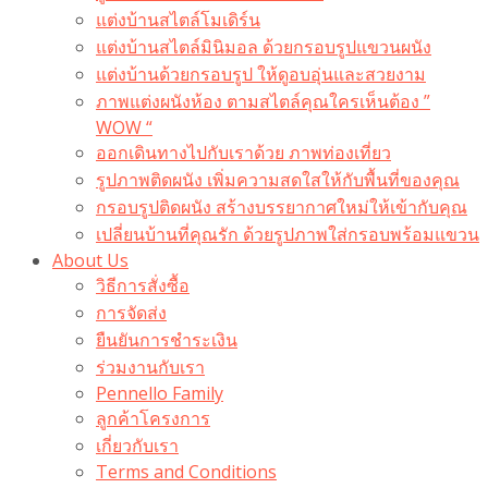
แต่งบ้านสไตล์โมเดิร์น
แต่งบ้านสไตล์มินิมอล ด้วยกรอบรูปแขวนผนัง
แต่งบ้านด้วยกรอบรูป ให้ดูอบอุ่นและสวยงาม
ภาพแต่งผนังห้อง ตามสไตล์คุณใครเห็นต้อง ”
WOW “
ออกเดินทางไปกับเราด้วย ภาพท่องเที่ยว
รูปภาพติดผนัง เพิ่มความสดใสให้กับพื้นที่ของคุณ
กรอบรูปติดผนัง สร้างบรรยากาศใหม่ให้เข้ากับคุณ
เปลี่ยนบ้านที่คุณรัก ด้วยรูปภาพใส่กรอบพร้อมแขวน​
About Us
วิธีการสั่งซื้อ
การจัดส่ง
ยืนยันการชำระเงิน
ร่วมงานกับเรา
Pennello Family
ลูกค้าโครงการ
เกี่ยวกับเรา
Terms and Conditions