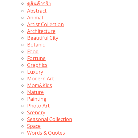
ดูสินค้าจริง
Abstract
Animal
Artist Collection
Architecture
Beautiful City
Botanic
Food
Fortune
Graphics
Luxury
Modern Art
Mom&Kids
Nature
Painting
Photo Art
Scenery
Seasonal Collection
Space
Words & Quotes