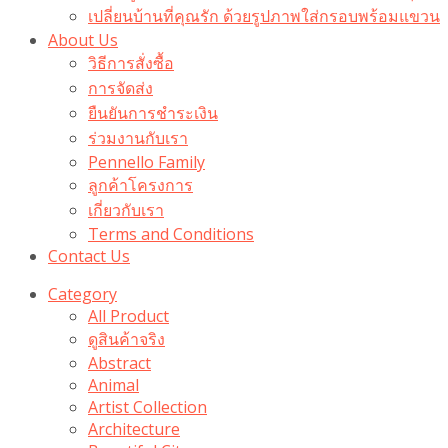
เปลี่ยนบ้านที่คุณรัก ด้วยรูปภาพใส่กรอบพร้อมแขวน​
About Us
วิธีการสั่งซื้อ
การจัดส่ง
ยืนยันการชำระเงิน
ร่วมงานกับเรา
Pennello Family
ลูกค้าโครงการ
เกี่ยวกับเรา
Terms and Conditions
Contact Us
Category
All Product
ดูสินค้าจริง
Abstract
Animal
Artist Collection
Architecture