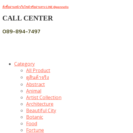
สั่งซื้อผ่านหน้าเว็บไซต์ หรือผ่านทาง LINE @pennello
CALL CENTER
089-894-7497
Category
All Product
ดูสินค้าจริง
Abstract
Animal
Artist Collection
Architecture
Beautiful City
Botanic
Food
Fortune