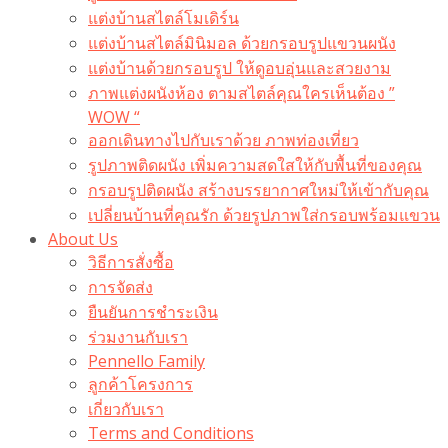
แต่งบ้านสไตล์โมเดิร์น
แต่งบ้านสไตล์มินิมอล ด้วยกรอบรูปแขวนผนัง
แต่งบ้านด้วยกรอบรูป ให้ดูอบอุ่นและสวยงาม
ภาพแต่งผนังห้อง ตามสไตล์คุณใครเห็นต้อง ”
WOW “
ออกเดินทางไปกับเราด้วย ภาพท่องเที่ยว
รูปภาพติดผนัง เพิ่มความสดใสให้กับพื้นที่ของคุณ
กรอบรูปติดผนัง สร้างบรรยากาศใหม่ให้เข้ากับคุณ
เปลี่ยนบ้านที่คุณรัก ด้วยรูปภาพใส่กรอบพร้อมแขวน​
About Us
วิธีการสั่งซื้อ
การจัดส่ง
ยืนยันการชำระเงิน
ร่วมงานกับเรา
Pennello Family
ลูกค้าโครงการ
เกี่ยวกับเรา
Terms and Conditions