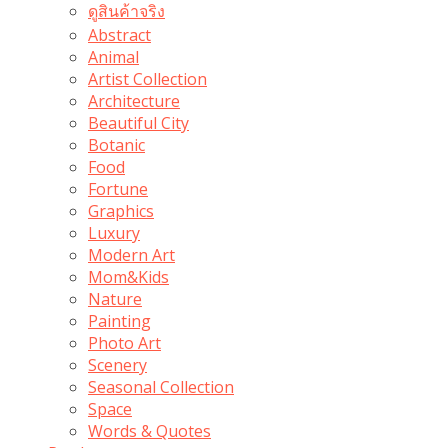
ดูสินค้าจริง
Abstract
Animal
Artist Collection
Architecture
Beautiful City
Botanic
Food
Fortune
Graphics
Luxury
Modern Art
Mom&Kids
Nature
Painting
Photo Art
Scenery
Seasonal Collection
Space
Words & Quotes