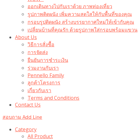
ออกเดินทางไปกับเราด้วย ภาพท่องเที่ยว
รูปภาพติดผนัง เพิ่มความสดใสให้กับพื้นที่ของคุณ
กรอบรูปติดผนัง สร้างบรรยากาศใหม่ให้เข้ากับคุณ
เปลี่ยนบ้านที่คุณรัก ด้วยรูปภาพใส่กรอบพร้อมแขวน​
About Us
วิธีการสั่งซื้อ
การจัดส่ง
ยืนยันการชำระเงิน
ร่วมงานกับเรา
Pennello Family
ลูกค้าโครงการ
เกี่ยวกับเรา
Terms and Conditions
Contact Us
สอบถาม Add Line
Category
All Product