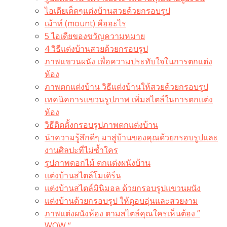
ไอเดียเด็ดๆแต่งบ้านสวยด้วยกรอบรูป
เม้าท์ (mount) คืออะไร​
5 ไอเดียของขวัญความหมาย
4 วิธีแต่งบ้านสวยด้วยกรอบรูป
ภาพแขวนผนัง เพื่อความประทับใจในการตกแต่ง
ห้อง
ภาพตกแต่งบ้าน วิธีแต่งบ้านให้สวยด้วยกรอบรูป
เทคนิคการแขวนรูปภาพ เพิ่มสไตล์ในการตกแต่ง
ห้อง
วิธีติดตั้งกรอบรูปภาพตกแต่งบ้าน
นำความรู้สึกดีๆ มาสู่บ้านของคุณด้วยกรอบรูปและ
งานศิลปะที่ไม่ซ้ำใคร
รูปภาพดอกไม้ ตกแต่งผนังบ้าน
แต่งบ้านสไตล์โมเดิร์น
แต่งบ้านสไตล์มินิมอล ด้วยกรอบรูปแขวนผนัง
แต่งบ้านด้วยกรอบรูป ให้ดูอบอุ่นและสวยงาม
ภาพแต่งผนังห้อง ตามสไตล์คุณใครเห็นต้อง ”
WOW “