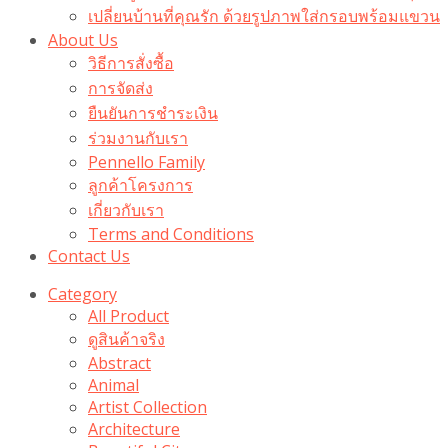
เปลี่ยนบ้านที่คุณรัก ด้วยรูปภาพใส่กรอบพร้อมแขวน​
About Us
วิธีการสั่งซื้อ
การจัดส่ง
ยืนยันการชำระเงิน
ร่วมงานกับเรา
Pennello Family
ลูกค้าโครงการ
เกี่ยวกับเรา
Terms and Conditions
Contact Us
Category
All Product
ดูสินค้าจริง
Abstract
Animal
Artist Collection
Architecture