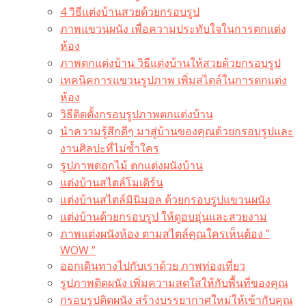
4 วิธีแต่งบ้านสวยด้วยกรอบรูป
ภาพแขวนผนัง เพื่อความประทับใจในการตกแต่ง
ห้อง
ภาพตกแต่งบ้าน วิธีแต่งบ้านให้สวยด้วยกรอบรูป
เทคนิคการแขวนรูปภาพ เพิ่มสไตล์ในการตกแต่ง
ห้อง
วิธีติดตั้งกรอบรูปภาพตกแต่งบ้าน
นำความรู้สึกดีๆ มาสู่บ้านของคุณด้วยกรอบรูปและ
งานศิลปะที่ไม่ซ้ำใคร
รูปภาพดอกไม้ ตกแต่งผนังบ้าน
แต่งบ้านสไตล์โมเดิร์น
แต่งบ้านสไตล์มินิมอล ด้วยกรอบรูปแขวนผนัง
แต่งบ้านด้วยกรอบรูป ให้ดูอบอุ่นและสวยงาม
ภาพแต่งผนังห้อง ตามสไตล์คุณใครเห็นต้อง ”
WOW “
ออกเดินทางไปกับเราด้วย ภาพท่องเที่ยว
รูปภาพติดผนัง เพิ่มความสดใสให้กับพื้นที่ของคุณ
กรอบรูปติดผนัง สร้างบรรยากาศใหม่ให้เข้ากับคุณ