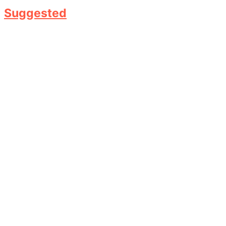
Suggested