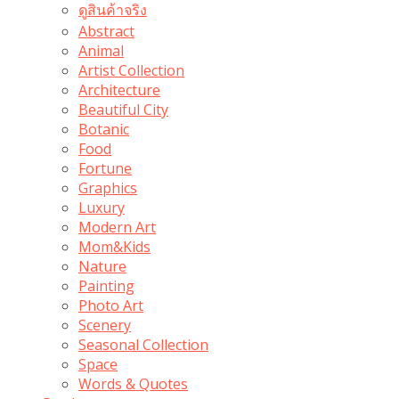
ดูสินค้าจริง
Abstract
Animal
Artist Collection
Architecture
Beautiful City
Botanic
Food
Fortune
Graphics
Luxury
Modern Art
Mom&Kids
Nature
Painting
Photo Art
Scenery
Seasonal Collection
Space
Words & Quotes