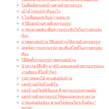
ไอเดียเด็ดๆแต่งบ้านสวยด้วยกรอบรูป
เม้าท์ (mount) คืออะไร​
5 ไอเดียของขวัญความหมาย
4 วิธีแต่งบ้านสวยด้วยกรอบรูป
ภาพแขวนผนัง เพื่อความประทับใจในการตกแต่ง
ห้อง
ภาพตกแต่งบ้าน วิธีแต่งบ้านให้สวยด้วยกรอบรูป
เทคนิคการแขวนรูปภาพ เพิ่มสไตล์ในการตกแต่ง
ห้อง
วิธีติดตั้งกรอบรูปภาพตกแต่งบ้าน
นำความรู้สึกดีๆ มาสู่บ้านของคุณด้วยกรอบรูปและ
งานศิลปะที่ไม่ซ้ำใคร
รูปภาพดอกไม้ ตกแต่งผนังบ้าน
แต่งบ้านสไตล์โมเดิร์น
แต่งบ้านสไตล์มินิมอล ด้วยกรอบรูปแขวนผนัง
แต่งบ้านด้วยกรอบรูป ให้ดูอบอุ่นและสวยงาม
ภาพแต่งผนังห้อง ตามสไตล์คุณใครเห็นต้อง ”
WOW “