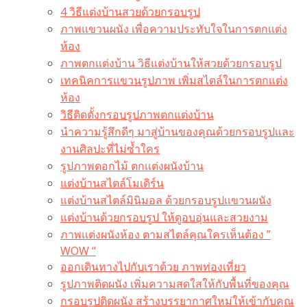
4 วิธีแต่งบ้านสวยด้วยกรอบรูป
ภาพแขวนผนัง เพื่อความประทับใจในการตกแต่ง
ห้อง
ภาพตกแต่งบ้าน วิธีแต่งบ้านให้สวยด้วยกรอบรูป
เทคนิคการแขวนรูปภาพ เพิ่มสไตล์ในการตกแต่ง
ห้อง
วิธีติดตั้งกรอบรูปภาพตกแต่งบ้าน
นำความรู้สึกดีๆ มาสู่บ้านของคุณด้วยกรอบรูปและ
งานศิลปะที่ไม่ซ้ำใคร
รูปภาพดอกไม้ ตกแต่งผนังบ้าน
แต่งบ้านสไตล์โมเดิร์น
แต่งบ้านสไตล์มินิมอล ด้วยกรอบรูปแขวนผนัง
แต่งบ้านด้วยกรอบรูป ให้ดูอบอุ่นและสวยงาม
ภาพแต่งผนังห้อง ตามสไตล์คุณใครเห็นต้อง ”
WOW “
ออกเดินทางไปกับเราด้วย ภาพท่องเที่ยว
รูปภาพติดผนัง เพิ่มความสดใสให้กับพื้นที่ของคุณ
กรอบรูปติดผนัง สร้างบรรยากาศใหม่ให้เข้ากับคุณ