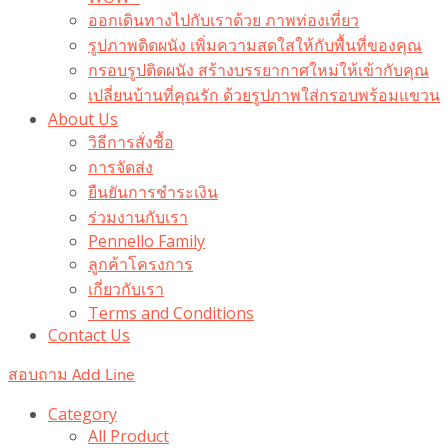
ออกเดินทางไปกับเราด้วย ภาพท่องเที่ยว
รูปภาพติดผนัง เพิ่มความสดใสให้กับพื้นที่ของคุณ
กรอบรูปติดผนัง สร้างบรรยากาศใหม่ให้เข้ากับคุณ
เปลี่ยนบ้านที่คุณรัก ด้วยรูปภาพใส่กรอบพร้อมแขวน​
About Us
วิธีการสั่งซื้อ
การจัดส่ง
ยืนยันการชำระเงิน
ร่วมงานกับเรา
Pennello Family
ลูกค้าโครงการ
เกี่ยวกับเรา
Terms and Conditions
Contact Us
สอบถาม Add Line
Category
All Product