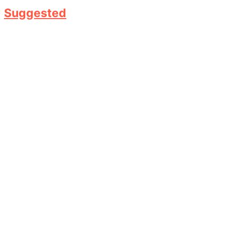
Suggested