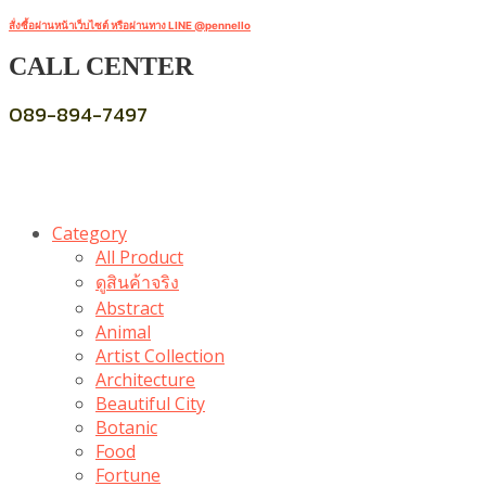
สั่งซื้อผ่านหน้าเว็บไซต์ หรือผ่านทาง LINE @pennello
CALL CENTER
089-894-7497
Category
All Product
ดูสินค้าจริง
Abstract
Animal
Artist Collection
Architecture
Beautiful City
Botanic
Food
Fortune