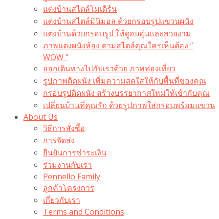
แต่งบ้านสไตล์โมเดิร์น
แต่งบ้านสไตล์มินิมอล ด้วยกรอบรูปแขวนผนัง
แต่งบ้านด้วยกรอบรูป ให้ดูอบอุ่นและสวยงาม
ภาพแต่งผนังห้อง ตามสไตล์คุณใครเห็นต้อง ”
WOW “
ออกเดินทางไปกับเราด้วย ภาพท่องเที่ยว
รูปภาพติดผนัง เพิ่มความสดใสให้กับพื้นที่ของคุณ
กรอบรูปติดผนัง สร้างบรรยากาศใหม่ให้เข้ากับคุณ
เปลี่ยนบ้านที่คุณรัก ด้วยรูปภาพใส่กรอบพร้อมแขวน​
About Us
วิธีการสั่งซื้อ
การจัดส่ง
ยืนยันการชำระเงิน
ร่วมงานกับเรา
Pennello Family
ลูกค้าโครงการ
เกี่ยวกับเรา
Terms and Conditions