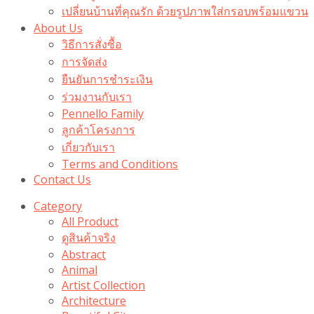
เปลี่ยนบ้านที่คุณรัก ด้วยรูปภาพใส่กรอบพร้อมแขวน​
About Us
วิธีการสั่งซื้อ
การจัดส่ง
ยืนยันการชำระเงิน
ร่วมงานกับเรา
Pennello Family
ลูกค้าโครงการ
เกี่ยวกับเรา
Terms and Conditions
Contact Us
Category
All Product
ดูสินค้าจริง
Abstract
Animal
Artist Collection
Architecture