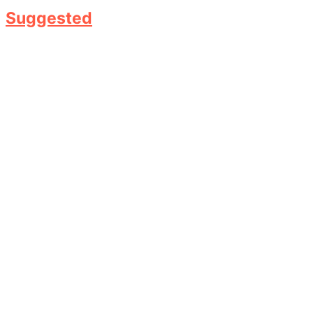
Suggested