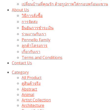
เปลี่ยนบ้านที่คุณรัก ด้วยรูปภาพใส่กรอบพร้อมแขวน​
About Us
วิธีการสั่งซื้อ
การจัดส่ง
ยืนยันการชำระเงิน
ร่วมงานกับเรา
Pennello Family
ลูกค้าโครงการ
เกี่ยวกับเรา
Terms and Conditions
Contact Us
Category
All Product
ดูสินค้าจริง
Abstract
Animal
Artist Collection
Architecture