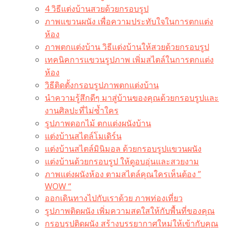
4 วิธีแต่งบ้านสวยด้วยกรอบรูป
ภาพแขวนผนัง เพื่อความประทับใจในการตกแต่ง
ห้อง
ภาพตกแต่งบ้าน วิธีแต่งบ้านให้สวยด้วยกรอบรูป
เทคนิคการแขวนรูปภาพ เพิ่มสไตล์ในการตกแต่ง
ห้อง
วิธีติดตั้งกรอบรูปภาพตกแต่งบ้าน
นำความรู้สึกดีๆ มาสู่บ้านของคุณด้วยกรอบรูปและ
งานศิลปะที่ไม่ซ้ำใคร
รูปภาพดอกไม้ ตกแต่งผนังบ้าน
แต่งบ้านสไตล์โมเดิร์น
แต่งบ้านสไตล์มินิมอล ด้วยกรอบรูปแขวนผนัง
แต่งบ้านด้วยกรอบรูป ให้ดูอบอุ่นและสวยงาม
ภาพแต่งผนังห้อง ตามสไตล์คุณใครเห็นต้อง ”
WOW “
ออกเดินทางไปกับเราด้วย ภาพท่องเที่ยว
รูปภาพติดผนัง เพิ่มความสดใสให้กับพื้นที่ของคุณ
กรอบรูปติดผนัง สร้างบรรยากาศใหม่ให้เข้ากับคุณ