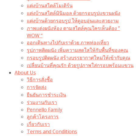
แต่งบ้านสไตล์โมเดิร์น
แต่งบ้านสไตล์มินิมอล ด้วยกรอบรูปแขวนผนัง
แต่งบ้านด้วยกรอบรูป ให้ดูอบอุ่นและสวยงาม
ภาพแต่งผนังห้อง ตามสไตล์คุณใครเห็นต้อง ”
WOW “
ออกเดินทางไปกับเราด้วย ภาพท่องเที่ยว
รูปภาพติดผนัง เพิ่มความสดใสให้กับพื้นที่ของคุณ
กรอบรูปติดผนัง สร้างบรรยากาศใหม่ให้เข้ากับคุณ
เปลี่ยนบ้านที่คุณรัก ด้วยรูปภาพใส่กรอบพร้อมแขวน​
About Us
วิธีการสั่งซื้อ
การจัดส่ง
ยืนยันการชำระเงิน
ร่วมงานกับเรา
Pennello Family
ลูกค้าโครงการ
เกี่ยวกับเรา
Terms and Conditions