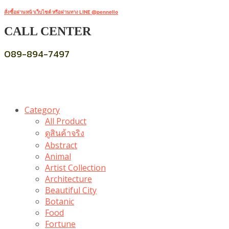
สั่งซื้อผ่านหน้าเว็บไซต์ หรือผ่านทาง LINE @pennello
CALL CENTER
089-894-7497
Category
All Product
ดูสินค้าจริง
Abstract
Animal
Artist Collection
Architecture
Beautiful City
Botanic
Food
Fortune