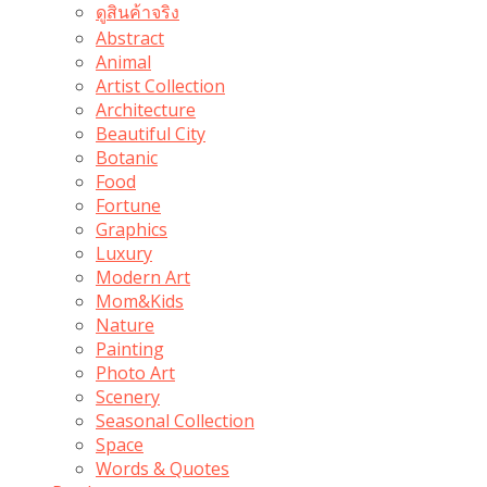
ดูสินค้าจริง
Abstract
Animal
Artist Collection
Architecture
Beautiful City
Botanic
Food
Fortune
Graphics
Luxury
Modern Art
Mom&Kids
Nature
Painting
Photo Art
Scenery
Seasonal Collection
Space
Words & Quotes