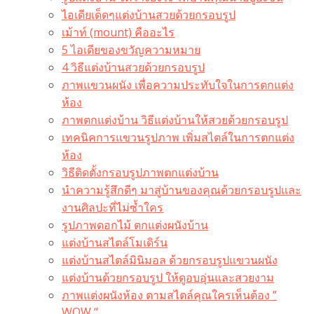
ไอเดียเด็ดๆแต่งบ้านสวยด้วยกรอบรูป
เม้าท์ (mount) คืออะไร​
5 ไอเดียของขวัญความหมาย
4 วิธีแต่งบ้านสวยด้วยกรอบรูป
ภาพแขวนผนัง เพื่อความประทับใจในการตกแต่ง
ห้อง
ภาพตกแต่งบ้าน วิธีแต่งบ้านให้สวยด้วยกรอบรูป
เทคนิคการแขวนรูปภาพ เพิ่มสไตล์ในการตกแต่ง
ห้อง
วิธีติดตั้งกรอบรูปภาพตกแต่งบ้าน
นำความรู้สึกดีๆ มาสู่บ้านของคุณด้วยกรอบรูปและ
งานศิลปะที่ไม่ซ้ำใคร
รูปภาพดอกไม้ ตกแต่งผนังบ้าน
แต่งบ้านสไตล์โมเดิร์น
แต่งบ้านสไตล์มินิมอล ด้วยกรอบรูปแขวนผนัง
แต่งบ้านด้วยกรอบรูป ให้ดูอบอุ่นและสวยงาม
ภาพแต่งผนังห้อง ตามสไตล์คุณใครเห็นต้อง ”
WOW “