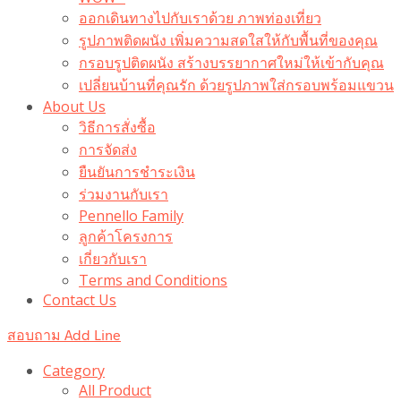
ออกเดินทางไปกับเราด้วย ภาพท่องเที่ยว
รูปภาพติดผนัง เพิ่มความสดใสให้กับพื้นที่ของคุณ
กรอบรูปติดผนัง สร้างบรรยากาศใหม่ให้เข้ากับคุณ
เปลี่ยนบ้านที่คุณรัก ด้วยรูปภาพใส่กรอบพร้อมแขวน​
About Us
วิธีการสั่งซื้อ
การจัดส่ง
ยืนยันการชำระเงิน
ร่วมงานกับเรา
Pennello Family
ลูกค้าโครงการ
เกี่ยวกับเรา
Terms and Conditions
Contact Us
สอบถาม Add Line
Category
All Product