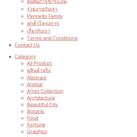
ยืนยันการชำระเงิน
ร่วมงานกับเรา
Pennello Family
ลูกค้าโครงการ
เกี่ยวกับเรา
Terms and Conditions
Contact Us
Category
All Product
ดูสินค้าจริง
Abstract
Animal
Artist Collection
Architecture
Beautiful City
Botanic
Food
Fortune
Graphics