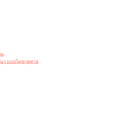
ุณ
าสนา แบบไม่ขาดสาย