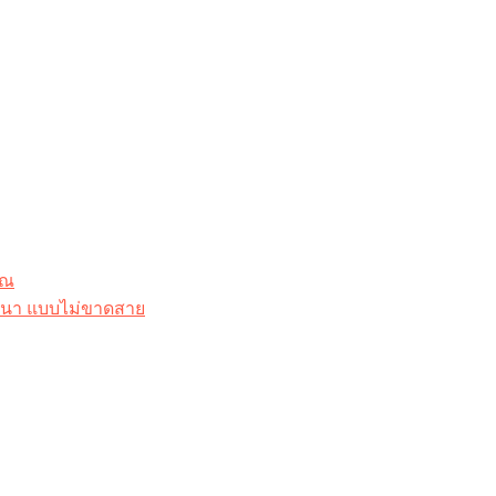
ุณ
าสนา แบบไม่ขาดสาย