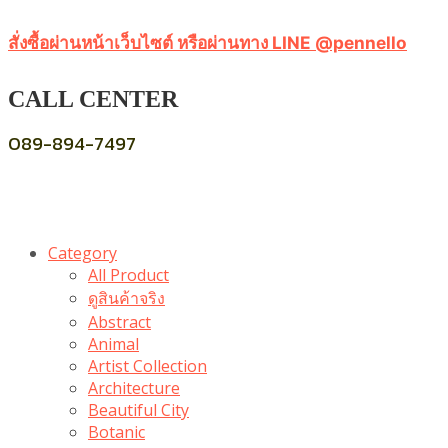
สั่งซื้อผ่านหน้าเว็บไซต์ หรือผ่านทาง LINE @pennello
CALL CENTER
089-894-7497
Category
All Product
ดูสินค้าจริง
Abstract
Animal
Artist Collection
Architecture
Beautiful City
Botanic