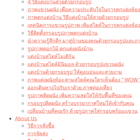
4 วิธีแต่งบ้านสวยด้วยกรอบรูป
ภาพแขวนผนัง เพื่อความประทับใจในการตกแต่งห้อง
ภาพตกแต่งบ้าน วิธีแต่งบ้านให้สวยด้วยกรอบรูป
เทคนิคการแขวนรูปภาพ เพิ่มสไตล์ในการตกแต่งห้อ
วิธีติดตั้งกรอบรูปภาพตกแต่งบ้าน
นำความรู้สึกดีๆ มาสู่บ้านของคุณด้วยกรอบรูปและงาน
รูปภาพดอกไม้ ตกแต่งผนังบ้าน
แต่งบ้านสไตล์โมเดิร์น
แต่งบ้านสไตล์มินิมอล ด้วยกรอบรูปแขวนผนัง
แต่งบ้านด้วยกรอบรูป ให้ดูอบอุ่นและสวยงาม
ภาพแต่งผนังห้อง ตามสไตล์คุณใครเห็นต้อง ” WOW 
ออกเดินทางไปกับเราด้วย ภาพท่องเที่ยว
รูปภาพติดผนัง เพิ่มความสดใสให้กับพื้นที่ของคุณ
กรอบรูปติดผนัง สร้างบรรยากาศใหม่ให้เข้ากับคุณ
เปลี่ยนบ้านที่คุณรัก ด้วยรูปภาพใส่กรอบพร้อมแขวน​
About Us
วิธีการสั่งซื้อ
การจัดส่ง