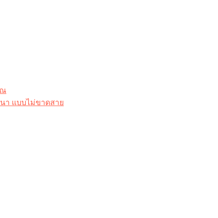
ุณ
าสนา แบบไม่ขาดสาย