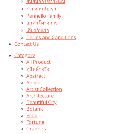
ยืนยันการชำระเงิน
ร่วมงานกับเรา
Pennello Family
ลูกค้าโครงการ
เกี่ยวกับเรา
Terms and Conditions
Contact Us
Category
All Product
ดูสินค้าจริง
Abstract
Animal
Artist Collection
Architecture
Beautiful City
Botanic
Food
Fortune
Graphics