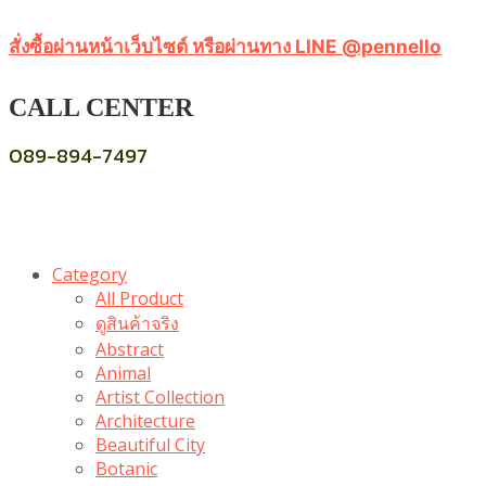
สั่งซื้อผ่านหน้าเว็บไซต์ หรือผ่านทาง LINE @pennello
CALL CENTER
089-894-7497
Category
All Product
ดูสินค้าจริง
Abstract
Animal
Artist Collection
Architecture
Beautiful City
Botanic