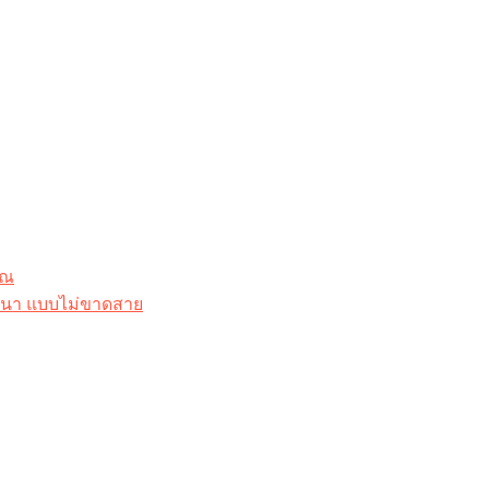
ุณ
าสนา แบบไม่ขาดสาย