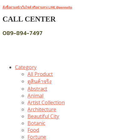
สั่งซื้อผ่านหน้าเว็บไซต์ หรือผ่านทาง LINE @pennello
CALL CENTER
089-894-7497
Category
All Product
ดูสินค้าจริง
Abstract
Animal
Artist Collection
Architecture
Beautiful City
Botanic
Food
Fortune