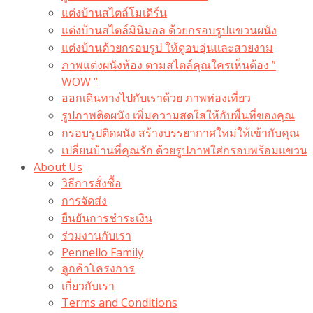
แต่งบ้านสไตล์โมเดิร์น
แต่งบ้านสไตล์มินิมอล ด้วยกรอบรูปแขวนผนัง
แต่งบ้านด้วยกรอบรูป ให้ดูอบอุ่นและสวยงาม
ภาพแต่งผนังห้อง ตามสไตล์คุณใครเห็นต้อง ”
WOW “
ออกเดินทางไปกับเราด้วย ภาพท่องเที่ยว
รูปภาพติดผนัง เพิ่มความสดใสให้กับพื้นที่ของคุณ
กรอบรูปติดผนัง สร้างบรรยากาศใหม่ให้เข้ากับคุณ
เปลี่ยนบ้านที่คุณรัก ด้วยรูปภาพใส่กรอบพร้อมแขวน​
About Us
วิธีการสั่งซื้อ
การจัดส่ง
ยืนยันการชำระเงิน
ร่วมงานกับเรา
Pennello Family
ลูกค้าโครงการ
เกี่ยวกับเรา
Terms and Conditions