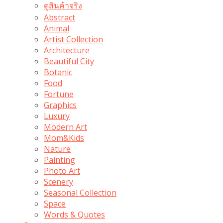
ดูสินค้าจริง
Abstract
Animal
Artist Collection
Architecture
Beautiful City
Botanic
Food
Fortune
Graphics
Luxury
Modern Art
Mom&Kids
Nature
Painting
Photo Art
Scenery
Seasonal Collection
Space
Words & Quotes