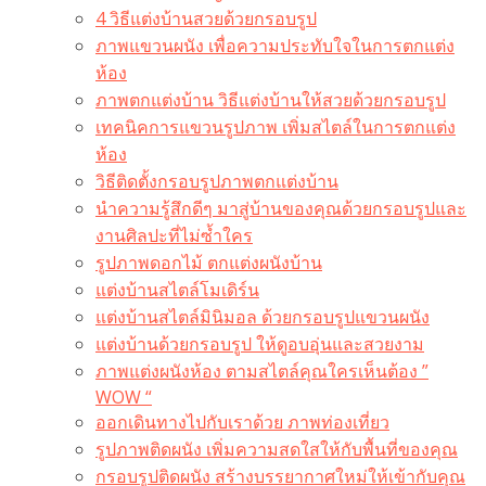
4 วิธีแต่งบ้านสวยด้วยกรอบรูป
ภาพแขวนผนัง เพื่อความประทับใจในการตกแต่ง
ห้อง
ภาพตกแต่งบ้าน วิธีแต่งบ้านให้สวยด้วยกรอบรูป
เทคนิคการแขวนรูปภาพ เพิ่มสไตล์ในการตกแต่ง
ห้อง
วิธีติดตั้งกรอบรูปภาพตกแต่งบ้าน
นำความรู้สึกดีๆ มาสู่บ้านของคุณด้วยกรอบรูปและ
งานศิลปะที่ไม่ซ้ำใคร
รูปภาพดอกไม้ ตกแต่งผนังบ้าน
แต่งบ้านสไตล์โมเดิร์น
แต่งบ้านสไตล์มินิมอล ด้วยกรอบรูปแขวนผนัง
แต่งบ้านด้วยกรอบรูป ให้ดูอบอุ่นและสวยงาม
ภาพแต่งผนังห้อง ตามสไตล์คุณใครเห็นต้อง ”
WOW “
ออกเดินทางไปกับเราด้วย ภาพท่องเที่ยว
รูปภาพติดผนัง เพิ่มความสดใสให้กับพื้นที่ของคุณ
กรอบรูปติดผนัง สร้างบรรยากาศใหม่ให้เข้ากับคุณ