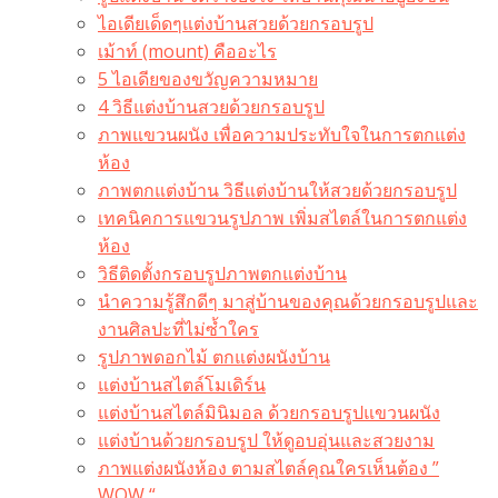
ไอเดียเด็ดๆแต่งบ้านสวยด้วยกรอบรูป
เม้าท์ (mount) คืออะไร​
5 ไอเดียของขวัญความหมาย
4 วิธีแต่งบ้านสวยด้วยกรอบรูป
ภาพแขวนผนัง เพื่อความประทับใจในการตกแต่ง
ห้อง
ภาพตกแต่งบ้าน วิธีแต่งบ้านให้สวยด้วยกรอบรูป
เทคนิคการแขวนรูปภาพ เพิ่มสไตล์ในการตกแต่ง
ห้อง
วิธีติดตั้งกรอบรูปภาพตกแต่งบ้าน
นำความรู้สึกดีๆ มาสู่บ้านของคุณด้วยกรอบรูปและ
งานศิลปะที่ไม่ซ้ำใคร
รูปภาพดอกไม้ ตกแต่งผนังบ้าน
แต่งบ้านสไตล์โมเดิร์น
แต่งบ้านสไตล์มินิมอล ด้วยกรอบรูปแขวนผนัง
แต่งบ้านด้วยกรอบรูป ให้ดูอบอุ่นและสวยงาม
ภาพแต่งผนังห้อง ตามสไตล์คุณใครเห็นต้อง ”
WOW “