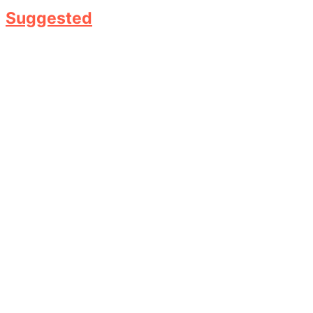
Suggested