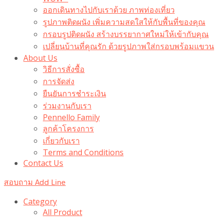
ออกเดินทางไปกับเราด้วย ภาพท่องเที่ยว
รูปภาพติดผนัง เพิ่มความสดใสให้กับพื้นที่ของคุณ
กรอบรูปติดผนัง สร้างบรรยากาศใหม่ให้เข้ากับคุณ
เปลี่ยนบ้านที่คุณรัก ด้วยรูปภาพใส่กรอบพร้อมแขวน​
About Us
วิธีการสั่งซื้อ
การจัดส่ง
ยืนยันการชำระเงิน
ร่วมงานกับเรา
Pennello Family
ลูกค้าโครงการ
เกี่ยวกับเรา
Terms and Conditions
Contact Us
สอบถาม Add Line
Category
All Product