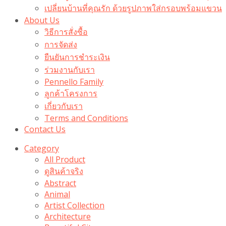
เปลี่ยนบ้านที่คุณรัก ด้วยรูปภาพใส่กรอบพร้อมแขวน​
About Us
วิธีการสั่งซื้อ
การจัดส่ง
ยืนยันการชำระเงิน
ร่วมงานกับเรา
Pennello Family
ลูกค้าโครงการ
เกี่ยวกับเรา
Terms and Conditions
Contact Us
Category
All Product
ดูสินค้าจริง
Abstract
Animal
Artist Collection
Architecture