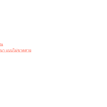
ุณ
าสนา แบบไม่ขาดสาย