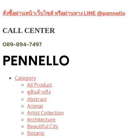
สั่งซื้อผ่านหน้าเว็บไซต์ หรือผ่านทาง LINE @pennello
CALL CENTER
089-894-7497
Category
All Product
ดูสินค้าจริง
Abstract
Animal
Artist Collection
Architecture
Beautiful City
Botanic