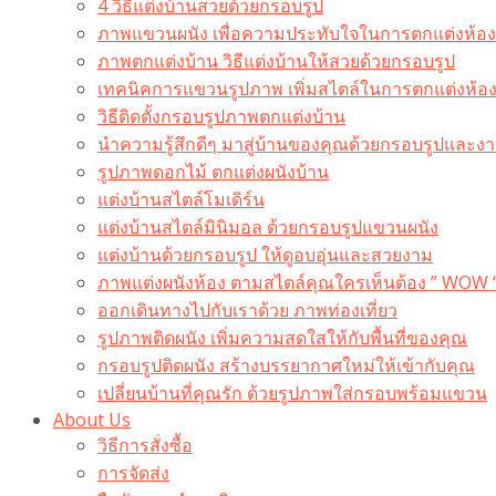
4 วิธีแต่งบ้านสวยด้วยกรอบรูป
ภาพแขวนผนัง เพื่อความประทับใจในการตกแต่งห้อง
ภาพตกแต่งบ้าน วิธีแต่งบ้านให้สวยด้วยกรอบรูป
เทคนิคการแขวนรูปภาพ เพิ่มสไตล์ในการตกแต่งห้อ
วิธีติดตั้งกรอบรูปภาพตกแต่งบ้าน
นำความรู้สึกดีๆ มาสู่บ้านของคุณด้วยกรอบรูปและงาน
รูปภาพดอกไม้ ตกแต่งผนังบ้าน
แต่งบ้านสไตล์โมเดิร์น
แต่งบ้านสไตล์มินิมอล ด้วยกรอบรูปแขวนผนัง
แต่งบ้านด้วยกรอบรูป ให้ดูอบอุ่นและสวยงาม
ภาพแต่งผนังห้อง ตามสไตล์คุณใครเห็นต้อง ” WOW 
ออกเดินทางไปกับเราด้วย ภาพท่องเที่ยว
รูปภาพติดผนัง เพิ่มความสดใสให้กับพื้นที่ของคุณ
กรอบรูปติดผนัง สร้างบรรยากาศใหม่ให้เข้ากับคุณ
เปลี่ยนบ้านที่คุณรัก ด้วยรูปภาพใส่กรอบพร้อมแขวน​
About Us
วิธีการสั่งซื้อ
การจัดส่ง