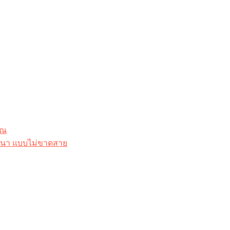
ุณ
าสนา แบบไม่ขาดสาย