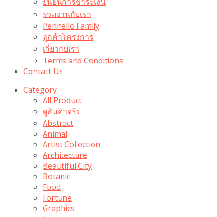
ยืนยันการชำระเงิน
ร่วมงานกับเรา
Pennello Family
ลูกค้าโครงการ
เกี่ยวกับเรา
Terms and Conditions
Contact Us
Category
All Product
ดูสินค้าจริง
Abstract
Animal
Artist Collection
Architecture
Beautiful City
Botanic
Food
Fortune
Graphics