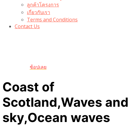
ลูกค้าโครงการ
เกี่ยวกับเรา
Terms and Conditions
Contact Us
รับเลยโค้ดส่วนลด 100 บาท
“100BUYTODAY” ใช้ได้ที่ตระกร้า
ถึง 31 ต.ค นี้
ช้อปเลย
Coast of
Scotland,Waves and
sky,Ocean waves