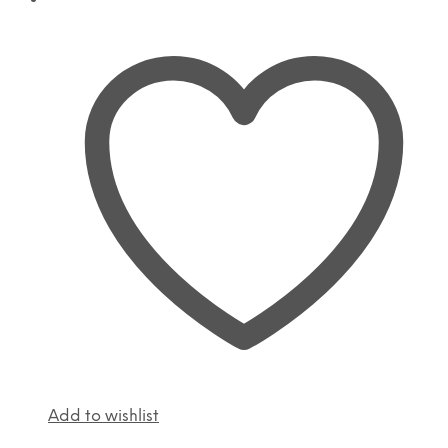
Add to wishlist