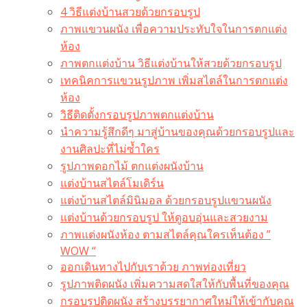
4 วิธีแต่งบ้านสวยด้วยกรอบรูป
ภาพแขวนผนัง เพื่อความประทับใจในการตกแต่ง
ห้อง
ภาพตกแต่งบ้าน วิธีแต่งบ้านให้สวยด้วยกรอบรูป
เทคนิคการแขวนรูปภาพ เพิ่มสไตล์ในการตกแต่ง
ห้อง
วิธีติดตั้งกรอบรูปภาพตกแต่งบ้าน
นำความรู้สึกดีๆ มาสู่บ้านของคุณด้วยกรอบรูปและ
งานศิลปะที่ไม่ซ้ำใคร
รูปภาพดอกไม้ ตกแต่งผนังบ้าน
แต่งบ้านสไตล์โมเดิร์น
แต่งบ้านสไตล์มินิมอล ด้วยกรอบรูปแขวนผนัง
แต่งบ้านด้วยกรอบรูป ให้ดูอบอุ่นและสวยงาม
ภาพแต่งผนังห้อง ตามสไตล์คุณใครเห็นต้อง ”
WOW “
ออกเดินทางไปกับเราด้วย ภาพท่องเที่ยว
รูปภาพติดผนัง เพิ่มความสดใสให้กับพื้นที่ของคุณ
กรอบรูปติดผนัง สร้างบรรยากาศใหม่ให้เข้ากับคุณ