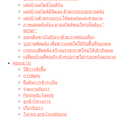
แต่งบ้านสไตล์โมเดิร์น
แต่งบ้านสไตล์มินิมอล ด้วยกรอบรูปแขวนผนัง
แต่งบ้านด้วยกรอบรูป ให้ดูอบอุ่นและสวยงาม
ภาพแต่งผนังห้อง ตามสไตล์คุณใครเห็นต้อง ”
WOW “
ออกเดินทางไปกับเราด้วย ภาพท่องเที่ยว
รูปภาพติดผนัง เพิ่มความสดใสให้กับพื้นที่ของคุณ
กรอบรูปติดผนัง สร้างบรรยากาศใหม่ให้เข้ากับคุณ
เปลี่ยนบ้านที่คุณรัก ด้วยรูปภาพใส่กรอบพร้อมแขวน​
About Us
วิธีการสั่งซื้อ
การจัดส่ง
ยืนยันการชำระเงิน
ร่วมงานกับเรา
Pennello Family
ลูกค้าโครงการ
เกี่ยวกับเรา
Terms and Conditions