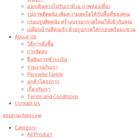
ออกเดินทางไปกับเราด้วย ภาพท่องเที่ยว
รูปภาพติดผนัง เพิ่มความสดใสให้กับพื้นที่ของคุณ
กรอบรูปติดผนัง สร้างบรรยากาศใหม่ให้เข้ากับคุณ
เปลี่ยนบ้านที่คุณรัก ด้วยรูปภาพใส่กรอบพร้อมแขวน​
About Us
วิธีการสั่งซื้อ
การจัดส่ง
ยืนยันการชำระเงิน
ร่วมงานกับเรา
Pennello Family
ลูกค้าโครงการ
เกี่ยวกับเรา
Terms and Conditions
Contact Us
สอบถาม Add Line
Category
All Product