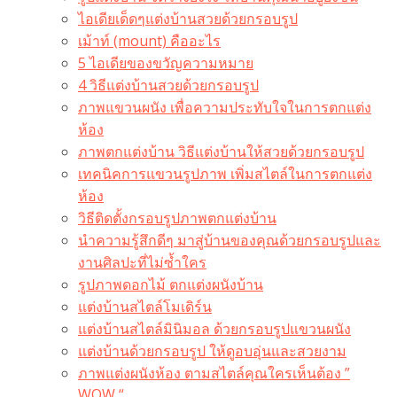
ไอเดียเด็ดๆแต่งบ้านสวยด้วยกรอบรูป
เม้าท์ (mount) คืออะไร​
5 ไอเดียของขวัญความหมาย
4 วิธีแต่งบ้านสวยด้วยกรอบรูป
ภาพแขวนผนัง เพื่อความประทับใจในการตกแต่ง
ห้อง
ภาพตกแต่งบ้าน วิธีแต่งบ้านให้สวยด้วยกรอบรูป
เทคนิคการแขวนรูปภาพ เพิ่มสไตล์ในการตกแต่ง
ห้อง
วิธีติดตั้งกรอบรูปภาพตกแต่งบ้าน
นำความรู้สึกดีๆ มาสู่บ้านของคุณด้วยกรอบรูปและ
งานศิลปะที่ไม่ซ้ำใคร
รูปภาพดอกไม้ ตกแต่งผนังบ้าน
แต่งบ้านสไตล์โมเดิร์น
แต่งบ้านสไตล์มินิมอล ด้วยกรอบรูปแขวนผนัง
แต่งบ้านด้วยกรอบรูป ให้ดูอบอุ่นและสวยงาม
ภาพแต่งผนังห้อง ตามสไตล์คุณใครเห็นต้อง ”
WOW “