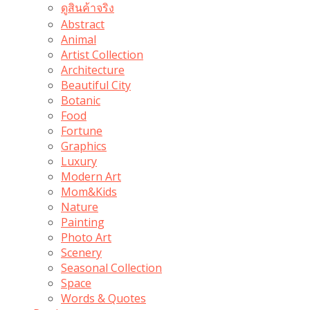
ดูสินค้าจริง
Abstract
Animal
Artist Collection
Architecture
Beautiful City
Botanic
Food
Fortune
Graphics
Luxury
Modern Art
Mom&Kids
Nature
Painting
Photo Art
Scenery
Seasonal Collection
Space
Words & Quotes