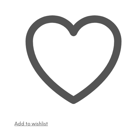
Add to wishlist