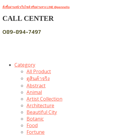
สั่งซื้อผ่านหน้าเว็บไซต์ หรือผ่านทาง LINE @pennello
CALL CENTER
089-894-7497
Category
All Product
ดูสินค้าจริง
Abstract
Animal
Artist Collection
Architecture
Beautiful City
Botanic
Food
Fortune