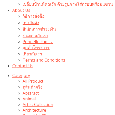
เปลี่ยนบ้านที่คุณรัก ด้วยรูปภาพใส่กรอบพร้อมแขวน​
About Us
วิธีการสั่งซื้อ
การจัดส่ง
ยืนยันการชำระเงิน
ร่วมงานกับเรา
Pennello Family
ลูกค้าโครงการ
เกี่ยวกับเรา
Terms and Conditions
Contact Us
Category
All Product
ดูสินค้าจริง
Abstract
Animal
Artist Collection
Architecture