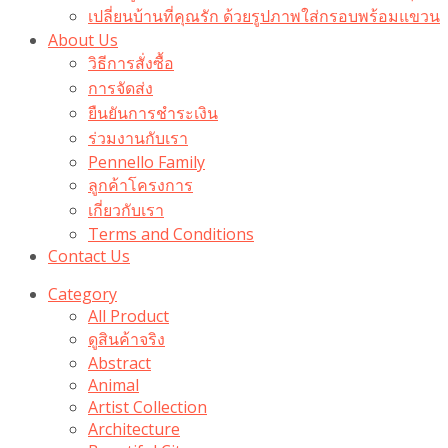
เปลี่ยนบ้านที่คุณรัก ด้วยรูปภาพใส่กรอบพร้อมแขวน​
About Us
วิธีการสั่งซื้อ
การจัดส่ง
ยืนยันการชำระเงิน
ร่วมงานกับเรา
Pennello Family
ลูกค้าโครงการ
เกี่ยวกับเรา
Terms and Conditions
Contact Us
Category
All Product
ดูสินค้าจริง
Abstract
Animal
Artist Collection
Architecture