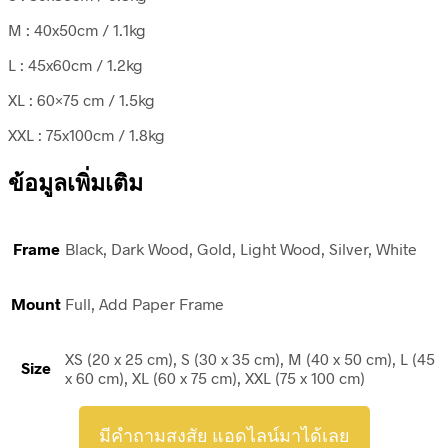
M : 40x50cm / 1.1kg
L : 45x60cm / 1.2kg
XL : 60×75 cm / 1.5kg
XXL : 75x100cm / 1.8kg
ข้อมูลเพิ่มเติม
Frame
Black, Dark Wood, Gold, Light Wood, Silver, White
Mount
Full, Add Paper Frame
XS (20 x 25 cm), S (30 x 35 cm), M (40 x 50 cm), L (45
Size
x 60 cm), XL (60 x 75 cm), XXL (75 x 100 cm)
มีคำถามสงสัย แอดไลน์มาได้เลย