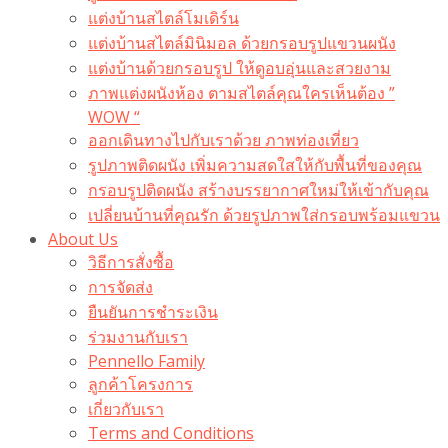
แต่งบ้านสไตล์โมเดิร์น
แต่งบ้านสไตล์มินิมอล ด้วยกรอบรูปแขวนผนัง
แต่งบ้านด้วยกรอบรูป ให้ดูอบอุ่นและสวยงาม
ภาพแต่งผนังห้อง ตามสไตล์คุณใครเห็นต้อง ”
WOW “
ออกเดินทางไปกับเราด้วย ภาพท่องเที่ยว
รูปภาพติดผนัง เพิ่มความสดใสให้กับพื้นที่ของคุณ
กรอบรูปติดผนัง สร้างบรรยากาศใหม่ให้เข้ากับคุณ
เปลี่ยนบ้านที่คุณรัก ด้วยรูปภาพใส่กรอบพร้อมแขวน​
About Us
วิธีการสั่งซื้อ
การจัดส่ง
ยืนยันการชำระเงิน
ร่วมงานกับเรา
Pennello Family
ลูกค้าโครงการ
เกี่ยวกับเรา
Terms and Conditions