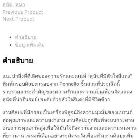
สุนัข
,
หมา
Previous Product
Next Product
คำอธิบาย
ข้อมูลเพิ่มเติม
คำอธิบาย
แนะนำสิ่งที่ดีเลิศของความรักและเสน่ห์ “สุนัขที่มีหัวใจสีแดง”
พิมพ์กรอบศิลปะกรอบจาก Pennello ชิ้นส่วนที่ประณีตนี้
รวบรวมสาระสำคัญของความรักและความเป็นเพื่อนจัดแสดง
สุนัขที่น่ารื่นรมย์ประดับด้วยหัวใจสีแดงที่มีชีวิตชีวา
งานศิลปะที่มีกรอบเป็นเครื่องพิสูจน์ถึงความมุ่งมั่นของแบรนด์
ต่อคุณภาพและความสง่างาม งานศิลปะถูกพิมพ์ลงบนกระดาษ
เก็บถาวรคุณภาพสูงเพื่อให้มั่นใจถึงความงามและความทนทาน
ที่ยาวนาน เฟรมที่เลือกอย่างระมัดระวังเพื่อเสริมงานศิลปะเพิ่ม