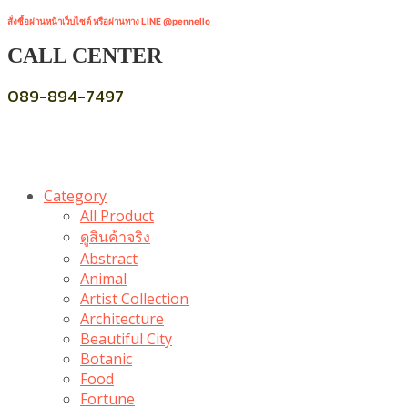
สั่งซื้อผ่านหน้าเว็บไซต์ หรือผ่านทาง LINE @pennello
CALL CENTER
089-894-7497
Category
All Product
ดูสินค้าจริง
Abstract
Animal
Artist Collection
Architecture
Beautiful City
Botanic
Food
Fortune