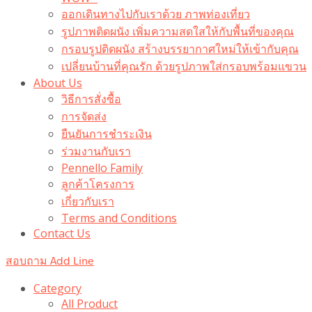
ออกเดินทางไปกับเราด้วย ภาพท่องเที่ยว
รูปภาพติดผนัง เพิ่มความสดใสให้กับพื้นที่ของคุณ
กรอบรูปติดผนัง สร้างบรรยากาศใหม่ให้เข้ากับคุณ
เปลี่ยนบ้านที่คุณรัก ด้วยรูปภาพใส่กรอบพร้อมแขวน​
About Us
วิธีการสั่งซื้อ
การจัดส่ง
ยืนยันการชำระเงิน
ร่วมงานกับเรา
Pennello Family
ลูกค้าโครงการ
เกี่ยวกับเรา
Terms and Conditions
Contact Us
สอบถาม Add Line
Category
All Product