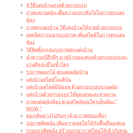
4 วิธีแต่งบ้านสวยด้วยกรอบรูป
ภาพแขวนผนัง เพื่อความประทับใจในการตกแต่ง
ห้อง
ภาพตกแต่งบ้าน วิธีแต่งบ้านให้สวยด้วยกรอบรูป
เทคนิคการแขวนรูปภาพ เพิ่มสไตล์ในการตกแต่ง
ห้อง
วิธีติดตั้งกรอบรูปภาพตกแต่งบ้าน
นำความรู้สึกดีๆ มาสู่บ้านของคุณด้วยกรอบรูปและ
งานศิลปะที่ไม่ซ้ำใคร
รูปภาพดอกไม้ ตกแต่งผนังบ้าน
แต่งบ้านสไตล์โมเดิร์น
แต่งบ้านสไตล์มินิมอล ด้วยกรอบรูปแขวนผนัง
แต่งบ้านด้วยกรอบรูป ให้ดูอบอุ่นและสวยงาม
ภาพแต่งผนังห้อง ตามสไตล์คุณใครเห็นต้อง ”
WOW “
ออกเดินทางไปกับเราด้วย ภาพท่องเที่ยว
รูปภาพติดผนัง เพิ่มความสดใสให้กับพื้นที่ของคุณ
กรอบรูปติดผนัง สร้างบรรยากาศใหม่ให้เข้ากับคุณ