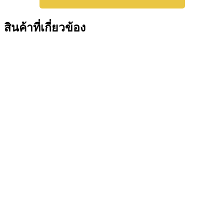
สินค้าที่เกี่ยวข้อง