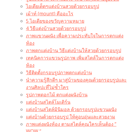
ไอเดียเด็ดๆแต่งบ้านสวยด้วยกรอบรูป
เม้าท์ (mount) คืออะไร​
5 ไอเดียของขวัญความหมาย
4 วิธีแต่งบ้านสวยด้วยกรอบรูป
ภาพแขวนผนัง เพื่อความประทับใจในการตกแต่ง
ห้อง
ภาพตกแต่งบ้าน วิธีแต่งบ้านให้สวยด้วยกรอบรูป
เทคนิคการแขวนรูปภาพ เพิ่มสไตล์ในการตกแต่ง
ห้อง
วิธีติดตั้งกรอบรูปภาพตกแต่งบ้าน
นำความรู้สึกดีๆ มาสู่บ้านของคุณด้วยกรอบรูปและ
งานศิลปะที่ไม่ซ้ำใคร
รูปภาพดอกไม้ ตกแต่งผนังบ้าน
แต่งบ้านสไตล์โมเดิร์น
แต่งบ้านสไตล์มินิมอล ด้วยกรอบรูปแขวนผนัง
แต่งบ้านด้วยกรอบรูป ให้ดูอบอุ่นและสวยงาม
ภาพแต่งผนังห้อง ตามสไตล์คุณใครเห็นต้อง ”
WOW “