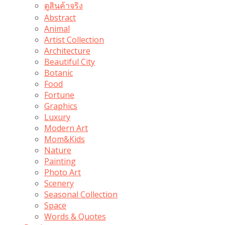
ดูสินค้าจริง
Abstract
Animal
Artist Collection
Architecture
Beautiful City
Botanic
Food
Fortune
Graphics
Luxury
Modern Art
Mom&Kids
Nature
Painting
Photo Art
Scenery
Seasonal Collection
Space
Words & Quotes