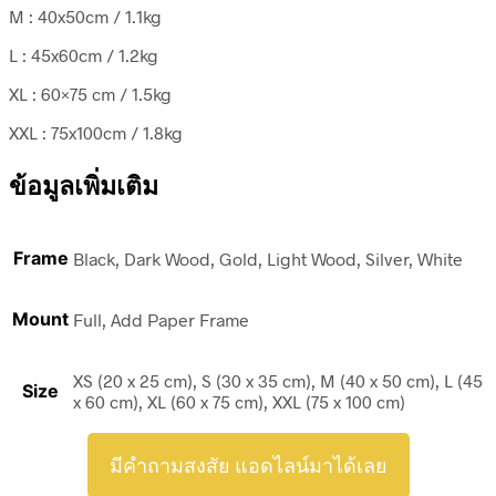
M : 40x50cm / 1.1kg
L : 45x60cm / 1.2kg
XL : 60×75 cm / 1.5kg
XXL : 75x100cm / 1.8kg
ข้อมูลเพิ่มเติม
Frame
Black, Dark Wood, Gold, Light Wood, Silver, White
Mount
Full, Add Paper Frame
XS (20 x 25 cm), S (30 x 35 cm), M (40 x 50 cm), L (45
Size
x 60 cm), XL (60 x 75 cm), XXL (75 x 100 cm)
มีคำถามสงสัย แอดไลน์มาได้เลย