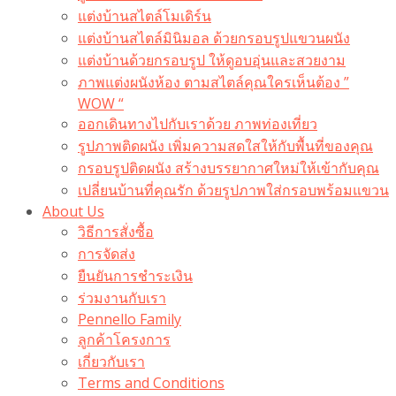
แต่งบ้านสไตล์โมเดิร์น
แต่งบ้านสไตล์มินิมอล ด้วยกรอบรูปแขวนผนัง
แต่งบ้านด้วยกรอบรูป ให้ดูอบอุ่นและสวยงาม
ภาพแต่งผนังห้อง ตามสไตล์คุณใครเห็นต้อง ”
WOW “
ออกเดินทางไปกับเราด้วย ภาพท่องเที่ยว
รูปภาพติดผนัง เพิ่มความสดใสให้กับพื้นที่ของคุณ
กรอบรูปติดผนัง สร้างบรรยากาศใหม่ให้เข้ากับคุณ
เปลี่ยนบ้านที่คุณรัก ด้วยรูปภาพใส่กรอบพร้อมแขวน​
About Us
วิธีการสั่งซื้อ
การจัดส่ง
ยืนยันการชำระเงิน
ร่วมงานกับเรา
Pennello Family
ลูกค้าโครงการ
เกี่ยวกับเรา
Terms and Conditions