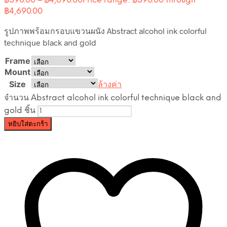
฿
590.00
–
฿
4,690.00
Price range: ฿590.00 through
฿4,690.00
รูปภาพพร้อมกรอบแขวนผนัง Abstract alcohol ink colorful
technique black and gold
Frame
Mount
Size
ล้างค่า
จำนวน Abstract alcohol ink colorful technique black and
gold ชิ้น
หยิบใส่ตะกร้า