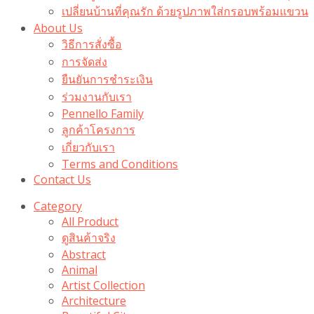
เปลี่ยนบ้านที่คุณรัก ด้วยรูปภาพใส่กรอบพร้อมแขวน​
About Us
วิธีการสั่งซื้อ
การจัดส่ง
ยืนยันการชำระเงิน
ร่วมงานกับเรา
Pennello Family
ลูกค้าโครงการ
เกี่ยวกับเรา
Terms and Conditions
Contact Us
Category
All Product
ดูสินค้าจริง
Abstract
Animal
Artist Collection
Architecture