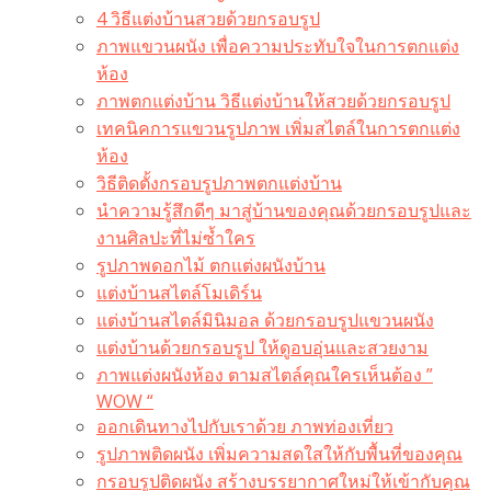
4 วิธีแต่งบ้านสวยด้วยกรอบรูป
ภาพแขวนผนัง เพื่อความประทับใจในการตกแต่ง
ห้อง
ภาพตกแต่งบ้าน วิธีแต่งบ้านให้สวยด้วยกรอบรูป
เทคนิคการแขวนรูปภาพ เพิ่มสไตล์ในการตกแต่ง
ห้อง
วิธีติดตั้งกรอบรูปภาพตกแต่งบ้าน
นำความรู้สึกดีๆ มาสู่บ้านของคุณด้วยกรอบรูปและ
งานศิลปะที่ไม่ซ้ำใคร
รูปภาพดอกไม้ ตกแต่งผนังบ้าน
แต่งบ้านสไตล์โมเดิร์น
แต่งบ้านสไตล์มินิมอล ด้วยกรอบรูปแขวนผนัง
แต่งบ้านด้วยกรอบรูป ให้ดูอบอุ่นและสวยงาม
ภาพแต่งผนังห้อง ตามสไตล์คุณใครเห็นต้อง ”
WOW “
ออกเดินทางไปกับเราด้วย ภาพท่องเที่ยว
รูปภาพติดผนัง เพิ่มความสดใสให้กับพื้นที่ของคุณ
กรอบรูปติดผนัง สร้างบรรยากาศใหม่ให้เข้ากับคุณ