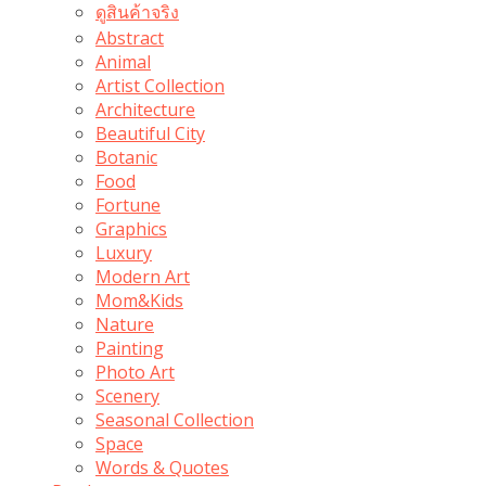
ดูสินค้าจริง
Abstract
Animal
Artist Collection
Architecture
Beautiful City
Botanic
Food
Fortune
Graphics
Luxury
Modern Art
Mom&Kids
Nature
Painting
Photo Art
Scenery
Seasonal Collection
Space
Words & Quotes