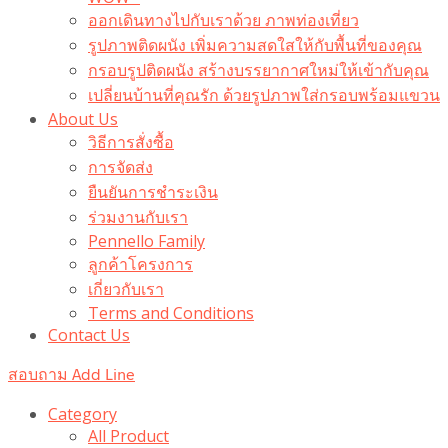
ออกเดินทางไปกับเราด้วย ภาพท่องเที่ยว
รูปภาพติดผนัง เพิ่มความสดใสให้กับพื้นที่ของคุณ
กรอบรูปติดผนัง สร้างบรรยากาศใหม่ให้เข้ากับคุณ
เปลี่ยนบ้านที่คุณรัก ด้วยรูปภาพใส่กรอบพร้อมแขวน​
About Us
วิธีการสั่งซื้อ
การจัดส่ง
ยืนยันการชำระเงิน
ร่วมงานกับเรา
Pennello Family
ลูกค้าโครงการ
เกี่ยวกับเรา
Terms and Conditions
Contact Us
สอบถาม Add Line
Category
All Product