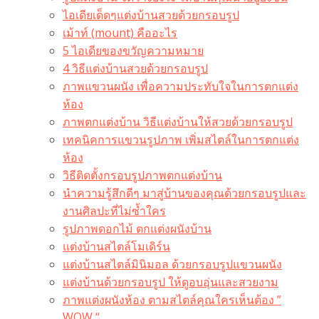
ไอเดียเด็ดๆแต่งบ้านสวยด้วยกรอบรูป
เม้าท์ (mount) คืออะไร​
5 ไอเดียของขวัญความหมาย
4 วิธีแต่งบ้านสวยด้วยกรอบรูป
ภาพแขวนผนัง เพื่อความประทับใจในการตกแต่ง
ห้อง
ภาพตกแต่งบ้าน วิธีแต่งบ้านให้สวยด้วยกรอบรูป
เทคนิคการแขวนรูปภาพ เพิ่มสไตล์ในการตกแต่ง
ห้อง
วิธีติดตั้งกรอบรูปภาพตกแต่งบ้าน
นำความรู้สึกดีๆ มาสู่บ้านของคุณด้วยกรอบรูปและ
งานศิลปะที่ไม่ซ้ำใคร
รูปภาพดอกไม้ ตกแต่งผนังบ้าน
แต่งบ้านสไตล์โมเดิร์น
แต่งบ้านสไตล์มินิมอล ด้วยกรอบรูปแขวนผนัง
แต่งบ้านด้วยกรอบรูป ให้ดูอบอุ่นและสวยงาม
ภาพแต่งผนังห้อง ตามสไตล์คุณใครเห็นต้อง ”
WOW “