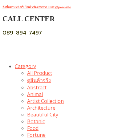
สั่งซื้อผ่านหน้าเว็บไซต์ หรือผ่านทาง LINE @pennello
CALL CENTER
089-894-7497
Category
All Product
ดูสินค้าจริง
Abstract
Animal
Artist Collection
Architecture
Beautiful City
Botanic
Food
Fortune