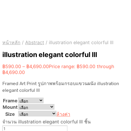
หน้าหลัก
/
Abstract
/
illustration elegant colorful lll
illustration elegant colorful lll
฿
590.00
–
฿
4,690.00
Price range: ฿590.00 through
฿4,690.00
Framed Art Print รูปภาพพร้อมกรอบแขวนผนัง illustration
elegant colorful lll
Frame
Mount
Size
ล้างค่า
จำนวน illustration elegant colorful lll ชิ้น