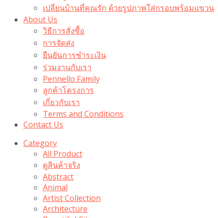
เปลี่ยนบ้านที่คุณรัก ด้วยรูปภาพใส่กรอบพร้อมแขวน​
About Us
วิธีการสั่งซื้อ
การจัดส่ง
ยืนยันการชำระเงิน
ร่วมงานกับเรา
Pennello Family
ลูกค้าโครงการ
เกี่ยวกับเรา
Terms and Conditions
Contact Us
Category
All Product
ดูสินค้าจริง
Abstract
Animal
Artist Collection
Architecture