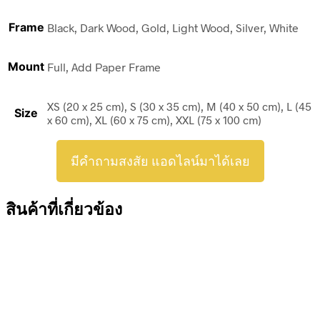
Frame
Black, Dark Wood, Gold, Light Wood, Silver, White
Mount
Full, Add Paper Frame
XS (20 x 25 cm), S (30 x 35 cm), M (40 x 50 cm), L (45
Size
x 60 cm), XL (60 x 75 cm), XXL (75 x 100 cm)
มีคำถามสงสัย แอดไลน์มาได้เลย
สินค้าที่เกี่ยวข้อง