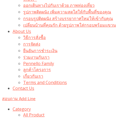
ออกเดินทางไปกับเราด้วย ภาพท่องเที่ยว
รูปภาพติดผนัง เพิ่มความสดใสให้กับพื้นที่ของคุณ
กรอบรูปติดผนัง สร้างบรรยากาศใหม่ให้เข้ากับคุณ
เปลี่ยนบ้านที่คุณรัก ด้วยรูปภาพใส่กรอบพร้อมแขวน​
About Us
วิธีการสั่งซื้อ
การจัดส่ง
ยืนยันการชำระเงิน
ร่วมงานกับเรา
Pennello Family
ลูกค้าโครงการ
เกี่ยวกับเรา
Terms and Conditions
Contact Us
สอบถาม Add Line
Category
All Product