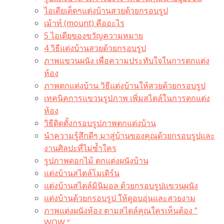
ไอเดียเด็ดๆแต่งบ้านสวยด้วยกรอบรูป
เม้าท์ (mount) คืออะไร​
5 ไอเดียของขวัญความหมาย
4 วิธีแต่งบ้านสวยด้วยกรอบรูป
ภาพแขวนผนัง เพื่อความประทับใจในการตกแต่ง
ห้อง
ภาพตกแต่งบ้าน วิธีแต่งบ้านให้สวยด้วยกรอบรูป
เทคนิคการแขวนรูปภาพ เพิ่มสไตล์ในการตกแต่ง
ห้อง
วิธีติดตั้งกรอบรูปภาพตกแต่งบ้าน
นำความรู้สึกดีๆ มาสู่บ้านของคุณด้วยกรอบรูปและ
งานศิลปะที่ไม่ซ้ำใคร
รูปภาพดอกไม้ ตกแต่งผนังบ้าน
แต่งบ้านสไตล์โมเดิร์น
แต่งบ้านสไตล์มินิมอล ด้วยกรอบรูปแขวนผนัง
แต่งบ้านด้วยกรอบรูป ให้ดูอบอุ่นและสวยงาม
ภาพแต่งผนังห้อง ตามสไตล์คุณใครเห็นต้อง ”
WOW “