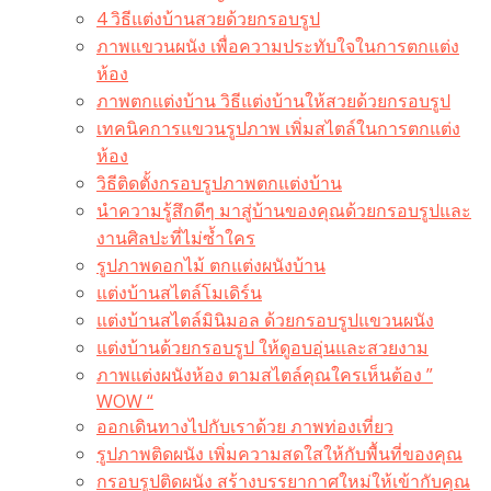
4 วิธีแต่งบ้านสวยด้วยกรอบรูป
ภาพแขวนผนัง เพื่อความประทับใจในการตกแต่ง
ห้อง
ภาพตกแต่งบ้าน วิธีแต่งบ้านให้สวยด้วยกรอบรูป
เทคนิคการแขวนรูปภาพ เพิ่มสไตล์ในการตกแต่ง
ห้อง
วิธีติดตั้งกรอบรูปภาพตกแต่งบ้าน
นำความรู้สึกดีๆ มาสู่บ้านของคุณด้วยกรอบรูปและ
งานศิลปะที่ไม่ซ้ำใคร
รูปภาพดอกไม้ ตกแต่งผนังบ้าน
แต่งบ้านสไตล์โมเดิร์น
แต่งบ้านสไตล์มินิมอล ด้วยกรอบรูปแขวนผนัง
แต่งบ้านด้วยกรอบรูป ให้ดูอบอุ่นและสวยงาม
ภาพแต่งผนังห้อง ตามสไตล์คุณใครเห็นต้อง ”
WOW “
ออกเดินทางไปกับเราด้วย ภาพท่องเที่ยว
รูปภาพติดผนัง เพิ่มความสดใสให้กับพื้นที่ของคุณ
กรอบรูปติดผนัง สร้างบรรยากาศใหม่ให้เข้ากับคุณ