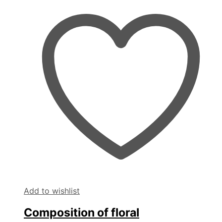
Add to wishlist
Composition of floral