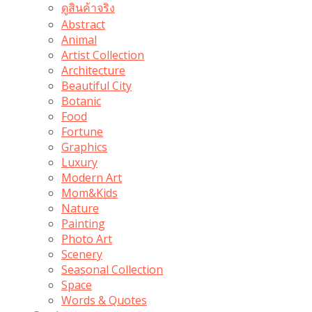
ดูสินค้าจริง
Abstract
Animal
Artist Collection
Architecture
Beautiful City
Botanic
Food
Fortune
Graphics
Luxury
Modern Art
Mom&Kids
Nature
Painting
Photo Art
Scenery
Seasonal Collection
Space
Words & Quotes