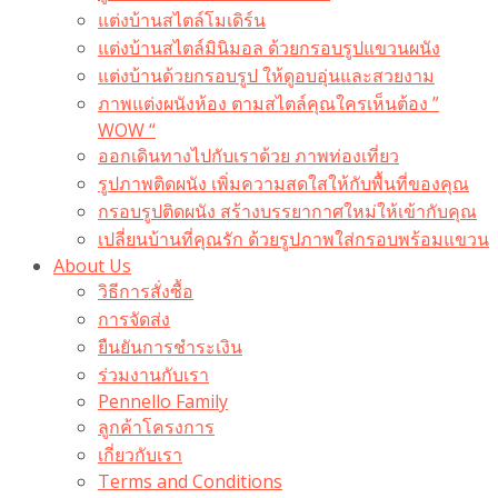
แต่งบ้านสไตล์โมเดิร์น
แต่งบ้านสไตล์มินิมอล ด้วยกรอบรูปแขวนผนัง
แต่งบ้านด้วยกรอบรูป ให้ดูอบอุ่นและสวยงาม
ภาพแต่งผนังห้อง ตามสไตล์คุณใครเห็นต้อง ”
WOW “
ออกเดินทางไปกับเราด้วย ภาพท่องเที่ยว
รูปภาพติดผนัง เพิ่มความสดใสให้กับพื้นที่ของคุณ
กรอบรูปติดผนัง สร้างบรรยากาศใหม่ให้เข้ากับคุณ
เปลี่ยนบ้านที่คุณรัก ด้วยรูปภาพใส่กรอบพร้อมแขวน​
About Us
วิธีการสั่งซื้อ
การจัดส่ง
ยืนยันการชำระเงิน
ร่วมงานกับเรา
Pennello Family
ลูกค้าโครงการ
เกี่ยวกับเรา
Terms and Conditions