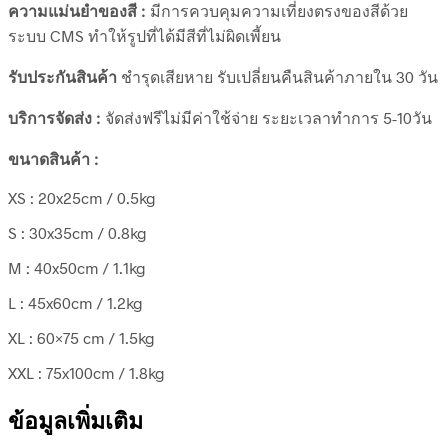
ความแม่นยำของสี :
มีการควบคุมความเที่ยงตรงของสีด้วย
ระบบ CMS ทำให้รูปที่ได้มีสีที่ไม่ผิดเพี้ยน
รับประกันสินค้า
ชำรุดเสียหาย รับเปลี่ยนคืนสินค้าภายใน 30 วัน
บริการจัดส่ง :
จัดส่งฟรีไม่มีค่าใช้จ่าย ระยะเวลาทำการ 5-10วัน
ขนาดสินค้า :
XS : 20x25cm / 0.5kg
S : 30x35cm / 0.8kg
M : 40x50cm / 1.1kg
L : 45x60cm / 1.2kg
XL : 60×75 cm / 1.5kg
XXL : 75x100cm / 1.8kg
ข้อมูลเพิ่มเติม