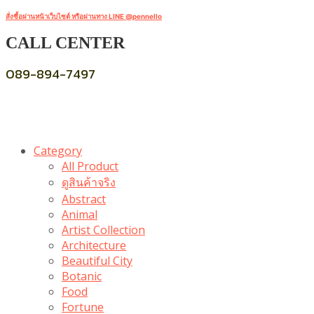
สั่งซื้อผ่านหน้าเว็บไซต์ หรือผ่านทาง LINE @pennello
CALL CENTER
089-894-7497
Category
All Product
ดูสินค้าจริง
Abstract
Animal
Artist Collection
Architecture
Beautiful City
Botanic
Food
Fortune