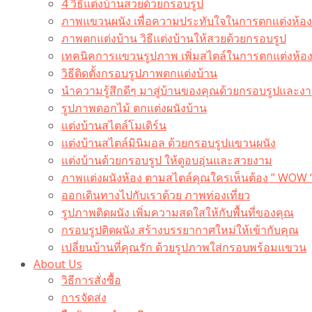
4 วิธีแต่งบ้านสวยด้วยกรอบรูป
ภาพแขวนผนัง เพื่อความประทับใจในการตกแต่งห้อง
ภาพตกแต่งบ้าน วิธีแต่งบ้านให้สวยด้วยกรอบรูป
เทคนิคการแขวนรูปภาพ เพิ่มสไตล์ในการตกแต่งห้อ
วิธีติดตั้งกรอบรูปภาพตกแต่งบ้าน
นำความรู้สึกดีๆ มาสู่บ้านของคุณด้วยกรอบรูปและงาน
รูปภาพดอกไม้ ตกแต่งผนังบ้าน
แต่งบ้านสไตล์โมเดิร์น
แต่งบ้านสไตล์มินิมอล ด้วยกรอบรูปแขวนผนัง
แต่งบ้านด้วยกรอบรูป ให้ดูอบอุ่นและสวยงาม
ภาพแต่งผนังห้อง ตามสไตล์คุณใครเห็นต้อง ” WOW 
ออกเดินทางไปกับเราด้วย ภาพท่องเที่ยว
รูปภาพติดผนัง เพิ่มความสดใสให้กับพื้นที่ของคุณ
กรอบรูปติดผนัง สร้างบรรยากาศใหม่ให้เข้ากับคุณ
เปลี่ยนบ้านที่คุณรัก ด้วยรูปภาพใส่กรอบพร้อมแขวน​
About Us
วิธีการสั่งซื้อ
การจัดส่ง