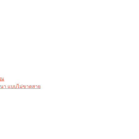
ุณ
าสนา แบบไม่ขาดสาย