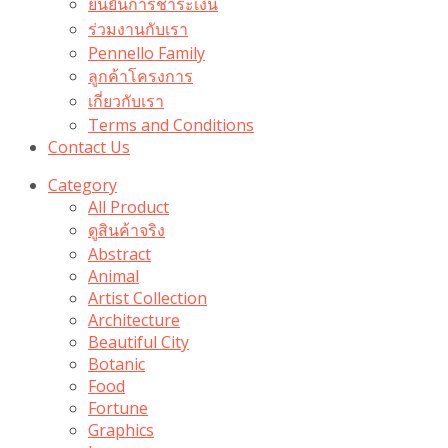
ยืนยันการชำระเงิน
ร่วมงานกับเรา
Pennello Family
ลูกค้าโครงการ
เกี่ยวกับเรา
Terms and Conditions
Contact Us
Category
All Product
ดูสินค้าจริง
Abstract
Animal
Artist Collection
Architecture
Beautiful City
Botanic
Food
Fortune
Graphics