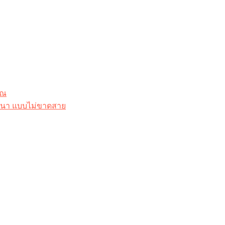
ุณ
าสนา แบบไม่ขาดสาย