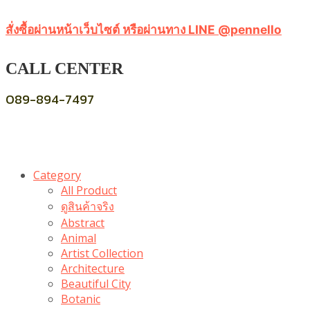
สั่งซื้อผ่านหน้าเว็บไซต์ หรือผ่านทาง LINE @pennello
CALL CENTER
089-894-7497
Category
All Product
ดูสินค้าจริง
Abstract
Animal
Artist Collection
Architecture
Beautiful City
Botanic