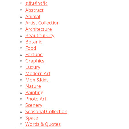
ดูสินค้าจริง
Abstract
Animal
Artist Collection
Architecture
Beautiful City
Botanic
Food
Fortune
Graphics
Luxury
Modern Art
Mom&Kids
Nature
Painting
Photo Art
Scenery
Seasonal Collection
Space
Words & Quotes