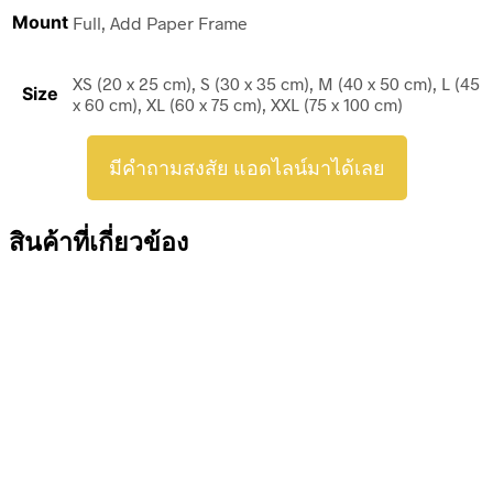
Mount
Full, Add Paper Frame
XS (20 x 25 cm), S (30 x 35 cm), M (40 x 50 cm), L (45
Size
x 60 cm), XL (60 x 75 cm), XXL (75 x 100 cm)
มีคำถามสงสัย แอดไลน์มาได้เลย
สินค้าที่เกี่ยวข้อง