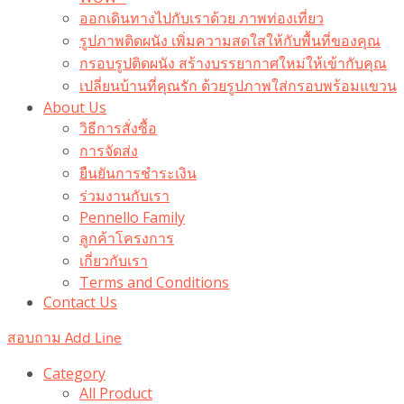
ออกเดินทางไปกับเราด้วย ภาพท่องเที่ยว
รูปภาพติดผนัง เพิ่มความสดใสให้กับพื้นที่ของคุณ
กรอบรูปติดผนัง สร้างบรรยากาศใหม่ให้เข้ากับคุณ
เปลี่ยนบ้านที่คุณรัก ด้วยรูปภาพใส่กรอบพร้อมแขวน​
About Us
วิธีการสั่งซื้อ
การจัดส่ง
ยืนยันการชำระเงิน
ร่วมงานกับเรา
Pennello Family
ลูกค้าโครงการ
เกี่ยวกับเรา
Terms and Conditions
Contact Us
สอบถาม Add Line
Category
All Product