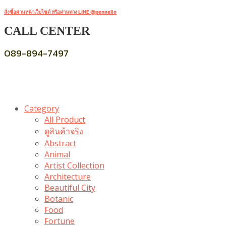
สั่งซื้อผ่านหน้าเว็บไซต์ หรือผ่านทาง LINE @pennello
CALL CENTER
089-894-7497
Category
All Product
ดูสินค้าจริง
Abstract
Animal
Artist Collection
Architecture
Beautiful City
Botanic
Food
Fortune