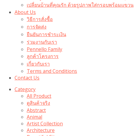
เปลี่ยนบ้านที่คุณรัก ด้วยรูปภาพใส่กรอบพร้อมแขวน​
About Us
วิธีการสั่งซื้อ
การจัดส่ง
ยืนยันการชำระเงิน
ร่วมงานกับเรา
Pennello Family
ลูกค้าโครงการ
เกี่ยวกับเรา
Terms and Conditions
Contact Us
Category
All Product
ดูสินค้าจริง
Abstract
Animal
Artist Collection
Architecture