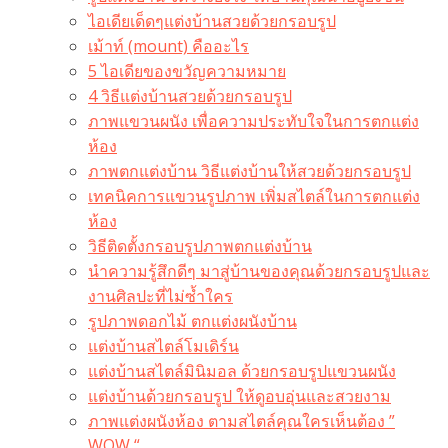
ไอเดียเด็ดๆแต่งบ้านสวยด้วยกรอบรูป
เม้าท์ (mount) คืออะไร​
5 ไอเดียของขวัญความหมาย
4 วิธีแต่งบ้านสวยด้วยกรอบรูป
ภาพแขวนผนัง เพื่อความประทับใจในการตกแต่ง
ห้อง
ภาพตกแต่งบ้าน วิธีแต่งบ้านให้สวยด้วยกรอบรูป
เทคนิคการแขวนรูปภาพ เพิ่มสไตล์ในการตกแต่ง
ห้อง
วิธีติดตั้งกรอบรูปภาพตกแต่งบ้าน
นำความรู้สึกดีๆ มาสู่บ้านของคุณด้วยกรอบรูปและ
งานศิลปะที่ไม่ซ้ำใคร
รูปภาพดอกไม้ ตกแต่งผนังบ้าน
แต่งบ้านสไตล์โมเดิร์น
แต่งบ้านสไตล์มินิมอล ด้วยกรอบรูปแขวนผนัง
แต่งบ้านด้วยกรอบรูป ให้ดูอบอุ่นและสวยงาม
ภาพแต่งผนังห้อง ตามสไตล์คุณใครเห็นต้อง ”
WOW “