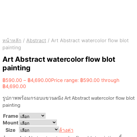
หน้าหลัก
/
Abstract
/
Art Abstract watercolor flow blot
painting
Art Abstract watercolor flow blot
painting
฿
590.00
–
฿
4,690.00
Price range: ฿590.00 through
฿4,690.00
รูปภาพพร้อมกรอบแขวนผนัง Art Abstract watercolor flow blot
painting
Frame
Mount
Size
ล้างค่า