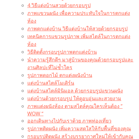
4 วิธีแต่งบ้านสวยด้วยกรอบรูป
ภาพแขวนผนัง เพื่อความประทับใจในการตกแต่ง
ห้อง
ภาพตกแต่งบ้าน วิธีแต่งบ้านให้สวยด้วยกรอบรูป
เทคนิคการแขวนรูปภาพ เพิ่มสไตล์ในการตกแต่ง
ห้อง
วิธีติดตั้งกรอบรูปภาพตกแต่งบ้าน
นำความรู้สึกดีๆ มาสู่บ้านของคุณด้วยกรอบรูปและ
งานศิลปะที่ไม่ซ้ำใคร
รูปภาพดอกไม้ ตกแต่งผนังบ้าน
แต่งบ้านสไตล์โมเดิร์น
แต่งบ้านสไตล์มินิมอล ด้วยกรอบรูปแขวนผนัง
แต่งบ้านด้วยกรอบรูป ให้ดูอบอุ่นและสวยงาม
ภาพแต่งผนังห้อง ตามสไตล์คุณใครเห็นต้อง ”
WOW “
ออกเดินทางไปกับเราด้วย ภาพท่องเที่ยว
รูปภาพติดผนัง เพิ่มความสดใสให้กับพื้นที่ของคุณ
กรอบรูปติดผนัง สร้างบรรยากาศใหม่ให้เข้ากับคุณ