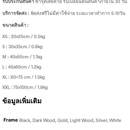
รับประกันสินค้า
ชำรุดเสียหาย รับเปลี่ยนคืนสินค้าภายใน 30 วัน
บริการจัดส่ง :
จัดส่งฟรีไม่มีค่าใช้จ่าย ระยะเวลาทำการ 5-10วัน
ขนาดสินค้า :
XS : 20x25cm / 0.5kg
S : 30x35cm / 0.8kg
M : 40x50cm / 1.1kg
L : 45x60cm / 1.2kg
XL : 60×75 cm / 1.5kg
XXL : 75x100cm / 1.8kg
ข้อมูลเพิ่มเติม
Frame
Black, Dark Wood, Gold, Light Wood, Silver, White