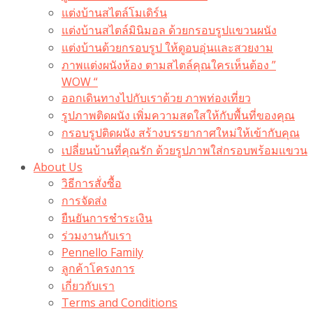
แต่งบ้านสไตล์โมเดิร์น
แต่งบ้านสไตล์มินิมอล ด้วยกรอบรูปแขวนผนัง
แต่งบ้านด้วยกรอบรูป ให้ดูอบอุ่นและสวยงาม
ภาพแต่งผนังห้อง ตามสไตล์คุณใครเห็นต้อง ”
WOW “
ออกเดินทางไปกับเราด้วย ภาพท่องเที่ยว
รูปภาพติดผนัง เพิ่มความสดใสให้กับพื้นที่ของคุณ
กรอบรูปติดผนัง สร้างบรรยากาศใหม่ให้เข้ากับคุณ
เปลี่ยนบ้านที่คุณรัก ด้วยรูปภาพใส่กรอบพร้อมแขวน​
About Us
วิธีการสั่งซื้อ
การจัดส่ง
ยืนยันการชำระเงิน
ร่วมงานกับเรา
Pennello Family
ลูกค้าโครงการ
เกี่ยวกับเรา
Terms and Conditions