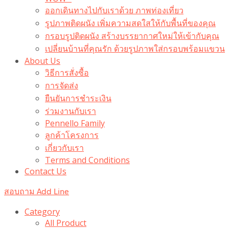
ออกเดินทางไปกับเราด้วย ภาพท่องเที่ยว
รูปภาพติดผนัง เพิ่มความสดใสให้กับพื้นที่ของคุณ
กรอบรูปติดผนัง สร้างบรรยากาศใหม่ให้เข้ากับคุณ
เปลี่ยนบ้านที่คุณรัก ด้วยรูปภาพใส่กรอบพร้อมแขวน​
About Us
วิธีการสั่งซื้อ
การจัดส่ง
ยืนยันการชำระเงิน
ร่วมงานกับเรา
Pennello Family
ลูกค้าโครงการ
เกี่ยวกับเรา
Terms and Conditions
Contact Us
สอบถาม Add Line
Category
All Product