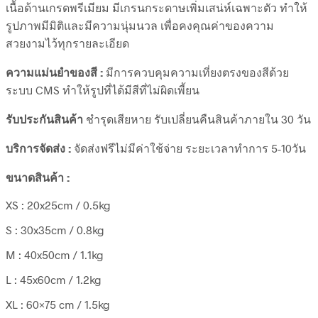
เนื้อด้านเกรดพรีเมียม มีเกรนกระดาษเพิ่มเสน่ห์เฉพาะตัว ทำให้
รูปภาพมีมิติและมีความนุ่มนวล เพื่อคงคุณค่าของความ
สวยงามไว้ทุกรายละเอียด
ความแม่นยำของสี :
มีการควบคุมความเที่ยงตรงของสีด้วย
ระบบ CMS ทำให้รูปที่ได้มีสีที่ไม่ผิดเพี้ยน
รับประกันสินค้า
ชำรุดเสียหาย รับเปลี่ยนคืนสินค้าภายใน 30 วัน
บริการจัดส่ง :
จัดส่งฟรีไม่มีค่าใช้จ่าย ระยะเวลาทำการ 5-10วัน
ขนาดสินค้า :
XS : 20x25cm / 0.5kg
S : 30x35cm / 0.8kg
M : 40x50cm / 1.1kg
L : 45x60cm / 1.2kg
XL : 60×75 cm / 1.5kg