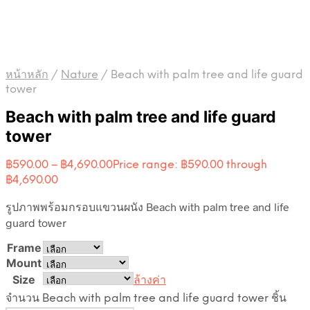
หน้าหลัก
/
Nature
/
Beach with palm tree and life guard
tower
Beach with palm tree and life guard
tower
฿
590.00
–
฿
4,690.00
Price range: ฿590.00 through
฿4,690.00
รูปภาพพร้อมกรอบแขวนผนัง Beach with palm tree and life
guard tower
Frame
Mount
Size
ล้างค่า
จำนวน Beach with palm tree and life guard tower ชิ้น