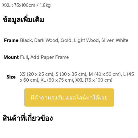
XXL : 75x100cm / 1.8kg
ข้อมูลเพิ่มเติม
Frame
Black, Dark Wood, Gold, Light Wood, Silver, White
Mount
Full, Add Paper Frame
XS (20 x 25 cm), S (30 x 35 cm), M (40 x 50 cm), L (45
Size
x 60 cm), XL (60 x 75 cm), XXL (75 x 100 cm)
มีคำถามสงสัย แอดไลน์มาได้เลย
สินค้าที่เกี่ยวข้อง