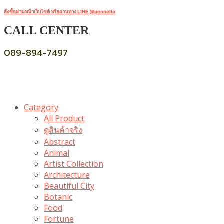
สั่งซื้อผ่านหน้าเว็บไซต์ หรือผ่านทาง LINE @pennello
CALL CENTER
089-894-7497
Category
All Product
ดูสินค้าจริง
Abstract
Animal
Artist Collection
Architecture
Beautiful City
Botanic
Food
Fortune