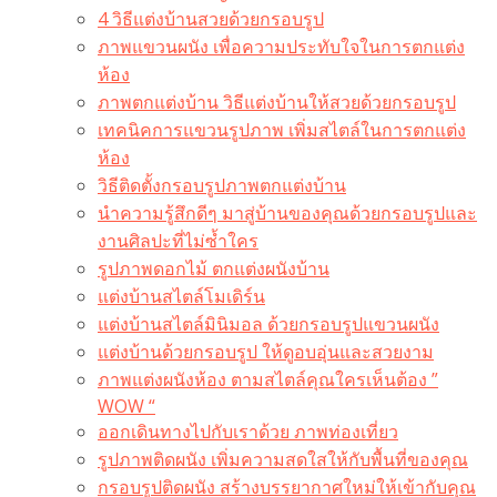
4 วิธีแต่งบ้านสวยด้วยกรอบรูป
ภาพแขวนผนัง เพื่อความประทับใจในการตกแต่ง
ห้อง
ภาพตกแต่งบ้าน วิธีแต่งบ้านให้สวยด้วยกรอบรูป
เทคนิคการแขวนรูปภาพ เพิ่มสไตล์ในการตกแต่ง
ห้อง
วิธีติดตั้งกรอบรูปภาพตกแต่งบ้าน
นำความรู้สึกดีๆ มาสู่บ้านของคุณด้วยกรอบรูปและ
งานศิลปะที่ไม่ซ้ำใคร
รูปภาพดอกไม้ ตกแต่งผนังบ้าน
แต่งบ้านสไตล์โมเดิร์น
แต่งบ้านสไตล์มินิมอล ด้วยกรอบรูปแขวนผนัง
แต่งบ้านด้วยกรอบรูป ให้ดูอบอุ่นและสวยงาม
ภาพแต่งผนังห้อง ตามสไตล์คุณใครเห็นต้อง ”
WOW “
ออกเดินทางไปกับเราด้วย ภาพท่องเที่ยว
รูปภาพติดผนัง เพิ่มความสดใสให้กับพื้นที่ของคุณ
กรอบรูปติดผนัง สร้างบรรยากาศใหม่ให้เข้ากับคุณ