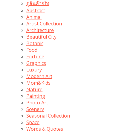
ดูสินค้าจริง
Abstract
Animal
Artist Collection
Architecture
Beautiful City
Botanic
Food
Fortune
Graphics
Luxury
Modern Art
Mom&Kids
Nature
Painting
Photo Art
Scenery
Seasonal Collection
Space
Words & Quotes