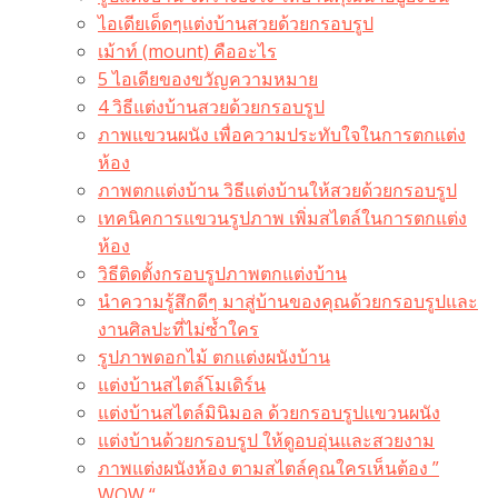
ไอเดียเด็ดๆแต่งบ้านสวยด้วยกรอบรูป
เม้าท์ (mount) คืออะไร​
5 ไอเดียของขวัญความหมาย
4 วิธีแต่งบ้านสวยด้วยกรอบรูป
ภาพแขวนผนัง เพื่อความประทับใจในการตกแต่ง
ห้อง
ภาพตกแต่งบ้าน วิธีแต่งบ้านให้สวยด้วยกรอบรูป
เทคนิคการแขวนรูปภาพ เพิ่มสไตล์ในการตกแต่ง
ห้อง
วิธีติดตั้งกรอบรูปภาพตกแต่งบ้าน
นำความรู้สึกดีๆ มาสู่บ้านของคุณด้วยกรอบรูปและ
งานศิลปะที่ไม่ซ้ำใคร
รูปภาพดอกไม้ ตกแต่งผนังบ้าน
แต่งบ้านสไตล์โมเดิร์น
แต่งบ้านสไตล์มินิมอล ด้วยกรอบรูปแขวนผนัง
แต่งบ้านด้วยกรอบรูป ให้ดูอบอุ่นและสวยงาม
ภาพแต่งผนังห้อง ตามสไตล์คุณใครเห็นต้อง ”
WOW “