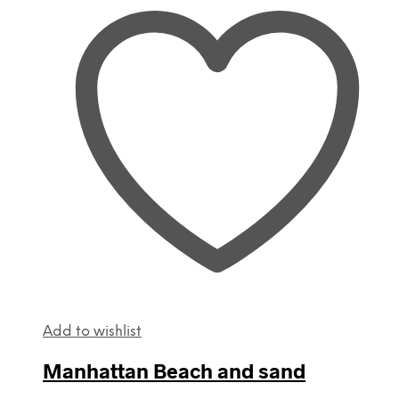
Add to wishlist
Manhattan Beach and sand