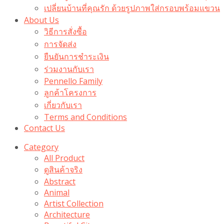
เปลี่ยนบ้านที่คุณรัก ด้วยรูปภาพใส่กรอบพร้อมแขวน​
About Us
วิธีการสั่งซื้อ
การจัดส่ง
ยืนยันการชำระเงิน
ร่วมงานกับเรา
Pennello Family
ลูกค้าโครงการ
เกี่ยวกับเรา
Terms and Conditions
Contact Us
Category
All Product
ดูสินค้าจริง
Abstract
Animal
Artist Collection
Architecture