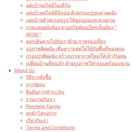
แต่งบ้านสไตล์โมเดิร์น
แต่งบ้านสไตล์มินิมอล ด้วยกรอบรูปแขวนผนัง
แต่งบ้านด้วยกรอบรูป ให้ดูอบอุ่นและสวยงาม
ภาพแต่งผนังห้อง ตามสไตล์คุณใครเห็นต้อง ”
WOW “
ออกเดินทางไปกับเราด้วย ภาพท่องเที่ยว
รูปภาพติดผนัง เพิ่มความสดใสให้กับพื้นที่ของคุณ
กรอบรูปติดผนัง สร้างบรรยากาศใหม่ให้เข้ากับคุณ
เปลี่ยนบ้านที่คุณรัก ด้วยรูปภาพใส่กรอบพร้อมแขวน​
About Us
วิธีการสั่งซื้อ
การจัดส่ง
ยืนยันการชำระเงิน
ร่วมงานกับเรา
Pennello Family
ลูกค้าโครงการ
เกี่ยวกับเรา
Terms and Conditions