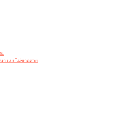
ุณ
าสนา แบบไม่ขาดสาย