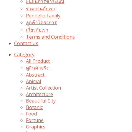
ยืนยันการชำระเงิน
ร่วมงานกับเรา
Pennello Family
ลูกค้าโครงการ
เกี่ยวกับเรา
Terms and Conditions
Contact Us
Category
All Product
ดูสินค้าจริง
Abstract
Animal
Artist Collection
Architecture
Beautiful City
Botanic
Food
Fortune
Graphics