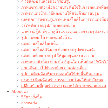
4 วิธีแต่งบ้านสวยด้วยกรอบรูป
ภาพแขวนผนัง เพื่อความประทับใจในการตกแต่งห้อง
ภาพตกแต่งบ้าน วิธีแต่งบ้านให้สวยด้วยกรอบรูป
เทคนิคการแขวนรูปภาพ เพิ่มสไตล์ในการตกแต่งห้อ
วิธีติดตั้งกรอบรูปภาพตกแต่งบ้าน
นำความรู้สึกดีๆ มาสู่บ้านของคุณด้วยกรอบรูปและงาน
รูปภาพดอกไม้ ตกแต่งผนังบ้าน
แต่งบ้านสไตล์โมเดิร์น
แต่งบ้านสไตล์มินิมอล ด้วยกรอบรูปแขวนผนัง
แต่งบ้านด้วยกรอบรูป ให้ดูอบอุ่นและสวยงาม
ภาพแต่งผนังห้อง ตามสไตล์คุณใครเห็นต้อง ” WOW 
ออกเดินทางไปกับเราด้วย ภาพท่องเที่ยว
รูปภาพติดผนัง เพิ่มความสดใสให้กับพื้นที่ของคุณ
กรอบรูปติดผนัง สร้างบรรยากาศใหม่ให้เข้ากับคุณ
เปลี่ยนบ้านที่คุณรัก ด้วยรูปภาพใส่กรอบพร้อมแขวน​
About Us
วิธีการสั่งซื้อ
การจัดส่ง