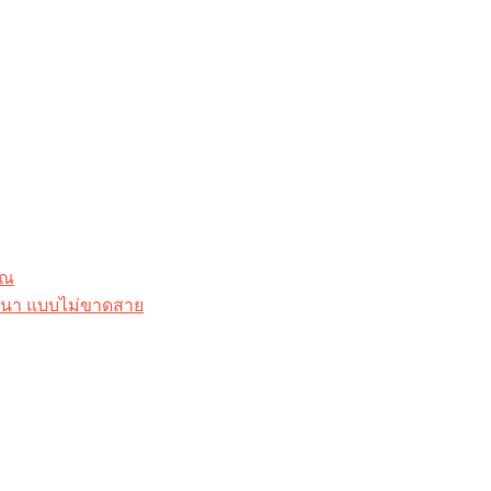
ุณ
าสนา แบบไม่ขาดสาย