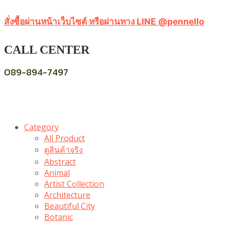
สั่งซื้อผ่านหน้าเว็บไซต์ หรือผ่านทาง LINE @pennello
CALL CENTER
089-894-7497
Category
All Product
ดูสินค้าจริง
Abstract
Animal
Artist Collection
Architecture
Beautiful City
Botanic