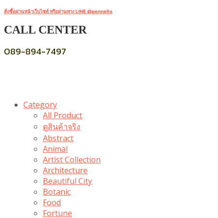
สั่งซื้อผ่านหน้าเว็บไซต์ หรือผ่านทาง LINE @pennello
CALL CENTER
089-894-7497
Category
All Product
ดูสินค้าจริง
Abstract
Animal
Artist Collection
Architecture
Beautiful City
Botanic
Food
Fortune