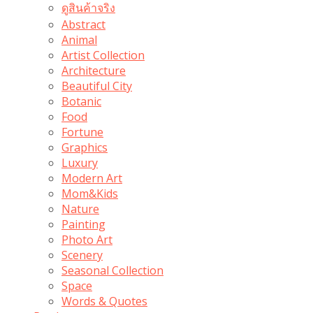
ดูสินค้าจริง
Abstract
Animal
Artist Collection
Architecture
Beautiful City
Botanic
Food
Fortune
Graphics
Luxury
Modern Art
Mom&Kids
Nature
Painting
Photo Art
Scenery
Seasonal Collection
Space
Words & Quotes