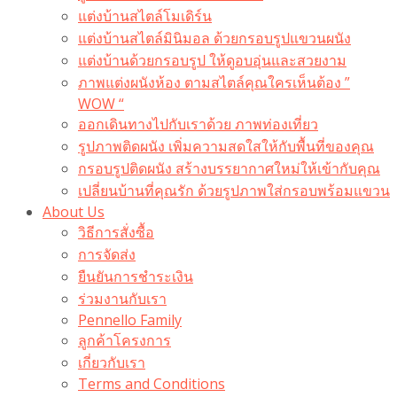
แต่งบ้านสไตล์โมเดิร์น
แต่งบ้านสไตล์มินิมอล ด้วยกรอบรูปแขวนผนัง
แต่งบ้านด้วยกรอบรูป ให้ดูอบอุ่นและสวยงาม
ภาพแต่งผนังห้อง ตามสไตล์คุณใครเห็นต้อง ”
WOW “
ออกเดินทางไปกับเราด้วย ภาพท่องเที่ยว
รูปภาพติดผนัง เพิ่มความสดใสให้กับพื้นที่ของคุณ
กรอบรูปติดผนัง สร้างบรรยากาศใหม่ให้เข้ากับคุณ
เปลี่ยนบ้านที่คุณรัก ด้วยรูปภาพใส่กรอบพร้อมแขวน​
About Us
วิธีการสั่งซื้อ
การจัดส่ง
ยืนยันการชำระเงิน
ร่วมงานกับเรา
Pennello Family
ลูกค้าโครงการ
เกี่ยวกับเรา
Terms and Conditions