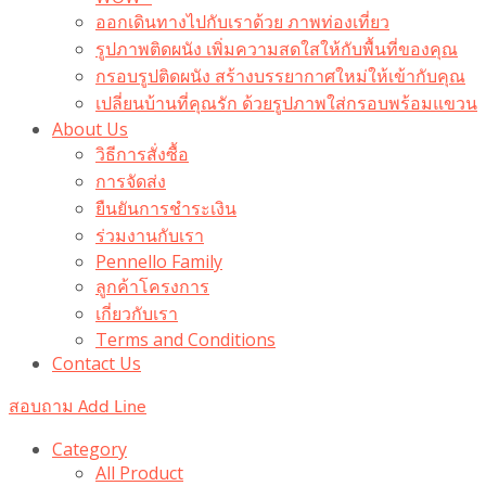
ออกเดินทางไปกับเราด้วย ภาพท่องเที่ยว
รูปภาพติดผนัง เพิ่มความสดใสให้กับพื้นที่ของคุณ
กรอบรูปติดผนัง สร้างบรรยากาศใหม่ให้เข้ากับคุณ
เปลี่ยนบ้านที่คุณรัก ด้วยรูปภาพใส่กรอบพร้อมแขวน​
About Us
วิธีการสั่งซื้อ
การจัดส่ง
ยืนยันการชำระเงิน
ร่วมงานกับเรา
Pennello Family
ลูกค้าโครงการ
เกี่ยวกับเรา
Terms and Conditions
Contact Us
สอบถาม Add Line
Category
All Product