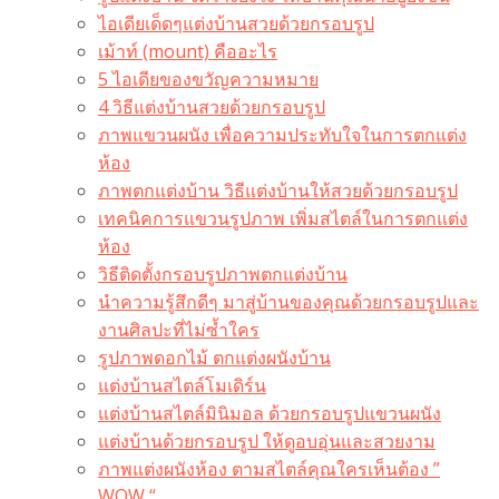
ไอเดียเด็ดๆแต่งบ้านสวยด้วยกรอบรูป
เม้าท์ (mount) คืออะไร​
5 ไอเดียของขวัญความหมาย
4 วิธีแต่งบ้านสวยด้วยกรอบรูป
ภาพแขวนผนัง เพื่อความประทับใจในการตกแต่ง
ห้อง
ภาพตกแต่งบ้าน วิธีแต่งบ้านให้สวยด้วยกรอบรูป
เทคนิคการแขวนรูปภาพ เพิ่มสไตล์ในการตกแต่ง
ห้อง
วิธีติดตั้งกรอบรูปภาพตกแต่งบ้าน
นำความรู้สึกดีๆ มาสู่บ้านของคุณด้วยกรอบรูปและ
งานศิลปะที่ไม่ซ้ำใคร
รูปภาพดอกไม้ ตกแต่งผนังบ้าน
แต่งบ้านสไตล์โมเดิร์น
แต่งบ้านสไตล์มินิมอล ด้วยกรอบรูปแขวนผนัง
แต่งบ้านด้วยกรอบรูป ให้ดูอบอุ่นและสวยงาม
ภาพแต่งผนังห้อง ตามสไตล์คุณใครเห็นต้อง ”
WOW “