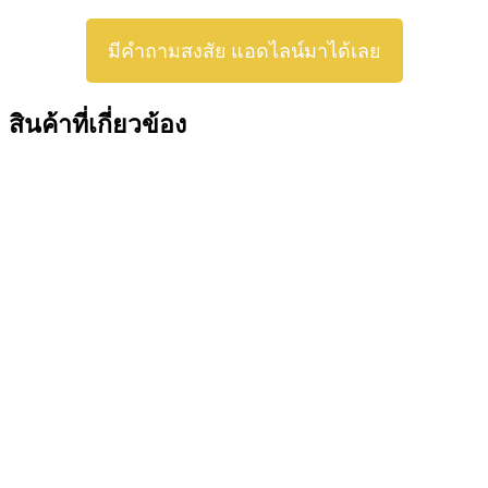
มีคำถามสงสัย แอดไลน์มาได้เลย
สินค้าที่เกี่ยวข้อง