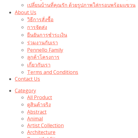
เปลี่ยนบ้านที่คุณรัก ด้วยรูปภาพใส่กรอบพร้อมแขวน​
About Us
วิธีการสั่งซื้อ
การจัดส่ง
ยืนยันการชำระเงิน
ร่วมงานกับเรา
Pennello Family
ลูกค้าโครงการ
เกี่ยวกับเรา
Terms and Conditions
Contact Us
Category
All Product
ดูสินค้าจริง
Abstract
Animal
Artist Collection
Architecture