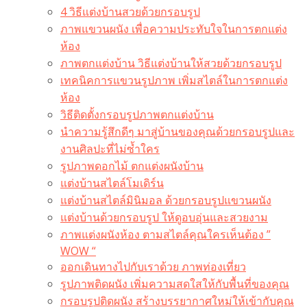
4 วิธีแต่งบ้านสวยด้วยกรอบรูป
ภาพแขวนผนัง เพื่อความประทับใจในการตกแต่ง
ห้อง
ภาพตกแต่งบ้าน วิธีแต่งบ้านให้สวยด้วยกรอบรูป
เทคนิคการแขวนรูปภาพ เพิ่มสไตล์ในการตกแต่ง
ห้อง
วิธีติดตั้งกรอบรูปภาพตกแต่งบ้าน
นำความรู้สึกดีๆ มาสู่บ้านของคุณด้วยกรอบรูปและ
งานศิลปะที่ไม่ซ้ำใคร
รูปภาพดอกไม้ ตกแต่งผนังบ้าน
แต่งบ้านสไตล์โมเดิร์น
แต่งบ้านสไตล์มินิมอล ด้วยกรอบรูปแขวนผนัง
แต่งบ้านด้วยกรอบรูป ให้ดูอบอุ่นและสวยงาม
ภาพแต่งผนังห้อง ตามสไตล์คุณใครเห็นต้อง ”
WOW “
ออกเดินทางไปกับเราด้วย ภาพท่องเที่ยว
รูปภาพติดผนัง เพิ่มความสดใสให้กับพื้นที่ของคุณ
กรอบรูปติดผนัง สร้างบรรยากาศใหม่ให้เข้ากับคุณ