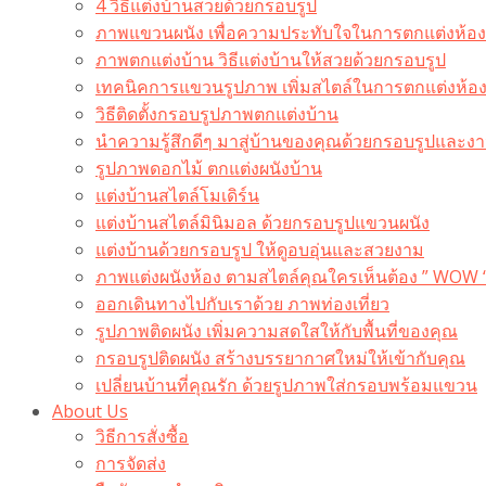
4 วิธีแต่งบ้านสวยด้วยกรอบรูป
ภาพแขวนผนัง เพื่อความประทับใจในการตกแต่งห้อง
ภาพตกแต่งบ้าน วิธีแต่งบ้านให้สวยด้วยกรอบรูป
เทคนิคการแขวนรูปภาพ เพิ่มสไตล์ในการตกแต่งห้อ
วิธีติดตั้งกรอบรูปภาพตกแต่งบ้าน
นำความรู้สึกดีๆ มาสู่บ้านของคุณด้วยกรอบรูปและงาน
รูปภาพดอกไม้ ตกแต่งผนังบ้าน
แต่งบ้านสไตล์โมเดิร์น
แต่งบ้านสไตล์มินิมอล ด้วยกรอบรูปแขวนผนัง
แต่งบ้านด้วยกรอบรูป ให้ดูอบอุ่นและสวยงาม
ภาพแต่งผนังห้อง ตามสไตล์คุณใครเห็นต้อง ” WOW 
ออกเดินทางไปกับเราด้วย ภาพท่องเที่ยว
รูปภาพติดผนัง เพิ่มความสดใสให้กับพื้นที่ของคุณ
กรอบรูปติดผนัง สร้างบรรยากาศใหม่ให้เข้ากับคุณ
เปลี่ยนบ้านที่คุณรัก ด้วยรูปภาพใส่กรอบพร้อมแขวน​
About Us
วิธีการสั่งซื้อ
การจัดส่ง