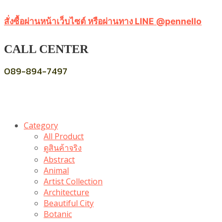
สั่งซื้อผ่านหน้าเว็บไซต์ หรือผ่านทาง LINE @pennello
CALL CENTER
089-894-7497
Category
All Product
ดูสินค้าจริง
Abstract
Animal
Artist Collection
Architecture
Beautiful City
Botanic