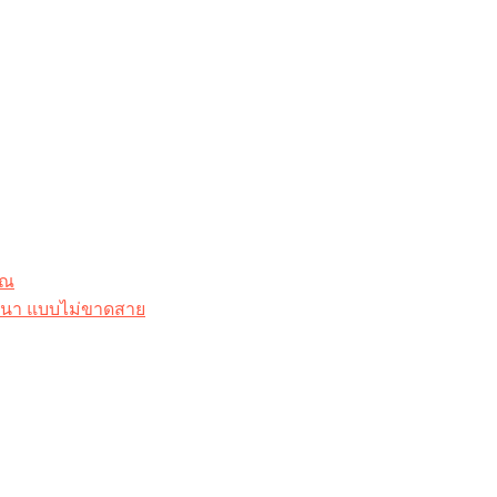
ุณ
าสนา แบบไม่ขาดสาย