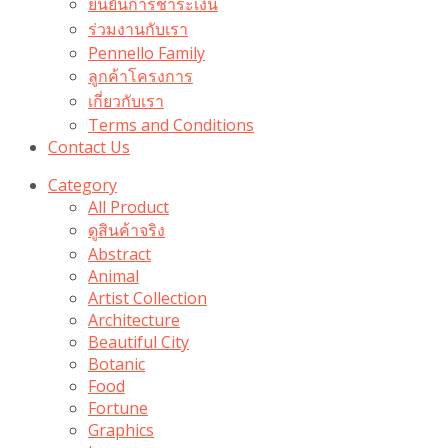
ยืนยันการชำระเงิน
ร่วมงานกับเรา
Pennello Family
ลูกค้าโครงการ
เกี่ยวกับเรา
Terms and Conditions
Contact Us
Category
All Product
ดูสินค้าจริง
Abstract
Animal
Artist Collection
Architecture
Beautiful City
Botanic
Food
Fortune
Graphics