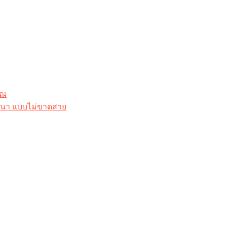
ุณ
าสนา แบบไม่ขาดสาย