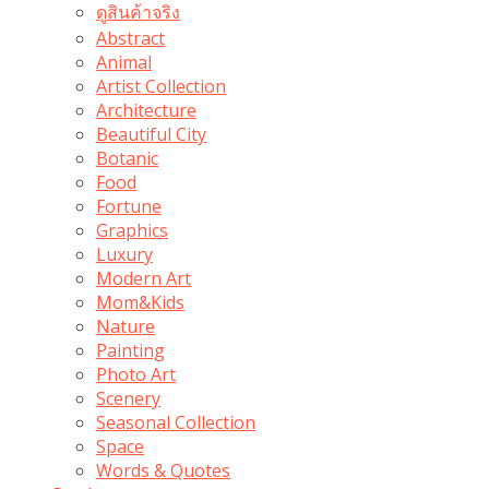
ดูสินค้าจริง
Abstract
Animal
Artist Collection
Architecture
Beautiful City
Botanic
Food
Fortune
Graphics
Luxury
Modern Art
Mom&Kids
Nature
Painting
Photo Art
Scenery
Seasonal Collection
Space
Words & Quotes