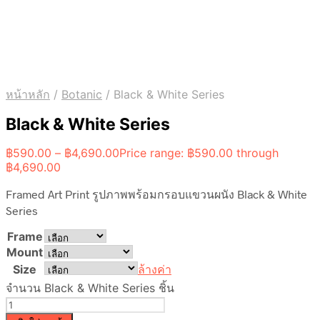
หน้าหลัก
/
Botanic
/
Black & White Series
Black & White Series
฿
590.00
–
฿
4,690.00
Price range: ฿590.00 through
฿4,690.00
Framed Art Print รูปภาพพร้อมกรอบแขวนผนัง Black & White
Series
Frame
Mount
Size
ล้างค่า
จำนวน Black & White Series ชิ้น