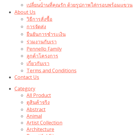
เปลี่ยนบ้านที่คุณรัก ด้วยรูปภาพใส่กรอบพร้อมแขวน​
About Us
วิธีการสั่งซื้อ
การจัดส่ง
ยืนยันการชำระเงิน
ร่วมงานกับเรา
Pennello Family
ลูกค้าโครงการ
เกี่ยวกับเรา
Terms and Conditions
Contact Us
Category
All Product
ดูสินค้าจริง
Abstract
Animal
Artist Collection
Architecture