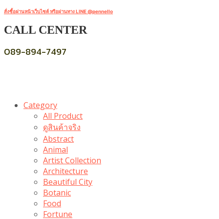
สั่งซื้อผ่านหน้าเว็บไซต์ หรือผ่านทาง LINE @pennello
CALL CENTER
089-894-7497
Category
All Product
ดูสินค้าจริง
Abstract
Animal
Artist Collection
Architecture
Beautiful City
Botanic
Food
Fortune