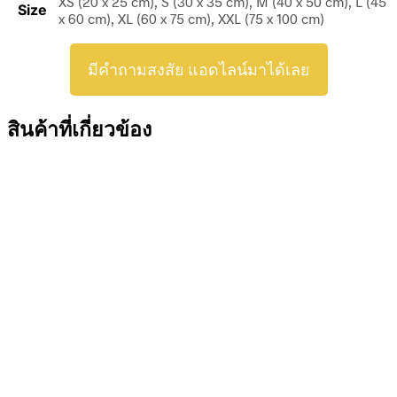
XS (20 x 25 cm), S (30 x 35 cm), M (40 x 50 cm), L (45
Size
x 60 cm), XL (60 x 75 cm), XXL (75 x 100 cm)
มีคำถามสงสัย แอดไลน์มาได้เลย
สินค้าที่เกี่ยวข้อง