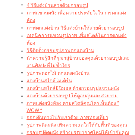
4 วิธีแต่งบ้านสวยด้วยกรอบรูป
ภาพแขวนผนัง เพื่อความประทับใจในการตกแต่ง
ห้อง
ภาพตกแต่งบ้าน วิธีแต่งบ้านให้สวยด้วยกรอบรูป
เทคนิคการแขวนรูปภาพ เพิ่มสไตล์ในการตกแต่ง
ห้อง
วิธีติดตั้งกรอบรูปภาพตกแต่งบ้าน
นำความรู้สึกดีๆ มาสู่บ้านของคุณด้วยกรอบรูปและ
งานศิลปะที่ไม่ซ้ำใคร
รูปภาพดอกไม้ ตกแต่งผนังบ้าน
แต่งบ้านสไตล์โมเดิร์น
แต่งบ้านสไตล์มินิมอล ด้วยกรอบรูปแขวนผนัง
แต่งบ้านด้วยกรอบรูป ให้ดูอบอุ่นและสวยงาม
ภาพแต่งผนังห้อง ตามสไตล์คุณใครเห็นต้อง ”
WOW “
ออกเดินทางไปกับเราด้วย ภาพท่องเที่ยว
รูปภาพติดผนัง เพิ่มความสดใสให้กับพื้นที่ของคุณ
กรอบรูปติดผนัง สร้างบรรยากาศใหม่ให้เข้ากับคุณ