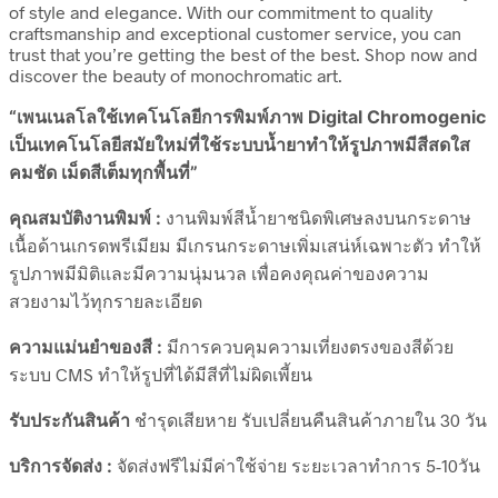
of style and elegance. With our commitment to quality
craftsmanship and exceptional customer service, you can
trust that you’re getting the best of the best. Shop now and
discover the beauty of monochromatic art.
“เพนเนลโลใช้เทคโนโลยีการพิมพ์ภาพ Digital Chromogenic
เป็นเทคโนโลยีสมัยใหม่ที่ใช้ระบบน้ำยาทำให้รูปภาพมีสีสดใส
คมชัด เม็ดสีเต็มทุกพื้นที่”
คุณสมบัติงานพิมพ์ :
งานพิมพ์สีน้ำยาชนิดพิเศษลงบนกระดาษ
เนื้อด้านเกรดพรีเมียม มีเกรนกระดาษเพิ่มเสน่ห์เฉพาะตัว ทำให้
รูปภาพมีมิติและมีความนุ่มนวล เพื่อคงคุณค่าของความ
สวยงามไว้ทุกรายละเอียด
ความแม่นยำของสี :
มีการควบคุมความเที่ยงตรงของสีด้วย
ระบบ CMS ทำให้รูปที่ได้มีสีที่ไม่ผิดเพี้ยน
รับประกันสินค้า
ชำรุดเสียหาย รับเปลี่ยนคืนสินค้าภายใน 30 วัน
บริการจัดส่ง :
จัดส่งฟรีไม่มีค่าใช้จ่าย ระยะเวลาทำการ 5-10วัน