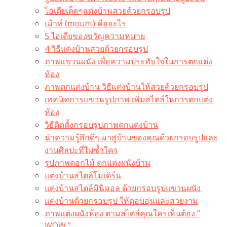
ไอเดียเด็ดๆแต่งบ้านสวยด้วยกรอบรูป
เม้าท์ (mount) คืออะไร​
5 ไอเดียของขวัญความหมาย
4 วิธีแต่งบ้านสวยด้วยกรอบรูป
ภาพแขวนผนัง เพื่อความประทับใจในการตกแต่ง
ห้อง
ภาพตกแต่งบ้าน วิธีแต่งบ้านให้สวยด้วยกรอบรูป
เทคนิคการแขวนรูปภาพ เพิ่มสไตล์ในการตกแต่ง
ห้อง
วิธีติดตั้งกรอบรูปภาพตกแต่งบ้าน
นำความรู้สึกดีๆ มาสู่บ้านของคุณด้วยกรอบรูปและ
งานศิลปะที่ไม่ซ้ำใคร
รูปภาพดอกไม้ ตกแต่งผนังบ้าน
แต่งบ้านสไตล์โมเดิร์น
แต่งบ้านสไตล์มินิมอล ด้วยกรอบรูปแขวนผนัง
แต่งบ้านด้วยกรอบรูป ให้ดูอบอุ่นและสวยงาม
ภาพแต่งผนังห้อง ตามสไตล์คุณใครเห็นต้อง ”
WOW “