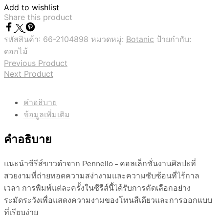
Add to wishlist
Share this product
รหัสสินค้า:
66-2104898
หมวดหมู่:
Botanic
ป้ายกำกับ:
ดอกไม้
Previous Product
Next Product
คำอธิบาย
ข้อมูลเพิ่มเติม
คำอธิบาย
แนะนำซีรีส์ขาวดำจาก Pennello – คอลเล็กชั่นงานศิลปะที่
สวยงามที่ถ่ายทอดความสง่างามและความซับซ้อนที่ไร้กาล
เวลา การพิมพ์แต่ละครั้งในซีรีส์นี้ได้รับการคัดเลือกอย่าง
ระมัดระวังเพื่อแสดงความงามของโทนสีเดียวและการออกแบบ
ที่เรียบง่าย