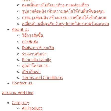
ออกเดินทางไปกับเราด้วย ภาพท่องเที่ยว
รูปภาพติดผนัง เพิ่มความสดใสให้กับพื้นที่ของคุณ
กรอบรูปติดผนัง สร้างบรรยากาศใหม่ให้เข้ากับคุณ
เปลี่ยนบ้านที่คุณรัก ด้วยรูปภาพใส่กรอบพร้อมแขวน​
About Us
วิธีการสั่งซื้อ
การจัดส่ง
ยืนยันการชำระเงิน
ร่วมงานกับเรา
Pennello Family
ลูกค้าโครงการ
เกี่ยวกับเรา
Terms and Conditions
Contact Us
สอบถาม Add Line
Category
All Product