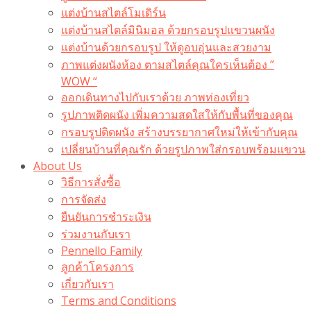
แต่งบ้านสไตล์โมเดิร์น
แต่งบ้านสไตล์มินิมอล ด้วยกรอบรูปแขวนผนัง
แต่งบ้านด้วยกรอบรูป ให้ดูอบอุ่นและสวยงาม
ภาพแต่งผนังห้อง ตามสไตล์คุณใครเห็นต้อง ”
WOW “
ออกเดินทางไปกับเราด้วย ภาพท่องเที่ยว
รูปภาพติดผนัง เพิ่มความสดใสให้กับพื้นที่ของคุณ
กรอบรูปติดผนัง สร้างบรรยากาศใหม่ให้เข้ากับคุณ
เปลี่ยนบ้านที่คุณรัก ด้วยรูปภาพใส่กรอบพร้อมแขวน​
About Us
วิธีการสั่งซื้อ
การจัดส่ง
ยืนยันการชำระเงิน
ร่วมงานกับเรา
Pennello Family
ลูกค้าโครงการ
เกี่ยวกับเรา
Terms and Conditions