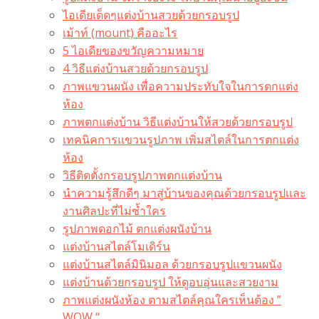
ไอเดียเด็ดๆแต่งบ้านสวยด้วยกรอบรูป
เม้าท์ (mount) คืออะไร​
5 ไอเดียของขวัญความหมาย
4 วิธีแต่งบ้านสวยด้วยกรอบรูป
ภาพแขวนผนัง เพื่อความประทับใจในการตกแต่ง
ห้อง
ภาพตกแต่งบ้าน วิธีแต่งบ้านให้สวยด้วยกรอบรูป
เทคนิคการแขวนรูปภาพ เพิ่มสไตล์ในการตกแต่ง
ห้อง
วิธีติดตั้งกรอบรูปภาพตกแต่งบ้าน
นำความรู้สึกดีๆ มาสู่บ้านของคุณด้วยกรอบรูปและ
งานศิลปะที่ไม่ซ้ำใคร
รูปภาพดอกไม้ ตกแต่งผนังบ้าน
แต่งบ้านสไตล์โมเดิร์น
แต่งบ้านสไตล์มินิมอล ด้วยกรอบรูปแขวนผนัง
แต่งบ้านด้วยกรอบรูป ให้ดูอบอุ่นและสวยงาม
ภาพแต่งผนังห้อง ตามสไตล์คุณใครเห็นต้อง ”
WOW “