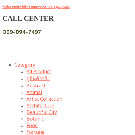
สั่งซื้อผ่านหน้าเว็บไซต์ หรือผ่านทาง LINE @pennello
CALL CENTER
089-894-7497
Category
All Product
ดูสินค้าจริง
Abstract
Animal
Artist Collection
Architecture
Beautiful City
Botanic
Food
Fortune