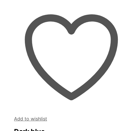
Add to wishlist