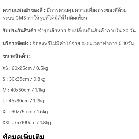
ความแม่นยำของสี :
มีการควบคุมความเที่ยงตรงของสีด้วย
ระบบ CMS ทำให้รูปที่ได้มีสีที่ไม่ผิดเพี้ยน
รับประกันสินค้า
ชำรุดเสียหาย รับเปลี่ยนคืนสินค้าภายใน 30 วัน
บริการจัดส่ง :
จัดส่งฟรีไม่มีค่าใช้จ่าย ระยะเวลาทำการ 5-10วัน
ขนาดสินค้า :
XS : 20x25cm / 0.5kg
S : 30x35cm / 0.8kg
M : 40x50cm / 1.1kg
L : 45x60cm / 1.2kg
XL : 60×75 cm / 1.5kg
XXL : 75x100cm / 1.8kg
ข้อมูลเพิ่มเติม