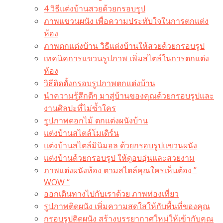
4 วิธีแต่งบ้านสวยด้วยกรอบรูป
ภาพแขวนผนัง เพื่อความประทับใจในการตกแต่ง
ห้อง
ภาพตกแต่งบ้าน วิธีแต่งบ้านให้สวยด้วยกรอบรูป
เทคนิคการแขวนรูปภาพ เพิ่มสไตล์ในการตกแต่ง
ห้อง
วิธีติดตั้งกรอบรูปภาพตกแต่งบ้าน
นำความรู้สึกดีๆ มาสู่บ้านของคุณด้วยกรอบรูปและ
งานศิลปะที่ไม่ซ้ำใคร
รูปภาพดอกไม้ ตกแต่งผนังบ้าน
แต่งบ้านสไตล์โมเดิร์น
แต่งบ้านสไตล์มินิมอล ด้วยกรอบรูปแขวนผนัง
แต่งบ้านด้วยกรอบรูป ให้ดูอบอุ่นและสวยงาม
ภาพแต่งผนังห้อง ตามสไตล์คุณใครเห็นต้อง ”
WOW “
ออกเดินทางไปกับเราด้วย ภาพท่องเที่ยว
รูปภาพติดผนัง เพิ่มความสดใสให้กับพื้นที่ของคุณ
กรอบรูปติดผนัง สร้างบรรยากาศใหม่ให้เข้ากับคุณ