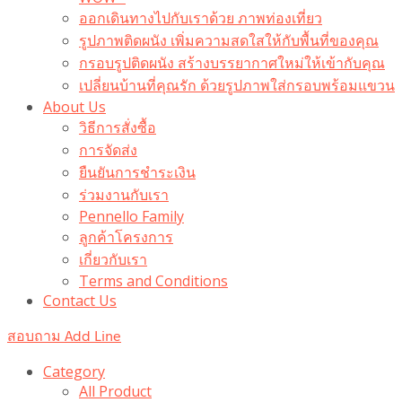
ออกเดินทางไปกับเราด้วย ภาพท่องเที่ยว
รูปภาพติดผนัง เพิ่มความสดใสให้กับพื้นที่ของคุณ
กรอบรูปติดผนัง สร้างบรรยากาศใหม่ให้เข้ากับคุณ
เปลี่ยนบ้านที่คุณรัก ด้วยรูปภาพใส่กรอบพร้อมแขวน​
About Us
วิธีการสั่งซื้อ
การจัดส่ง
ยืนยันการชำระเงิน
ร่วมงานกับเรา
Pennello Family
ลูกค้าโครงการ
เกี่ยวกับเรา
Terms and Conditions
Contact Us
สอบถาม Add Line
Category
All Product