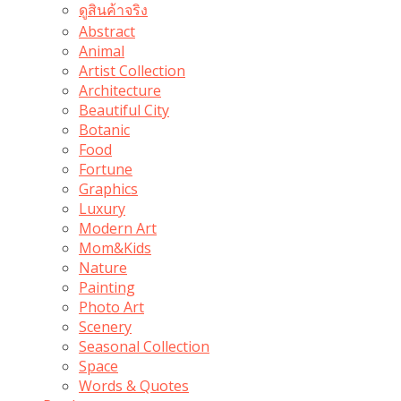
ดูสินค้าจริง
Abstract
Animal
Artist Collection
Architecture
Beautiful City
Botanic
Food
Fortune
Graphics
Luxury
Modern Art
Mom&Kids
Nature
Painting
Photo Art
Scenery
Seasonal Collection
Space
Words & Quotes