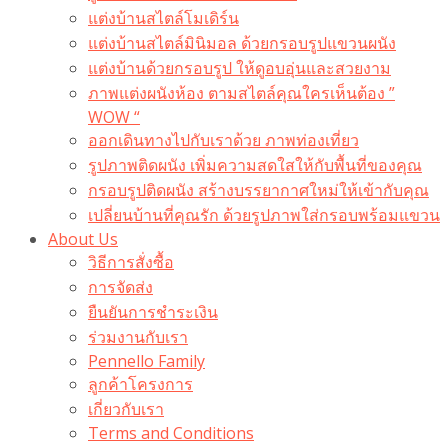
แต่งบ้านสไตล์โมเดิร์น
แต่งบ้านสไตล์มินิมอล ด้วยกรอบรูปแขวนผนัง
แต่งบ้านด้วยกรอบรูป ให้ดูอบอุ่นและสวยงาม
ภาพแต่งผนังห้อง ตามสไตล์คุณใครเห็นต้อง ”
WOW “
ออกเดินทางไปกับเราด้วย ภาพท่องเที่ยว
รูปภาพติดผนัง เพิ่มความสดใสให้กับพื้นที่ของคุณ
กรอบรูปติดผนัง สร้างบรรยากาศใหม่ให้เข้ากับคุณ
เปลี่ยนบ้านที่คุณรัก ด้วยรูปภาพใส่กรอบพร้อมแขวน​
About Us
วิธีการสั่งซื้อ
การจัดส่ง
ยืนยันการชำระเงิน
ร่วมงานกับเรา
Pennello Family
ลูกค้าโครงการ
เกี่ยวกับเรา
Terms and Conditions