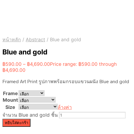
หน้าหลัก
/
Abstract
/
Blue and gold
Blue and gold
฿
590.00
–
฿
4,690.00
Price range: ฿590.00 through
฿4,690.00
Framed Art Print รูปภาพพร้อมกรอบแขวนผนัง Blue and gold
Frame
Mount
Size
ล้างค่า
จำนวน Blue and gold ชิ้น
หยิบใส่ตะกร้า