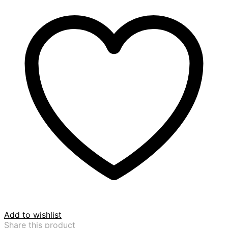
Add to wishlist
Share this product