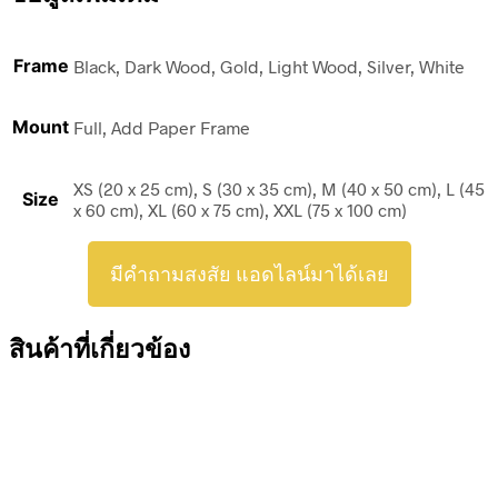
Frame
Black, Dark Wood, Gold, Light Wood, Silver, White
Mount
Full, Add Paper Frame
XS (20 x 25 cm), S (30 x 35 cm), M (40 x 50 cm), L (45
Size
x 60 cm), XL (60 x 75 cm), XXL (75 x 100 cm)
มีคำถามสงสัย แอดไลน์มาได้เลย
สินค้าที่เกี่ยวข้อง