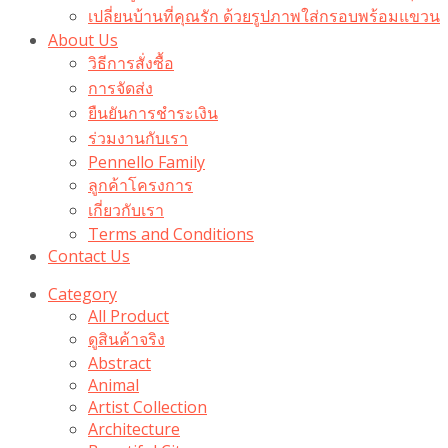
เปลี่ยนบ้านที่คุณรัก ด้วยรูปภาพใส่กรอบพร้อมแขวน​
About Us
วิธีการสั่งซื้อ
การจัดส่ง
ยืนยันการชำระเงิน
ร่วมงานกับเรา
Pennello Family
ลูกค้าโครงการ
เกี่ยวกับเรา
Terms and Conditions
Contact Us
Category
All Product
ดูสินค้าจริง
Abstract
Animal
Artist Collection
Architecture