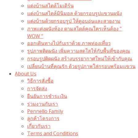
แต่งบ้านสไตล์โมเดิร์น
แต่งบ้านสไตล์มินิมอล ด้วยกรอบรูปแขวนผนัง
แต่งบ้านด้วยกรอบรูป ให้ดูอบอุ่นและสวยงาม
ภาพแต่งผนังห้อง ตามสไตล์คุณใครเห็นต้อง ”
WOW “
ออกเดินทางไปกับเราด้วย ภาพท่องเที่ยว
รูปภาพติดผนัง เพิ่มความสดใสให้กับพื้นที่ของคุณ
กรอบรูปติดผนัง สร้างบรรยากาศใหม่ให้เข้ากับคุณ
เปลี่ยนบ้านที่คุณรัก ด้วยรูปภาพใส่กรอบพร้อมแขวน​
About Us
วิธีการสั่งซื้อ
การจัดส่ง
ยืนยันการชำระเงิน
ร่วมงานกับเรา
Pennello Family
ลูกค้าโครงการ
เกี่ยวกับเรา
Terms and Conditions