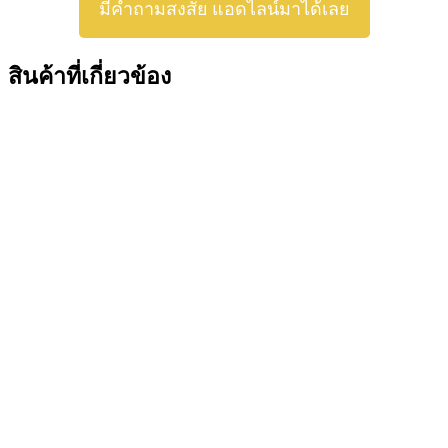
มีคำถามสงสัย แอดไลน์มาได้เลย
สินค้าที่เกี่ยวข้อง