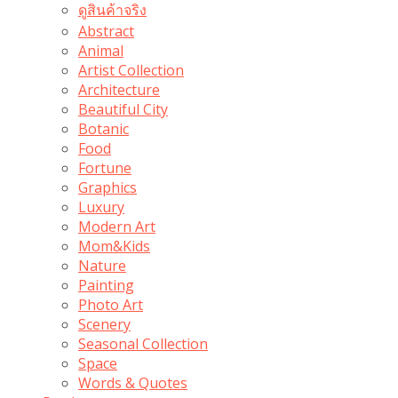
ดูสินค้าจริง
Abstract
Animal
Artist Collection
Architecture
Beautiful City
Botanic
Food
Fortune
Graphics
Luxury
Modern Art
Mom&Kids
Nature
Painting
Photo Art
Scenery
Seasonal Collection
Space
Words & Quotes