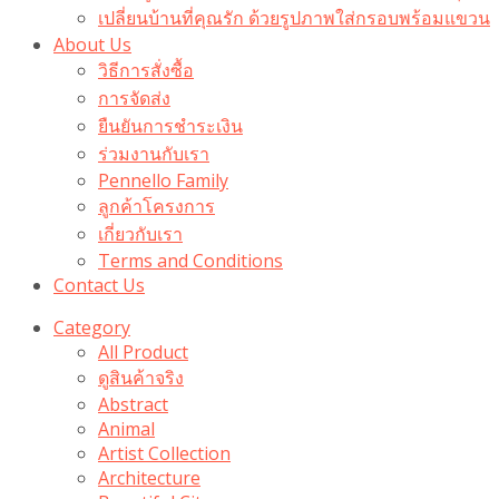
เปลี่ยนบ้านที่คุณรัก ด้วยรูปภาพใส่กรอบพร้อมแขวน​
About Us
วิธีการสั่งซื้อ
การจัดส่ง
ยืนยันการชำระเงิน
ร่วมงานกับเรา
Pennello Family
ลูกค้าโครงการ
เกี่ยวกับเรา
Terms and Conditions
Contact Us
Category
All Product
ดูสินค้าจริง
Abstract
Animal
Artist Collection
Architecture