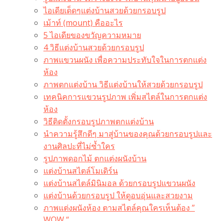
ไอเดียเด็ดๆแต่งบ้านสวยด้วยกรอบรูป
เม้าท์ (mount) คืออะไร​
5 ไอเดียของขวัญความหมาย
4 วิธีแต่งบ้านสวยด้วยกรอบรูป
ภาพแขวนผนัง เพื่อความประทับใจในการตกแต่ง
ห้อง
ภาพตกแต่งบ้าน วิธีแต่งบ้านให้สวยด้วยกรอบรูป
เทคนิคการแขวนรูปภาพ เพิ่มสไตล์ในการตกแต่ง
ห้อง
วิธีติดตั้งกรอบรูปภาพตกแต่งบ้าน
นำความรู้สึกดีๆ มาสู่บ้านของคุณด้วยกรอบรูปและ
งานศิลปะที่ไม่ซ้ำใคร
รูปภาพดอกไม้ ตกแต่งผนังบ้าน
แต่งบ้านสไตล์โมเดิร์น
แต่งบ้านสไตล์มินิมอล ด้วยกรอบรูปแขวนผนัง
แต่งบ้านด้วยกรอบรูป ให้ดูอบอุ่นและสวยงาม
ภาพแต่งผนังห้อง ตามสไตล์คุณใครเห็นต้อง ”
WOW “