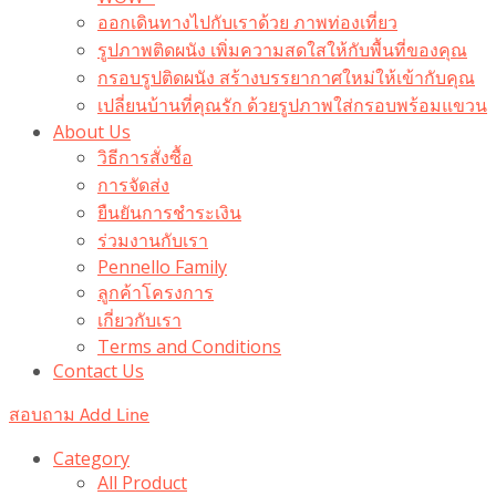
ออกเดินทางไปกับเราด้วย ภาพท่องเที่ยว
รูปภาพติดผนัง เพิ่มความสดใสให้กับพื้นที่ของคุณ
กรอบรูปติดผนัง สร้างบรรยากาศใหม่ให้เข้ากับคุณ
เปลี่ยนบ้านที่คุณรัก ด้วยรูปภาพใส่กรอบพร้อมแขวน​
About Us
วิธีการสั่งซื้อ
การจัดส่ง
ยืนยันการชำระเงิน
ร่วมงานกับเรา
Pennello Family
ลูกค้าโครงการ
เกี่ยวกับเรา
Terms and Conditions
Contact Us
สอบถาม Add Line
Category
All Product