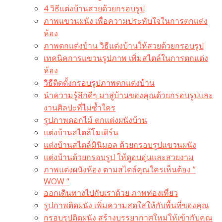
4 วิธีแต่งบ้านสวยด้วยกรอบรูป
ภาพแขวนผนัง เพื่อความประทับใจในการตกแต่ง
ห้อง
ภาพตกแต่งบ้าน วิธีแต่งบ้านให้สวยด้วยกรอบรูป
เทคนิคการแขวนรูปภาพ เพิ่มสไตล์ในการตกแต่ง
ห้อง
วิธีติดตั้งกรอบรูปภาพตกแต่งบ้าน
นำความรู้สึกดีๆ มาสู่บ้านของคุณด้วยกรอบรูปและ
งานศิลปะที่ไม่ซ้ำใคร
รูปภาพดอกไม้ ตกแต่งผนังบ้าน
แต่งบ้านสไตล์โมเดิร์น
แต่งบ้านสไตล์มินิมอล ด้วยกรอบรูปแขวนผนัง
แต่งบ้านด้วยกรอบรูป ให้ดูอบอุ่นและสวยงาม
ภาพแต่งผนังห้อง ตามสไตล์คุณใครเห็นต้อง ”
WOW “
ออกเดินทางไปกับเราด้วย ภาพท่องเที่ยว
รูปภาพติดผนัง เพิ่มความสดใสให้กับพื้นที่ของคุณ
กรอบรูปติดผนัง สร้างบรรยากาศใหม่ให้เข้ากับคุณ