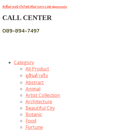
สั่งซื้อผ่านหน้าเว็บไซต์ หรือผ่านทาง LINE @pennello
CALL CENTER
089-894-7497
Category
All Product
ดูสินค้าจริง
Abstract
Animal
Artist Collection
Architecture
Beautiful City
Botanic
Food
Fortune