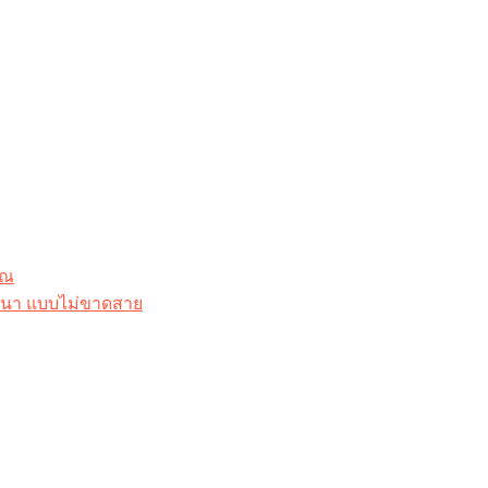
ุณ
าสนา แบบไม่ขาดสาย