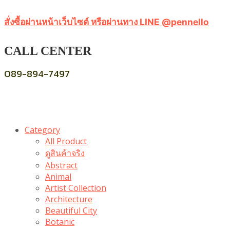
สั่งซื้อผ่านหน้าเว็บไซต์ หรือผ่านทาง LINE @pennello
CALL CENTER
089-894-7497
Category
All Product
ดูสินค้าจริง
Abstract
Animal
Artist Collection
Architecture
Beautiful City
Botanic