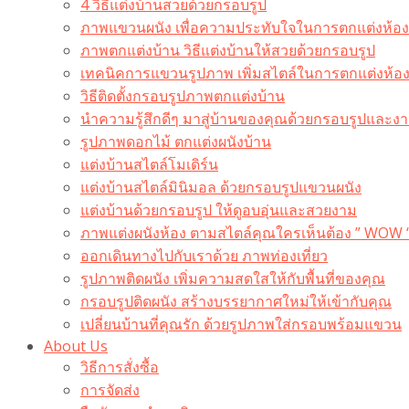
4 วิธีแต่งบ้านสวยด้วยกรอบรูป
ภาพแขวนผนัง เพื่อความประทับใจในการตกแต่งห้อง
ภาพตกแต่งบ้าน วิธีแต่งบ้านให้สวยด้วยกรอบรูป
เทคนิคการแขวนรูปภาพ เพิ่มสไตล์ในการตกแต่งห้อ
วิธีติดตั้งกรอบรูปภาพตกแต่งบ้าน
นำความรู้สึกดีๆ มาสู่บ้านของคุณด้วยกรอบรูปและงาน
รูปภาพดอกไม้ ตกแต่งผนังบ้าน
แต่งบ้านสไตล์โมเดิร์น
แต่งบ้านสไตล์มินิมอล ด้วยกรอบรูปแขวนผนัง
แต่งบ้านด้วยกรอบรูป ให้ดูอบอุ่นและสวยงาม
ภาพแต่งผนังห้อง ตามสไตล์คุณใครเห็นต้อง ” WOW 
ออกเดินทางไปกับเราด้วย ภาพท่องเที่ยว
รูปภาพติดผนัง เพิ่มความสดใสให้กับพื้นที่ของคุณ
กรอบรูปติดผนัง สร้างบรรยากาศใหม่ให้เข้ากับคุณ
เปลี่ยนบ้านที่คุณรัก ด้วยรูปภาพใส่กรอบพร้อมแขวน​
About Us
วิธีการสั่งซื้อ
การจัดส่ง