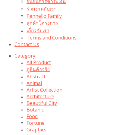
ยืนยันการชำระเงิน
ร่วมงานกับเรา
Pennello Family
ลูกค้าโครงการ
เกี่ยวกับเรา
Terms and Conditions
Contact Us
Category
All Product
ดูสินค้าจริง
Abstract
Animal
Artist Collection
Architecture
Beautiful City
Botanic
Food
Fortune
Graphics