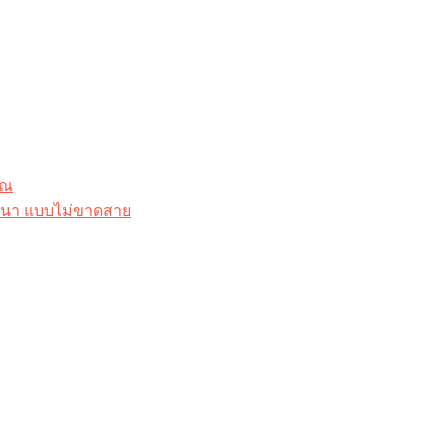
ุณ
าสนา แบบไม่ขาดสาย