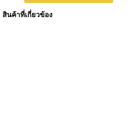
สินค้าที่เกี่ยวข้อง