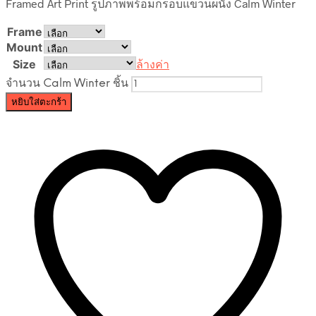
Framed Art Print รูปภาพพร้อมกรอบแขวนผนัง Calm Winter
Frame
Mount
Size
ล้างค่า
จำนวน Calm Winter ชิ้น
หยิบใส่ตะกร้า