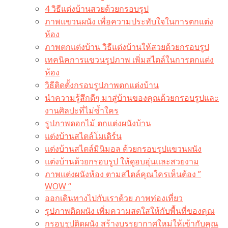
4 วิธีแต่งบ้านสวยด้วยกรอบรูป
ภาพแขวนผนัง เพื่อความประทับใจในการตกแต่ง
ห้อง
ภาพตกแต่งบ้าน วิธีแต่งบ้านให้สวยด้วยกรอบรูป
เทคนิคการแขวนรูปภาพ เพิ่มสไตล์ในการตกแต่ง
ห้อง
วิธีติดตั้งกรอบรูปภาพตกแต่งบ้าน
นำความรู้สึกดีๆ มาสู่บ้านของคุณด้วยกรอบรูปและ
งานศิลปะที่ไม่ซ้ำใคร
รูปภาพดอกไม้ ตกแต่งผนังบ้าน
แต่งบ้านสไตล์โมเดิร์น
แต่งบ้านสไตล์มินิมอล ด้วยกรอบรูปแขวนผนัง
แต่งบ้านด้วยกรอบรูป ให้ดูอบอุ่นและสวยงาม
ภาพแต่งผนังห้อง ตามสไตล์คุณใครเห็นต้อง ”
WOW “
ออกเดินทางไปกับเราด้วย ภาพท่องเที่ยว
รูปภาพติดผนัง เพิ่มความสดใสให้กับพื้นที่ของคุณ
กรอบรูปติดผนัง สร้างบรรยากาศใหม่ให้เข้ากับคุณ