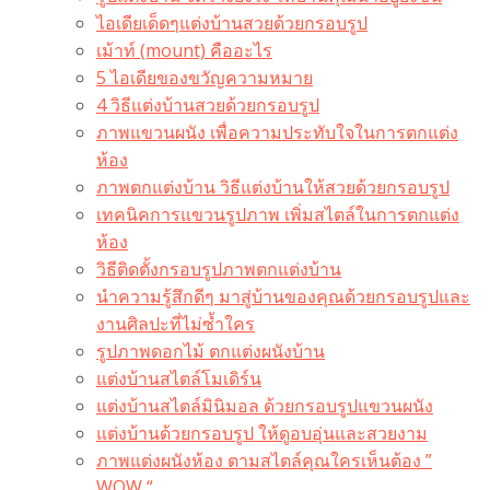
ไอเดียเด็ดๆแต่งบ้านสวยด้วยกรอบรูป
เม้าท์ (mount) คืออะไร​
5 ไอเดียของขวัญความหมาย
4 วิธีแต่งบ้านสวยด้วยกรอบรูป
ภาพแขวนผนัง เพื่อความประทับใจในการตกแต่ง
ห้อง
ภาพตกแต่งบ้าน วิธีแต่งบ้านให้สวยด้วยกรอบรูป
เทคนิคการแขวนรูปภาพ เพิ่มสไตล์ในการตกแต่ง
ห้อง
วิธีติดตั้งกรอบรูปภาพตกแต่งบ้าน
นำความรู้สึกดีๆ มาสู่บ้านของคุณด้วยกรอบรูปและ
งานศิลปะที่ไม่ซ้ำใคร
รูปภาพดอกไม้ ตกแต่งผนังบ้าน
แต่งบ้านสไตล์โมเดิร์น
แต่งบ้านสไตล์มินิมอล ด้วยกรอบรูปแขวนผนัง
แต่งบ้านด้วยกรอบรูป ให้ดูอบอุ่นและสวยงาม
ภาพแต่งผนังห้อง ตามสไตล์คุณใครเห็นต้อง ”
WOW “