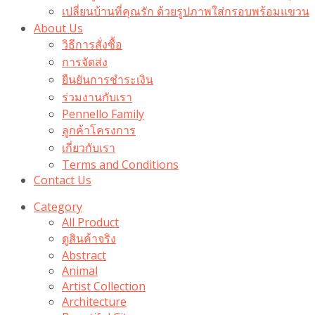
เปลี่ยนบ้านที่คุณรัก ด้วยรูปภาพใส่กรอบพร้อมแขวน​
About Us
วิธีการสั่งซื้อ
การจัดส่ง
ยืนยันการชำระเงิน
ร่วมงานกับเรา
Pennello Family
ลูกค้าโครงการ
เกี่ยวกับเรา
Terms and Conditions
Contact Us
Category
All Product
ดูสินค้าจริง
Abstract
Animal
Artist Collection
Architecture