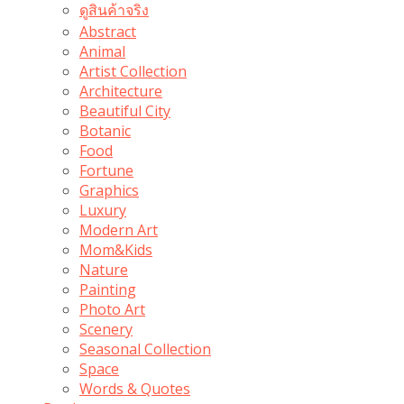
ดูสินค้าจริง
Abstract
Animal
Artist Collection
Architecture
Beautiful City
Botanic
Food
Fortune
Graphics
Luxury
Modern Art
Mom&Kids
Nature
Painting
Photo Art
Scenery
Seasonal Collection
Space
Words & Quotes