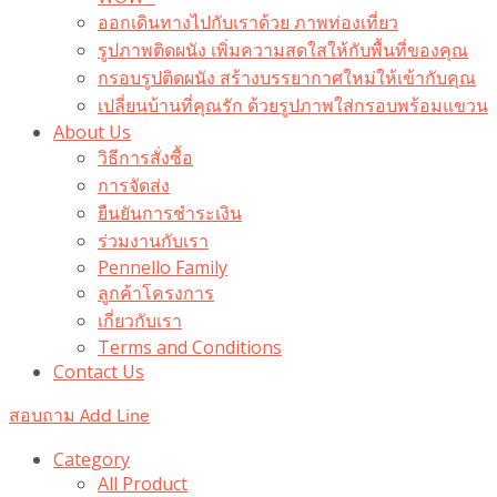
ออกเดินทางไปกับเราด้วย ภาพท่องเที่ยว
รูปภาพติดผนัง เพิ่มความสดใสให้กับพื้นที่ของคุณ
กรอบรูปติดผนัง สร้างบรรยากาศใหม่ให้เข้ากับคุณ
เปลี่ยนบ้านที่คุณรัก ด้วยรูปภาพใส่กรอบพร้อมแขวน​
About Us
วิธีการสั่งซื้อ
การจัดส่ง
ยืนยันการชำระเงิน
ร่วมงานกับเรา
Pennello Family
ลูกค้าโครงการ
เกี่ยวกับเรา
Terms and Conditions
Contact Us
สอบถาม Add Line
Category
All Product