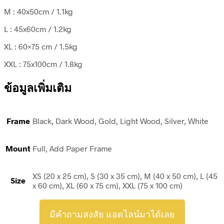
M : 40x50cm / 1.1kg
L : 45x60cm / 1.2kg
XL : 60×75 cm / 1.5kg
XXL : 75x100cm / 1.8kg
ข้อมูลเพิ่มเติม
Frame
Black, Dark Wood, Gold, Light Wood, Silver, White
Mount
Full, Add Paper Frame
XS (20 x 25 cm), S (30 x 35 cm), M (40 x 50 cm), L (45
Size
x 60 cm), XL (60 x 75 cm), XXL (75 x 100 cm)
มีคำถามสงสัย แอดไลน์มาได้เลย