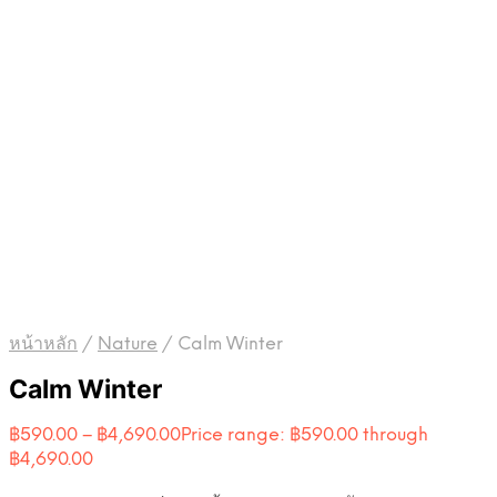
หน้าหลัก
/
Nature
/
Calm Winter
Calm Winter
฿
590.00
–
฿
4,690.00
Price range: ฿590.00 through
฿4,690.00