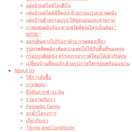
แต่งบ้านสไตล์โมเดิร์น
แต่งบ้านสไตล์มินิมอล ด้วยกรอบรูปแขวนผนัง
แต่งบ้านด้วยกรอบรูป ให้ดูอบอุ่นและสวยงาม
ภาพแต่งผนังห้อง ตามสไตล์คุณใครเห็นต้อง ”
WOW “
ออกเดินทางไปกับเราด้วย ภาพท่องเที่ยว
รูปภาพติดผนัง เพิ่มความสดใสให้กับพื้นที่ของคุณ
กรอบรูปติดผนัง สร้างบรรยากาศใหม่ให้เข้ากับคุณ
เปลี่ยนบ้านที่คุณรัก ด้วยรูปภาพใส่กรอบพร้อมแขวน​
About Us
วิธีการสั่งซื้อ
การจัดส่ง
ยืนยันการชำระเงิน
ร่วมงานกับเรา
Pennello Family
ลูกค้าโครงการ
เกี่ยวกับเรา
Terms and Conditions