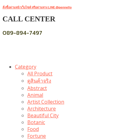
สั่งซื้อผ่านหน้าเว็บไซต์ หรือผ่านทาง LINE @pennello
CALL CENTER
089-894-7497
Category
All Product
ดูสินค้าจริง
Abstract
Animal
Artist Collection
Architecture
Beautiful City
Botanic
Food
Fortune