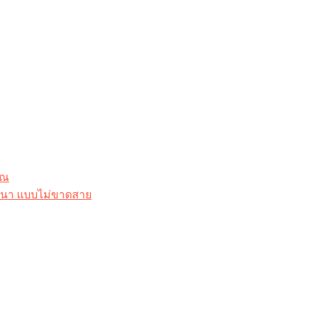
ุณ
าสนา แบบไม่ขาดสาย