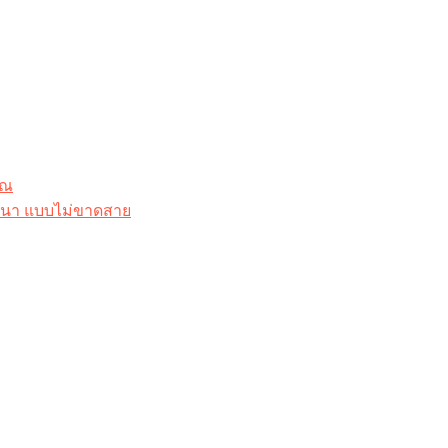
ุณ
าสนา แบบไม่ขาดสาย