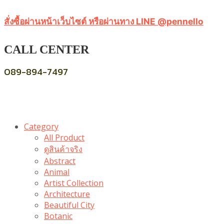
สั่งซื้อผ่านหน้าเว็บไซต์ หรือผ่านทาง LINE @pennello
CALL CENTER
089-894-7497
Category
All Product
ดูสินค้าจริง
Abstract
Animal
Artist Collection
Architecture
Beautiful City
Botanic