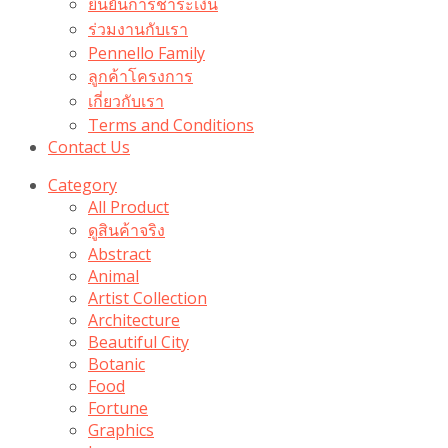
ยืนยันการชำระเงิน
ร่วมงานกับเรา
Pennello Family
ลูกค้าโครงการ
เกี่ยวกับเรา
Terms and Conditions
Contact Us
Category
All Product
ดูสินค้าจริง
Abstract
Animal
Artist Collection
Architecture
Beautiful City
Botanic
Food
Fortune
Graphics