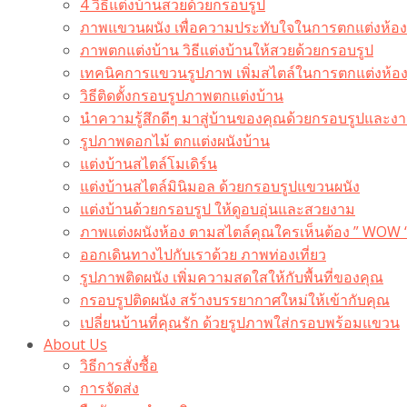
4 วิธีแต่งบ้านสวยด้วยกรอบรูป
ภาพแขวนผนัง เพื่อความประทับใจในการตกแต่งห้อง
ภาพตกแต่งบ้าน วิธีแต่งบ้านให้สวยด้วยกรอบรูป
เทคนิคการแขวนรูปภาพ เพิ่มสไตล์ในการตกแต่งห้อ
วิธีติดตั้งกรอบรูปภาพตกแต่งบ้าน
นำความรู้สึกดีๆ มาสู่บ้านของคุณด้วยกรอบรูปและงาน
รูปภาพดอกไม้ ตกแต่งผนังบ้าน
แต่งบ้านสไตล์โมเดิร์น
แต่งบ้านสไตล์มินิมอล ด้วยกรอบรูปแขวนผนัง
แต่งบ้านด้วยกรอบรูป ให้ดูอบอุ่นและสวยงาม
ภาพแต่งผนังห้อง ตามสไตล์คุณใครเห็นต้อง ” WOW 
ออกเดินทางไปกับเราด้วย ภาพท่องเที่ยว
รูปภาพติดผนัง เพิ่มความสดใสให้กับพื้นที่ของคุณ
กรอบรูปติดผนัง สร้างบรรยากาศใหม่ให้เข้ากับคุณ
เปลี่ยนบ้านที่คุณรัก ด้วยรูปภาพใส่กรอบพร้อมแขวน​
About Us
วิธีการสั่งซื้อ
การจัดส่ง