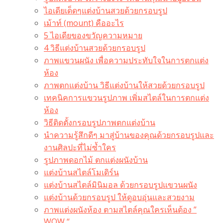
ไอเดียเด็ดๆแต่งบ้านสวยด้วยกรอบรูป
เม้าท์ (mount) คืออะไร​
5 ไอเดียของขวัญความหมาย
4 วิธีแต่งบ้านสวยด้วยกรอบรูป
ภาพแขวนผนัง เพื่อความประทับใจในการตกแต่ง
ห้อง
ภาพตกแต่งบ้าน วิธีแต่งบ้านให้สวยด้วยกรอบรูป
เทคนิคการแขวนรูปภาพ เพิ่มสไตล์ในการตกแต่ง
ห้อง
วิธีติดตั้งกรอบรูปภาพตกแต่งบ้าน
นำความรู้สึกดีๆ มาสู่บ้านของคุณด้วยกรอบรูปและ
งานศิลปะที่ไม่ซ้ำใคร
รูปภาพดอกไม้ ตกแต่งผนังบ้าน
แต่งบ้านสไตล์โมเดิร์น
แต่งบ้านสไตล์มินิมอล ด้วยกรอบรูปแขวนผนัง
แต่งบ้านด้วยกรอบรูป ให้ดูอบอุ่นและสวยงาม
ภาพแต่งผนังห้อง ตามสไตล์คุณใครเห็นต้อง ”
WOW “