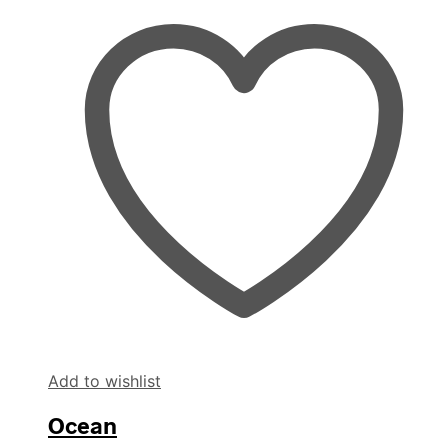
Add to wishlist
Ocean