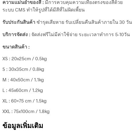
ความแม่นยำของสี :
มีการควบคุมความเที่ยงตรงของสีด้วย
ระบบ CMS ทำให้รูปที่ได้มีสีที่ไม่ผิดเพี้ยน
รับประกันสินค้า
ชำรุดเสียหาย รับเปลี่ยนคืนสินค้าภายใน 30 วัน
บริการจัดส่ง :
จัดส่งฟรีไม่มีค่าใช้จ่าย ระยะเวลาทำการ 5-10วัน
ขนาดสินค้า :
XS : 20x25cm / 0.5kg
S : 30x35cm / 0.8kg
M : 40x50cm / 1.1kg
L : 45x60cm / 1.2kg
XL : 60×75 cm / 1.5kg
XXL : 75x100cm / 1.8kg
ข้อมูลเพิ่มเติม