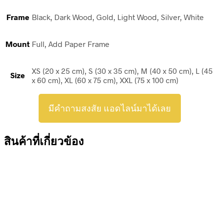
Frame
Black, Dark Wood, Gold, Light Wood, Silver, White
Mount
Full, Add Paper Frame
XS (20 x 25 cm), S (30 x 35 cm), M (40 x 50 cm), L (45
Size
x 60 cm), XL (60 x 75 cm), XXL (75 x 100 cm)
มีคำถามสงสัย แอดไลน์มาได้เลย
สินค้าที่เกี่ยวข้อง