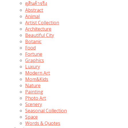
ดูสินค้าจริง
Abstract
Animal
Artist Collection
Architecture
Beautiful City
Botanic
Food
Fortune
Graphics
Luxury
Modern Art
Mom&Kids
Nature
Painting
Photo Art
Scenery
Seasonal Collection
Space
Words & Quotes