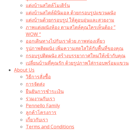
แต่งบ้านสไตล์โมเดิร์น
แต่งบ้านสไตล์มินิมอล ด้วยกรอบรูปแขวนผนัง
แต่งบ้านด้วยกรอบรูป ให้ดูอบอุ่นและสวยงาม
ภาพแต่งผนังห้อง ตามสไตล์คุณใครเห็นต้อง ”
WOW “
ออกเดินทางไปกับเราด้วย ภาพท่องเที่ยว
รูปภาพติดผนัง เพิ่มความสดใสให้กับพื้นที่ของคุณ
กรอบรูปติดผนัง สร้างบรรยากาศใหม่ให้เข้ากับคุณ
เปลี่ยนบ้านที่คุณรัก ด้วยรูปภาพใส่กรอบพร้อมแขวน​
About Us
วิธีการสั่งซื้อ
การจัดส่ง
ยืนยันการชำระเงิน
ร่วมงานกับเรา
Pennello Family
ลูกค้าโครงการ
เกี่ยวกับเรา
Terms and Conditions