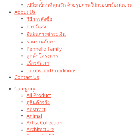
เปลี่ยนบ้านที่คุณรัก ด้วยรูปภาพใส่กรอบพร้อมแขวน​
About Us
วิธีการสั่งซื้อ
การจัดส่ง
ยืนยันการชำระเงิน
ร่วมงานกับเรา
Pennello Family
ลูกค้าโครงการ
เกี่ยวกับเรา
Terms and Conditions
Contact Us
Category
All Product
ดูสินค้าจริง
Abstract
Animal
Artist Collection
Architecture