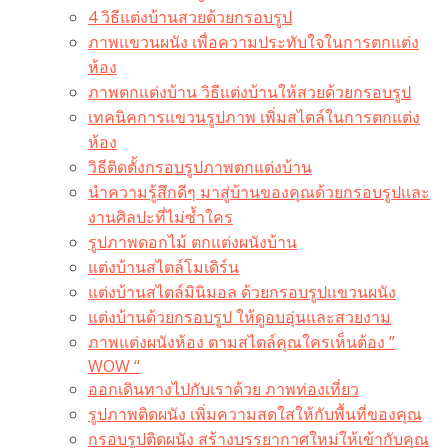
4 วิธีแต่งบ้านสวยด้วยกรอบรูป
ภาพแขวนผนัง เพื่อความประทับใจในการตกแต่ง
ห้อง
ภาพตกแต่งบ้าน วิธีแต่งบ้านให้สวยด้วยกรอบรูป
เทคนิคการแขวนรูปภาพ เพิ่มสไตล์ในการตกแต่ง
ห้อง
วิธีติดตั้งกรอบรูปภาพตกแต่งบ้าน
นำความรู้สึกดีๆ มาสู่บ้านของคุณด้วยกรอบรูปและ
งานศิลปะที่ไม่ซ้ำใคร
รูปภาพดอกไม้ ตกแต่งผนังบ้าน
แต่งบ้านสไตล์โมเดิร์น
แต่งบ้านสไตล์มินิมอล ด้วยกรอบรูปแขวนผนัง
แต่งบ้านด้วยกรอบรูป ให้ดูอบอุ่นและสวยงาม
ภาพแต่งผนังห้อง ตามสไตล์คุณใครเห็นต้อง ”
WOW “
ออกเดินทางไปกับเราด้วย ภาพท่องเที่ยว
รูปภาพติดผนัง เพิ่มความสดใสให้กับพื้นที่ของคุณ
กรอบรูปติดผนัง สร้างบรรยากาศใหม่ให้เข้ากับคุณ