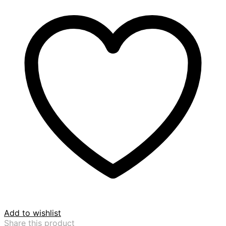
Add to wishlist
Share this product