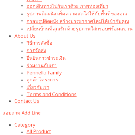
ออกเดินทางไปกับเราด้วย ภาพท่องเที่ยว
รูปภาพติดผนัง เพิ่มความสดใสให้กับพื้นที่ของคุณ
กรอบรูปติดผนัง สร้างบรรยากาศใหม่ให้เข้ากับคุณ
เปลี่ยนบ้านที่คุณรัก ด้วยรูปภาพใส่กรอบพร้อมแขวน​
About Us
วิธีการสั่งซื้อ
การจัดส่ง
ยืนยันการชำระเงิน
ร่วมงานกับเรา
Pennello Family
ลูกค้าโครงการ
เกี่ยวกับเรา
Terms and Conditions
Contact Us
สอบถาม Add Line
Category
All Product