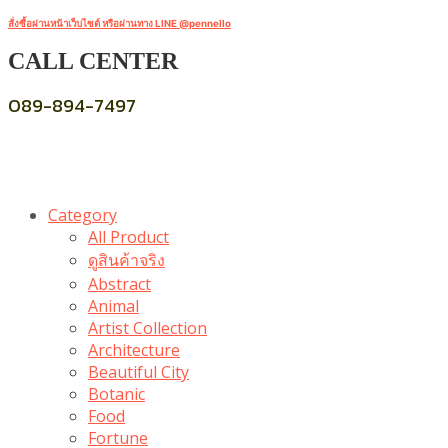
สั่งซื้อผ่านหน้าเว็บไซต์ หรือผ่านทาง LINE @pennello
CALL CENTER
089-894-7497
Category
All Product
ดูสินค้าจริง
Abstract
Animal
Artist Collection
Architecture
Beautiful City
Botanic
Food
Fortune