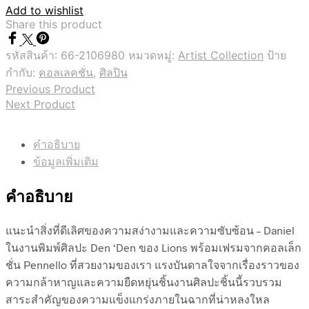
Add to wishlist
Share this product
รหัสสินค้า:
66-2106980
หมวดหมู่:
Artist Collection
ป้าย
กำกับ:
คอลเลคชั่น
,
ศิลปิน
Previous Product
Next Product
คำอธิบาย
ข้อมูลเพิ่มเติม
คำอธิบาย
แนะนำสิ่งที่ดีเลิศของความสง่างามและความซับซ้อน – Daniel
ในงานพิมพ์ศิลปะ Den ‘Den ของ Lions พร้อมเฟรมจากคอลเล็ก
ชั่น Pennello ที่สวยงามของเรา แรงบันดาลใจจากเรื่องราวของ
ความกล้าหาญและความยืดหยุ่นชิ้นงานศิลปะชิ้นนี้รวบรวม
สาระสำคัญของความแข็งแกร่งภายในฉากที่น่าหลงใหล