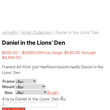
หน้าหลัก
/
Artist Collection
/
Daniel in the Lions’ Den
Daniel in the Lions’ Den
฿
590.00
–
฿
4,690.00
Price range: ฿590.00 through
฿4,690.00
Framed Art Print รูปภาพพร้อมกรอบแขวนผนัง Daniel in the
Lions’ Den
Frame
Mount
Size
ล้างค่า
จำนวน Daniel in the Lions' Den ชิ้น