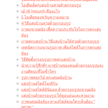
ไอเดียเด็ดๆแต่งบ้านสวยด้วยกรอบรูป
เม้าท์ (mount) คืออะไร​
5 ไอเดียของขวัญความหมาย
4 วิธีแต่งบ้านสวยด้วยกรอบรูป
ภาพแขวนผนัง เพื่อความประทับใจในการตกแต่ง
ห้อง
ภาพตกแต่งบ้าน วิธีแต่งบ้านให้สวยด้วยกรอบรูป
เทคนิคการแขวนรูปภาพ เพิ่มสไตล์ในการตกแต่ง
ห้อง
วิธีติดตั้งกรอบรูปภาพตกแต่งบ้าน
นำความรู้สึกดีๆ มาสู่บ้านของคุณด้วยกรอบรูปและ
งานศิลปะที่ไม่ซ้ำใคร
รูปภาพดอกไม้ ตกแต่งผนังบ้าน
แต่งบ้านสไตล์โมเดิร์น
แต่งบ้านสไตล์มินิมอล ด้วยกรอบรูปแขวนผนัง
แต่งบ้านด้วยกรอบรูป ให้ดูอบอุ่นและสวยงาม
ภาพแต่งผนังห้อง ตามสไตล์คุณใครเห็นต้อง ”
WOW “