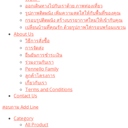
ออกเดินทางไปกับเราด้วย ภาพท่องเที่ยว
รูปภาพติดผนัง เพิ่มความสดใสให้กับพื้นที่ของคุณ
กรอบรูปติดผนัง สร้างบรรยากาศใหม่ให้เข้ากับคุณ
เปลี่ยนบ้านที่คุณรัก ด้วยรูปภาพใส่กรอบพร้อมแขวน​
About Us
วิธีการสั่งซื้อ
การจัดส่ง
ยืนยันการชำระเงิน
ร่วมงานกับเรา
Pennello Family
ลูกค้าโครงการ
เกี่ยวกับเรา
Terms and Conditions
Contact Us
สอบถาม Add Line
Category
All Product