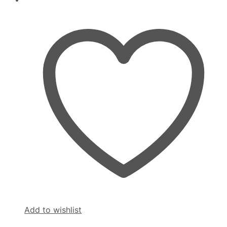
Add to wishlist