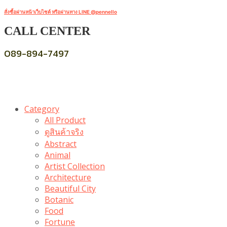
สั่งซื้อผ่านหน้าเว็บไซต์ หรือผ่านทาง LINE @pennello
CALL CENTER
089-894-7497
Category
All Product
ดูสินค้าจริง
Abstract
Animal
Artist Collection
Architecture
Beautiful City
Botanic
Food
Fortune