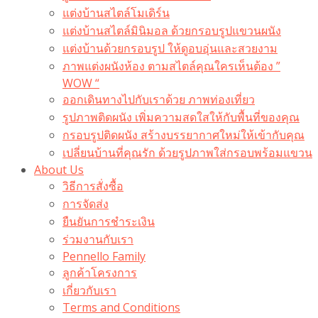
แต่งบ้านสไตล์โมเดิร์น
แต่งบ้านสไตล์มินิมอล ด้วยกรอบรูปแขวนผนัง
แต่งบ้านด้วยกรอบรูป ให้ดูอบอุ่นและสวยงาม
ภาพแต่งผนังห้อง ตามสไตล์คุณใครเห็นต้อง ”
WOW “
ออกเดินทางไปกับเราด้วย ภาพท่องเที่ยว
รูปภาพติดผนัง เพิ่มความสดใสให้กับพื้นที่ของคุณ
กรอบรูปติดผนัง สร้างบรรยากาศใหม่ให้เข้ากับคุณ
เปลี่ยนบ้านที่คุณรัก ด้วยรูปภาพใส่กรอบพร้อมแขวน​
About Us
วิธีการสั่งซื้อ
การจัดส่ง
ยืนยันการชำระเงิน
ร่วมงานกับเรา
Pennello Family
ลูกค้าโครงการ
เกี่ยวกับเรา
Terms and Conditions