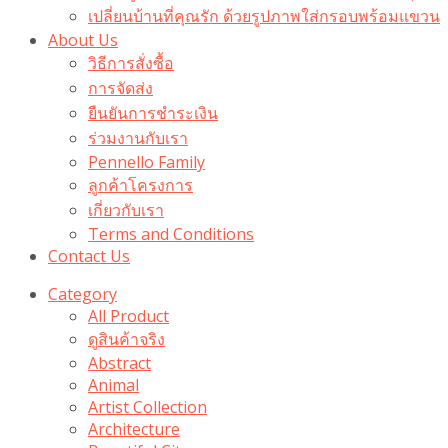
เปลี่ยนบ้านที่คุณรัก ด้วยรูปภาพใส่กรอบพร้อมแขวน​
About Us
วิธีการสั่งซื้อ
การจัดส่ง
ยืนยันการชำระเงิน
ร่วมงานกับเรา
Pennello Family
ลูกค้าโครงการ
เกี่ยวกับเรา
Terms and Conditions
Contact Us
Category
All Product
ดูสินค้าจริง
Abstract
Animal
Artist Collection
Architecture