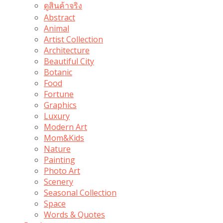
ดูสินค้าจริง
Abstract
Animal
Artist Collection
Architecture
Beautiful City
Botanic
Food
Fortune
Graphics
Luxury
Modern Art
Mom&Kids
Nature
Painting
Photo Art
Scenery
Seasonal Collection
Space
Words & Quotes