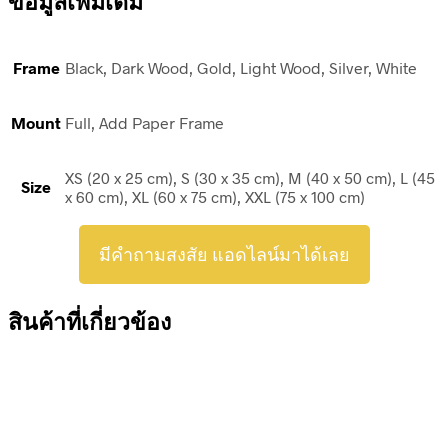
ข้อมูลเพิ่มเติม
Frame
Black, Dark Wood, Gold, Light Wood, Silver, White
Mount
Full, Add Paper Frame
XS (20 x 25 cm), S (30 x 35 cm), M (40 x 50 cm), L (45
Size
x 60 cm), XL (60 x 75 cm), XXL (75 x 100 cm)
มีคำถามสงสัย แอดไลน์มาได้เลย
สินค้าที่เกี่ยวข้อง