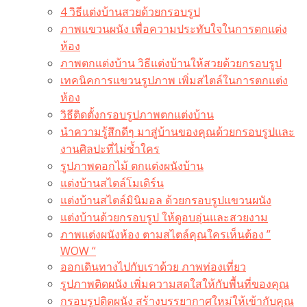
4 วิธีแต่งบ้านสวยด้วยกรอบรูป
ภาพแขวนผนัง เพื่อความประทับใจในการตกแต่ง
ห้อง
ภาพตกแต่งบ้าน วิธีแต่งบ้านให้สวยด้วยกรอบรูป
เทคนิคการแขวนรูปภาพ เพิ่มสไตล์ในการตกแต่ง
ห้อง
วิธีติดตั้งกรอบรูปภาพตกแต่งบ้าน
นำความรู้สึกดีๆ มาสู่บ้านของคุณด้วยกรอบรูปและ
งานศิลปะที่ไม่ซ้ำใคร
รูปภาพดอกไม้ ตกแต่งผนังบ้าน
แต่งบ้านสไตล์โมเดิร์น
แต่งบ้านสไตล์มินิมอล ด้วยกรอบรูปแขวนผนัง
แต่งบ้านด้วยกรอบรูป ให้ดูอบอุ่นและสวยงาม
ภาพแต่งผนังห้อง ตามสไตล์คุณใครเห็นต้อง ”
WOW “
ออกเดินทางไปกับเราด้วย ภาพท่องเที่ยว
รูปภาพติดผนัง เพิ่มความสดใสให้กับพื้นที่ของคุณ
กรอบรูปติดผนัง สร้างบรรยากาศใหม่ให้เข้ากับคุณ