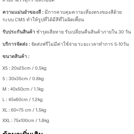
ความแม่นยำของสี :
มีการควบคุมความเที่ยงตรงของสีด้วย
ระบบ CMS ทำให้รูปที่ได้มีสีที่ไม่ผิดเพี้ยน
รับประกันสินค้า
ชำรุดเสียหาย รับเปลี่ยนคืนสินค้าภายใน 30 วัน
บริการจัดส่ง :
จัดส่งฟรีไม่มีค่าใช้จ่าย ระยะเวลาทำการ 5-10วัน
ขนาดสินค้า :
XS : 20x25cm / 0.5kg
S : 30x35cm / 0.8kg
M : 40x50cm / 1.1kg
L : 45x60cm / 1.2kg
XL : 60×75 cm / 1.5kg
XXL : 75x100cm / 1.8kg