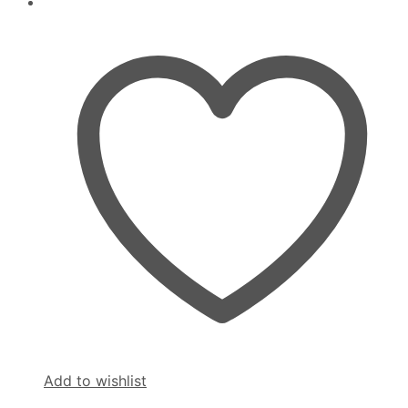
Add to wishlist