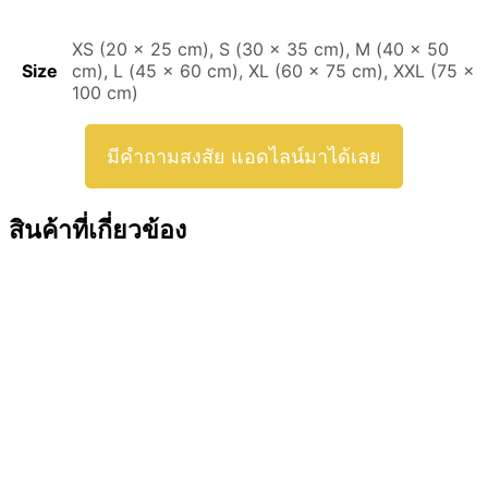
XS (20 x 25 cm), S (30 x 35 cm), M (40 x 50
Size
cm), L (45 x 60 cm), XL (60 x 75 cm), XXL (75 x
100 cm)
มีคำถามสงสัย แอดไลน์มาได้เลย
สินค้าที่เกี่ยวข้อง