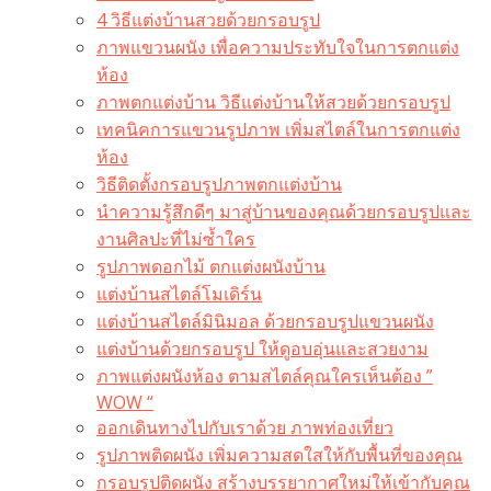
4 วิธีแต่งบ้านสวยด้วยกรอบรูป
ภาพแขวนผนัง เพื่อความประทับใจในการตกแต่ง
ห้อง
ภาพตกแต่งบ้าน วิธีแต่งบ้านให้สวยด้วยกรอบรูป
เทคนิคการแขวนรูปภาพ เพิ่มสไตล์ในการตกแต่ง
ห้อง
วิธีติดตั้งกรอบรูปภาพตกแต่งบ้าน
นำความรู้สึกดีๆ มาสู่บ้านของคุณด้วยกรอบรูปและ
งานศิลปะที่ไม่ซ้ำใคร
รูปภาพดอกไม้ ตกแต่งผนังบ้าน
แต่งบ้านสไตล์โมเดิร์น
แต่งบ้านสไตล์มินิมอล ด้วยกรอบรูปแขวนผนัง
แต่งบ้านด้วยกรอบรูป ให้ดูอบอุ่นและสวยงาม
ภาพแต่งผนังห้อง ตามสไตล์คุณใครเห็นต้อง ”
WOW “
ออกเดินทางไปกับเราด้วย ภาพท่องเที่ยว
รูปภาพติดผนัง เพิ่มความสดใสให้กับพื้นที่ของคุณ
กรอบรูปติดผนัง สร้างบรรยากาศใหม่ให้เข้ากับคุณ