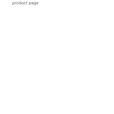
product page