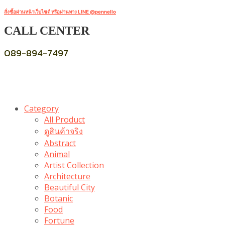
สั่งซื้อผ่านหน้าเว็บไซต์ หรือผ่านทาง LINE @pennello
CALL CENTER
089-894-7497
Category
All Product
ดูสินค้าจริง
Abstract
Animal
Artist Collection
Architecture
Beautiful City
Botanic
Food
Fortune