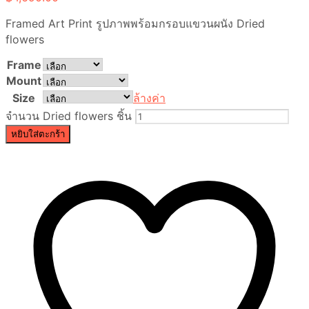
Framed Art Print รูปภาพพร้อมกรอบแขวนผนัง Dried
flowers
Frame
Mount
Size
ล้างค่า
จำนวน Dried flowers ชิ้น
หยิบใส่ตะกร้า