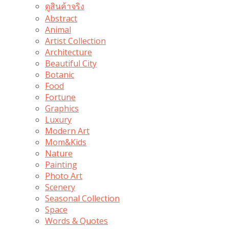
ดูสินค้าจริง
Abstract
Animal
Artist Collection
Architecture
Beautiful City
Botanic
Food
Fortune
Graphics
Luxury
Modern Art
Mom&Kids
Nature
Painting
Photo Art
Scenery
Seasonal Collection
Space
Words & Quotes