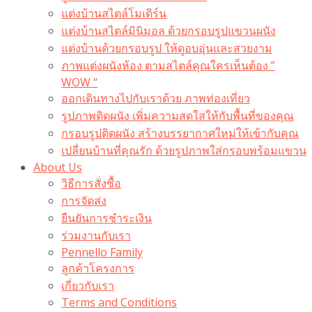
แต่งบ้านสไตล์โมเดิร์น
แต่งบ้านสไตล์มินิมอล ด้วยกรอบรูปแขวนผนัง
แต่งบ้านด้วยกรอบรูป ให้ดูอบอุ่นและสวยงาม
ภาพแต่งผนังห้อง ตามสไตล์คุณใครเห็นต้อง ”
WOW “
ออกเดินทางไปกับเราด้วย ภาพท่องเที่ยว
รูปภาพติดผนัง เพิ่มความสดใสให้กับพื้นที่ของคุณ
กรอบรูปติดผนัง สร้างบรรยากาศใหม่ให้เข้ากับคุณ
เปลี่ยนบ้านที่คุณรัก ด้วยรูปภาพใส่กรอบพร้อมแขวน​
About Us
วิธีการสั่งซื้อ
การจัดส่ง
ยืนยันการชำระเงิน
ร่วมงานกับเรา
Pennello Family
ลูกค้าโครงการ
เกี่ยวกับเรา
Terms and Conditions