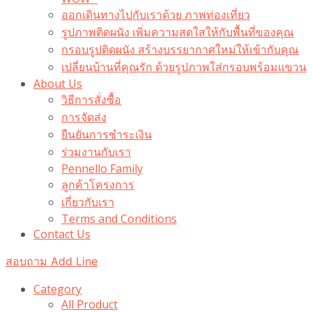
ออกเดินทางไปกับเราด้วย ภาพท่องเที่ยว
รูปภาพติดผนัง เพิ่มความสดใสให้กับพื้นที่ของคุณ
กรอบรูปติดผนัง สร้างบรรยากาศใหม่ให้เข้ากับคุณ
เปลี่ยนบ้านที่คุณรัก ด้วยรูปภาพใส่กรอบพร้อมแขวน​
About Us
วิธีการสั่งซื้อ
การจัดส่ง
ยืนยันการชำระเงิน
ร่วมงานกับเรา
Pennello Family
ลูกค้าโครงการ
เกี่ยวกับเรา
Terms and Conditions
Contact Us
สอบถาม Add Line
Category
All Product