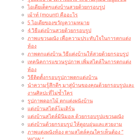
ไอเดียเด็ดๆแต่งบ้านสวยด้วยกรอบรูป
เม้าท์ (mount) คืออะไร​
5 ไอเดียของขวัญความหมาย
4 วิธีแต่งบ้านสวยด้วยกรอบรูป
ภาพแขวนผนัง เพื่อความประทับใจในการตกแต่ง
ห้อง
ภาพตกแต่งบ้าน วิธีแต่งบ้านให้สวยด้วยกรอบรูป
เทคนิคการแขวนรูปภาพ เพิ่มสไตล์ในการตกแต่ง
ห้อง
วิธีติดตั้งกรอบรูปภาพตกแต่งบ้าน
นำความรู้สึกดีๆ มาสู่บ้านของคุณด้วยกรอบรูปและ
งานศิลปะที่ไม่ซ้ำใคร
รูปภาพดอกไม้ ตกแต่งผนังบ้าน
แต่งบ้านสไตล์โมเดิร์น
แต่งบ้านสไตล์มินิมอล ด้วยกรอบรูปแขวนผนัง
แต่งบ้านด้วยกรอบรูป ให้ดูอบอุ่นและสวยงาม
ภาพแต่งผนังห้อง ตามสไตล์คุณใครเห็นต้อง ”
WOW “