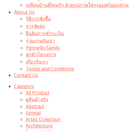
เปลี่ยนบ้านที่คุณรัก ด้วยรูปภาพใส่กรอบพร้อมแขวน​
About Us
วิธีการสั่งซื้อ
การจัดส่ง
ยืนยันการชำระเงิน
ร่วมงานกับเรา
Pennello Family
ลูกค้าโครงการ
เกี่ยวกับเรา
Terms and Conditions
Contact Us
Category
All Product
ดูสินค้าจริง
Abstract
Animal
Artist Collection
Architecture