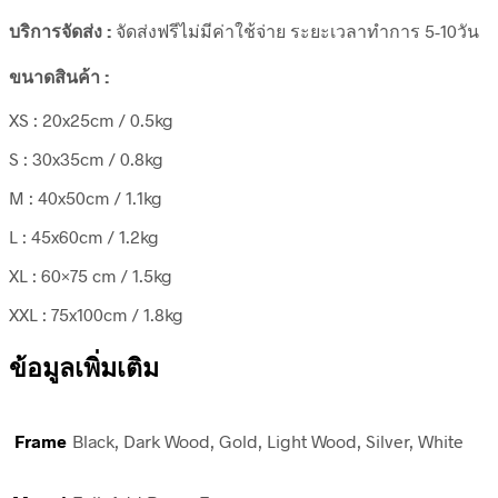
บริการจัดส่ง :
จัดส่งฟรีไม่มีค่าใช้จ่าย ระยะเวลาทำการ 5-10วัน
ขนาดสินค้า :
XS : 20x25cm / 0.5kg
S : 30x35cm / 0.8kg
M : 40x50cm / 1.1kg
L : 45x60cm / 1.2kg
XL : 60×75 cm / 1.5kg
XXL : 75x100cm / 1.8kg
ข้อมูลเพิ่มเติม
Frame
Black, Dark Wood, Gold, Light Wood, Silver, White