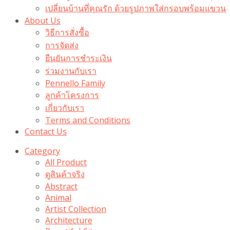
เปลี่ยนบ้านที่คุณรัก ด้วยรูปภาพใส่กรอบพร้อมแขวน​
About Us
วิธีการสั่งซื้อ
การจัดส่ง
ยืนยันการชำระเงิน
ร่วมงานกับเรา
Pennello Family
ลูกค้าโครงการ
เกี่ยวกับเรา
Terms and Conditions
Contact Us
Category
All Product
ดูสินค้าจริง
Abstract
Animal
Artist Collection
Architecture