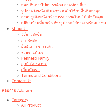
ออกเดินทางไปกับเราด้วย ภาพท่องเที่ยว
รูปภาพติดผนัง เพิ่มความสดใสให้กับพื้นที่ของคุณ
กรอบรูปติดผนัง สร้างบรรยากาศใหม่ให้เข้ากับคุณ
เปลี่ยนบ้านที่คุณรัก ด้วยรูปภาพใส่กรอบพร้อมแขวน​
About Us
วิธีการสั่งซื้อ
การจัดส่ง
ยืนยันการชำระเงิน
ร่วมงานกับเรา
Pennello Family
ลูกค้าโครงการ
เกี่ยวกับเรา
Terms and Conditions
Contact Us
สอบถาม Add Line
Category
All Product