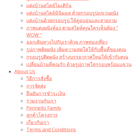
แต่งบ้านสไตล์โมเดิร์น
แต่งบ้านสไตล์มินิมอล ด้วยกรอบรูปแขวนผนัง
แต่งบ้านด้วยกรอบรูป ให้ดูอบอุ่นและสวยงาม
ภาพแต่งผนังห้อง ตามสไตล์คุณใครเห็นต้อง ”
WOW “
ออกเดินทางไปกับเราด้วย ภาพท่องเที่ยว
รูปภาพติดผนัง เพิ่มความสดใสให้กับพื้นที่ของคุณ
กรอบรูปติดผนัง สร้างบรรยากาศใหม่ให้เข้ากับคุณ
เปลี่ยนบ้านที่คุณรัก ด้วยรูปภาพใส่กรอบพร้อมแขวน​
About Us
วิธีการสั่งซื้อ
การจัดส่ง
ยืนยันการชำระเงิน
ร่วมงานกับเรา
Pennello Family
ลูกค้าโครงการ
เกี่ยวกับเรา
Terms and Conditions