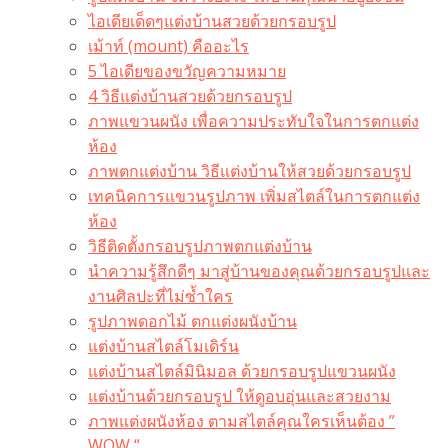
ไอเดียเด็ดๆแต่งบ้านสวยด้วยกรอบรูป
เม้าท์ (mount) คืออะไร​
5 ไอเดียของขวัญความหมาย
4 วิธีแต่งบ้านสวยด้วยกรอบรูป
ภาพแขวนผนัง เพื่อความประทับใจในการตกแต่ง
ห้อง
ภาพตกแต่งบ้าน วิธีแต่งบ้านให้สวยด้วยกรอบรูป
เทคนิคการแขวนรูปภาพ เพิ่มสไตล์ในการตกแต่ง
ห้อง
วิธีติดตั้งกรอบรูปภาพตกแต่งบ้าน
นำความรู้สึกดีๆ มาสู่บ้านของคุณด้วยกรอบรูปและ
งานศิลปะที่ไม่ซ้ำใคร
รูปภาพดอกไม้ ตกแต่งผนังบ้าน
แต่งบ้านสไตล์โมเดิร์น
แต่งบ้านสไตล์มินิมอล ด้วยกรอบรูปแขวนผนัง
แต่งบ้านด้วยกรอบรูป ให้ดูอบอุ่นและสวยงาม
ภาพแต่งผนังห้อง ตามสไตล์คุณใครเห็นต้อง ”
WOW “