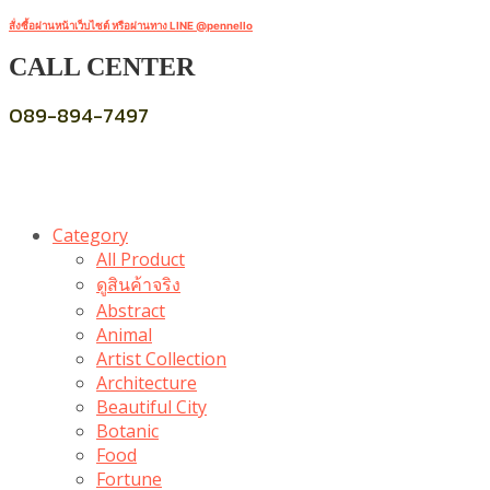
สั่งซื้อผ่านหน้าเว็บไซต์ หรือผ่านทาง LINE @pennello
CALL CENTER
089-894-7497
Category
All Product
ดูสินค้าจริง
Abstract
Animal
Artist Collection
Architecture
Beautiful City
Botanic
Food
Fortune