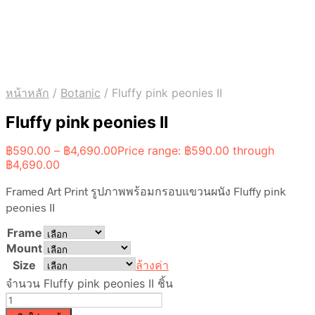
หน้าหลัก
/
Botanic
/
Fluffy pink peonies II
Fluffy pink peonies II
฿
590.00
–
฿
4,690.00
Price range: ฿590.00 through
฿4,690.00
Framed Art Print รูปภาพพร้อมกรอบแขวนผนัง Fluffy pink
peonies II
Frame
Mount
Size
ล้างค่า
จำนวน Fluffy pink peonies II ชิ้น