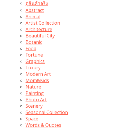
ดูสินค้าจริง
Abstract
Animal
Artist Collection
Architecture
Beautiful City
Botanic
Food
Fortune
Graphics
Luxury
Modern Art
Mom&Kids
Nature
Painting
Photo Art
Scenery
Seasonal Collection
Space
Words & Quotes