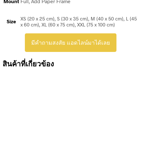
Mount
Full, Add Paper Frame
XS (20 x 25 cm), S (30 x 35 cm), M (40 x 50 cm), L (45
Size
x 60 cm), XL (60 x 75 cm), XXL (75 x 100 cm)
มีคำถามสงสัย แอดไลน์มาได้เลย
สินค้าที่เกี่ยวข้อง