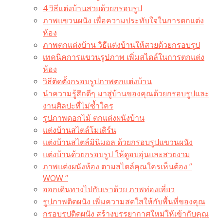
4 วิธีแต่งบ้านสวยด้วยกรอบรูป
ภาพแขวนผนัง เพื่อความประทับใจในการตกแต่ง
ห้อง
ภาพตกแต่งบ้าน วิธีแต่งบ้านให้สวยด้วยกรอบรูป
เทคนิคการแขวนรูปภาพ เพิ่มสไตล์ในการตกแต่ง
ห้อง
วิธีติดตั้งกรอบรูปภาพตกแต่งบ้าน
นำความรู้สึกดีๆ มาสู่บ้านของคุณด้วยกรอบรูปและ
งานศิลปะที่ไม่ซ้ำใคร
รูปภาพดอกไม้ ตกแต่งผนังบ้าน
แต่งบ้านสไตล์โมเดิร์น
แต่งบ้านสไตล์มินิมอล ด้วยกรอบรูปแขวนผนัง
แต่งบ้านด้วยกรอบรูป ให้ดูอบอุ่นและสวยงาม
ภาพแต่งผนังห้อง ตามสไตล์คุณใครเห็นต้อง ”
WOW “
ออกเดินทางไปกับเราด้วย ภาพท่องเที่ยว
รูปภาพติดผนัง เพิ่มความสดใสให้กับพื้นที่ของคุณ
กรอบรูปติดผนัง สร้างบรรยากาศใหม่ให้เข้ากับคุณ