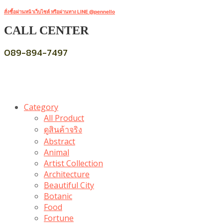
สั่งซื้อผ่านหน้าเว็บไซต์ หรือผ่านทาง LINE @pennello
CALL CENTER
089-894-7497
Category
All Product
ดูสินค้าจริง
Abstract
Animal
Artist Collection
Architecture
Beautiful City
Botanic
Food
Fortune