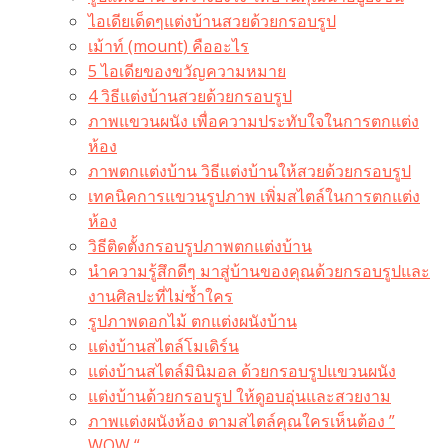
ไอเดียเด็ดๆแต่งบ้านสวยด้วยกรอบรูป
เม้าท์ (mount) คืออะไร​
5 ไอเดียของขวัญความหมาย
4 วิธีแต่งบ้านสวยด้วยกรอบรูป
ภาพแขวนผนัง เพื่อความประทับใจในการตกแต่ง
ห้อง
ภาพตกแต่งบ้าน วิธีแต่งบ้านให้สวยด้วยกรอบรูป
เทคนิคการแขวนรูปภาพ เพิ่มสไตล์ในการตกแต่ง
ห้อง
วิธีติดตั้งกรอบรูปภาพตกแต่งบ้าน
นำความรู้สึกดีๆ มาสู่บ้านของคุณด้วยกรอบรูปและ
งานศิลปะที่ไม่ซ้ำใคร
รูปภาพดอกไม้ ตกแต่งผนังบ้าน
แต่งบ้านสไตล์โมเดิร์น
แต่งบ้านสไตล์มินิมอล ด้วยกรอบรูปแขวนผนัง
แต่งบ้านด้วยกรอบรูป ให้ดูอบอุ่นและสวยงาม
ภาพแต่งผนังห้อง ตามสไตล์คุณใครเห็นต้อง ”
WOW “