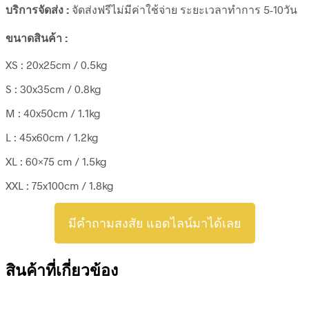
บริการจัดส่ง :
จัดส่งฟรีไม่มีค่าใช้จ่าย ระยะเวลาทำการ 5-10วัน
ขนาดสินค้า :
XS : 20x25cm / 0.5kg
S : 30x35cm / 0.8kg
M : 40x50cm / 1.1kg
L : 45x60cm / 1.2kg
XL : 60×75 cm / 1.5kg
XXL : 75x100cm / 1.8kg
มีคำถามสงสัย แอดไลน์มาได้เลย
สินค้าที่เกี่ยวข้อง