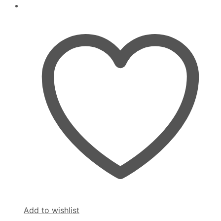
Add to wishlist