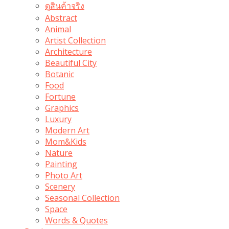
ดูสินค้าจริง
Abstract
Animal
Artist Collection
Architecture
Beautiful City
Botanic
Food
Fortune
Graphics
Luxury
Modern Art
Mom&Kids
Nature
Painting
Photo Art
Scenery
Seasonal Collection
Space
Words & Quotes