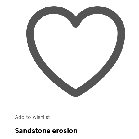
Add to wishlist
Sandstone erosion