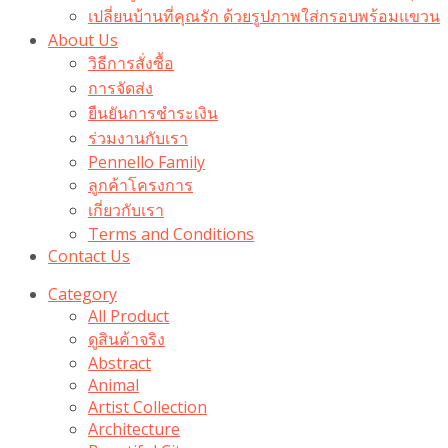
เปลี่ยนบ้านที่คุณรัก ด้วยรูปภาพใส่กรอบพร้อมแขวน​
About Us
วิธีการสั่งซื้อ
การจัดส่ง
ยืนยันการชำระเงิน
ร่วมงานกับเรา
Pennello Family
ลูกค้าโครงการ
เกี่ยวกับเรา
Terms and Conditions
Contact Us
Category
All Product
ดูสินค้าจริง
Abstract
Animal
Artist Collection
Architecture