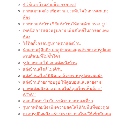
4 วิธีแต่งบ้านสวยด้วยกรอบรูป
ภาพแขวนผนัง เพื่อความประทับใจในการตกแต่ง
ห้อง
ภาพตกแต่งบ้าน วิธีแต่งบ้านให้สวยด้วยกรอบรูป
เทคนิคการแขวนรูปภาพ เพิ่มสไตล์ในการตกแต่ง
ห้อง
วิธีติดตั้งกรอบรูปภาพตกแต่งบ้าน
นำความรู้สึกดีๆ มาสู่บ้านของคุณด้วยกรอบรูปและ
งานศิลปะที่ไม่ซ้ำใคร
รูปภาพดอกไม้ ตกแต่งผนังบ้าน
แต่งบ้านสไตล์โมเดิร์น
แต่งบ้านสไตล์มินิมอล ด้วยกรอบรูปแขวนผนัง
แต่งบ้านด้วยกรอบรูป ให้ดูอบอุ่นและสวยงาม
ภาพแต่งผนังห้อง ตามสไตล์คุณใครเห็นต้อง ”
WOW “
ออกเดินทางไปกับเราด้วย ภาพท่องเที่ยว
รูปภาพติดผนัง เพิ่มความสดใสให้กับพื้นที่ของคุณ
กรอบรูปติดผนัง สร้างบรรยากาศใหม่ให้เข้ากับคุณ