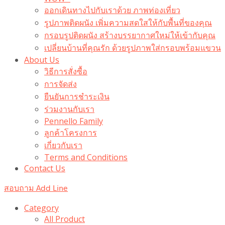
ออกเดินทางไปกับเราด้วย ภาพท่องเที่ยว
รูปภาพติดผนัง เพิ่มความสดใสให้กับพื้นที่ของคุณ
กรอบรูปติดผนัง สร้างบรรยากาศใหม่ให้เข้ากับคุณ
เปลี่ยนบ้านที่คุณรัก ด้วยรูปภาพใส่กรอบพร้อมแขวน​
About Us
วิธีการสั่งซื้อ
การจัดส่ง
ยืนยันการชำระเงิน
ร่วมงานกับเรา
Pennello Family
ลูกค้าโครงการ
เกี่ยวกับเรา
Terms and Conditions
Contact Us
สอบถาม Add Line
Category
All Product