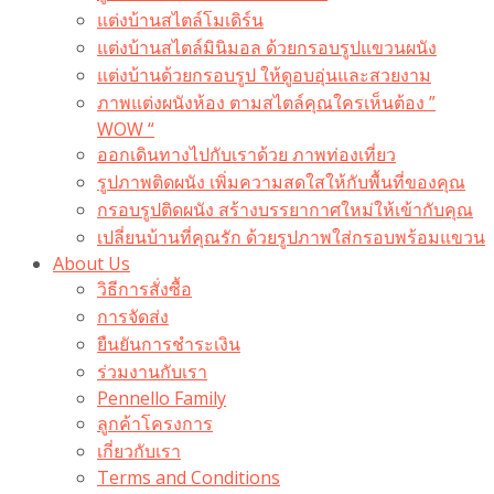
แต่งบ้านสไตล์โมเดิร์น
แต่งบ้านสไตล์มินิมอล ด้วยกรอบรูปแขวนผนัง
แต่งบ้านด้วยกรอบรูป ให้ดูอบอุ่นและสวยงาม
ภาพแต่งผนังห้อง ตามสไตล์คุณใครเห็นต้อง ”
WOW “
ออกเดินทางไปกับเราด้วย ภาพท่องเที่ยว
รูปภาพติดผนัง เพิ่มความสดใสให้กับพื้นที่ของคุณ
กรอบรูปติดผนัง สร้างบรรยากาศใหม่ให้เข้ากับคุณ
เปลี่ยนบ้านที่คุณรัก ด้วยรูปภาพใส่กรอบพร้อมแขวน​
About Us
วิธีการสั่งซื้อ
การจัดส่ง
ยืนยันการชำระเงิน
ร่วมงานกับเรา
Pennello Family
ลูกค้าโครงการ
เกี่ยวกับเรา
Terms and Conditions